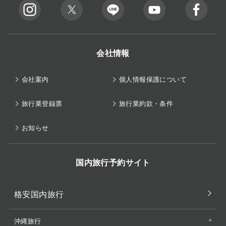
会社情報
会社案内
個人情報保護について
旅行業登録票
旅行業約款・条件
お知らせ
国内旅行予約サイト
格安国内旅行
沖縄旅行