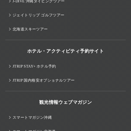
J-DIVE 沖縄ダイビングツアー
ジェイトリップ ゴルフツアー
北海道スキーツアー
ホテル・アクティビティ予約サイト
JTRIP STAY+ ホテル予約
JTRIP 国内格安オプショナルツアー
観光情報ウェブマガジン
スマートマガジン沖縄