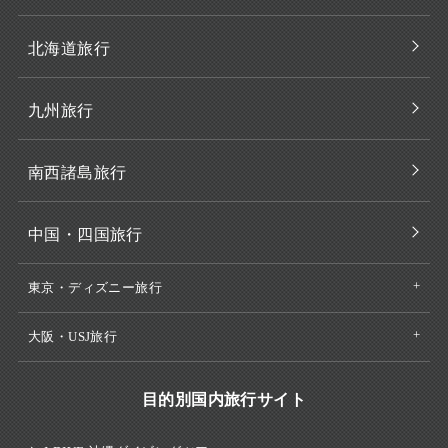
北海道旅行
九州旅行
南西諸島旅行
中国・四国旅行
東京・ディズニー旅行
大阪・USJ旅行
目的別国内旅行サイト