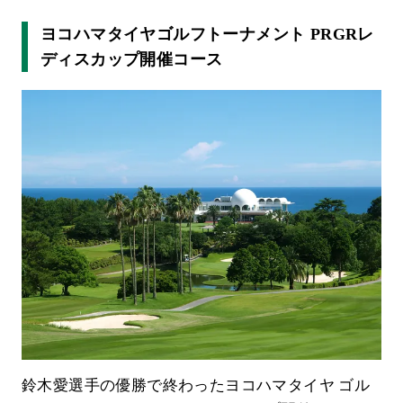
ヨコハマタイヤゴルフトーナメント PRGRレ
ディスカップ開催コース
鈴木愛選手の優勝で終わったヨコハマタイヤ ゴル