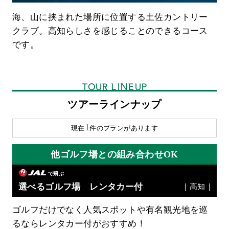
海、山に挟まれた場所に位置する土佐カントリー
クラブ。高知らしさを感じることのできるコース
です。
TOUR LINEUP
ツアーラインナップ
1
現在
件のプランがあります
他ゴルフ場との組み合わせOK
で飛ぶ
選べるゴルフ場 レンタカー付
｜高知｜
ゴルフだけでなく人気スポットや有名観光地を巡
るならレンタカー付がおすすめ！