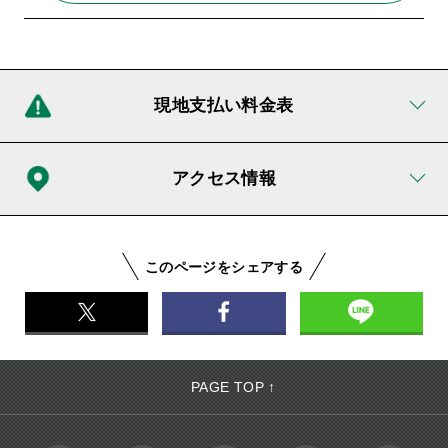
現地支払い料金表
アクセス情報
このページをシェアする
PAGE TOP ↑