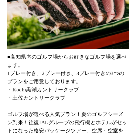
■高知県内のゴルフ場からお好きなゴルフ場を選べ
ます。
1プレー付き、2プレー付き、3プレー付きの3つの
プランをご用意しております。
・Kochi黒潮カントリークラブ
・土佐カントリークラブ
ゴルフ場が選べる人気プラン！夏のゴルフシーズ
ン到来！往復JALグループの飛行機とホテルがセッ
トになった格安パッケージツアー。空席・空室を