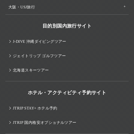
大阪・USJ旅行
目的別国内旅行サイト
J-DIVE 沖縄ダイビングツアー
ジェイトリップ ゴルフツアー
北海道スキーツアー
ホテル・アクティビティ予約サイト
JTRIP STAY+ ホテル予約
JTRIP 国内格安オプショナルツアー