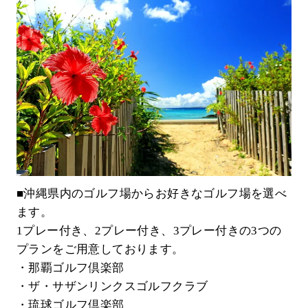
■沖縄県内のゴルフ場からお好きなゴルフ場を選べ
ます。
1プレー付き、2プレー付き、3プレー付きの3つの
プランをご用意しております。
・那覇ゴルフ倶楽部
・ザ・サザンリンクスゴルフクラブ
・琉球ゴルフ倶楽部