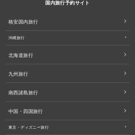
国内旅行予約サイト
格安国内旅行
沖縄旅行
北海道旅行
九州旅行
南西諸島旅行
中国・四国旅行
東京・ディズニー旅行