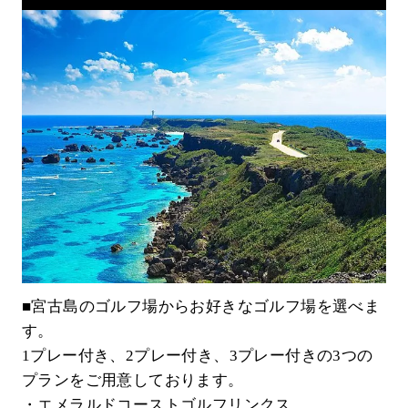
■宮古島のゴルフ場からお好きなゴルフ場を選べま
す。
1プレー付き、2プレー付き、3プレー付きの3つの
プランをご用意しております。
・エメラルドコーストゴルフリンクス