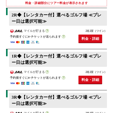
料金・詳細部分にツアー料金が表示されます
2R◆【レンタカー付】選べるゴルフ場 ≪プレ
ー日は選択可能≫
マイルが貯まる
2名1室（ツイン）
予約後すぐにe-チケットが送られます
料金・詳細
1R◆【レンタカー付】選べるゴルフ場 ≪プレ
ー日は選択可能≫
マイルが貯まる
2名1室（ツイン）
予約後すぐにe-チケットが送られます
料金・詳細
3R◆【レンタカー付】選べるゴルフ場 ≪プレ
ー日は選択可能≫
マイルが貯まる