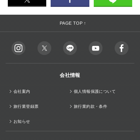
PAGE TOP ↑
会社情報
会社案内
個人情報保護について
旅行業登録票
旅行業約款・条件
お知らせ