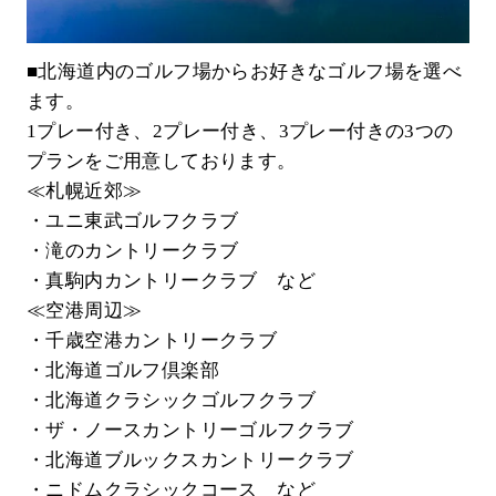
■北海道内のゴルフ場からお好きなゴルフ場を選べ
ます。
1プレー付き、2プレー付き、3プレー付きの3つの
プランをご用意しております。
≪札幌近郊≫
・ユニ東武ゴルフクラブ
・滝のカントリークラブ
・真駒内カントリークラブ など
≪空港周辺≫
・千歳空港カントリークラブ
・北海道ゴルフ倶楽部
・北海道クラシックゴルフクラブ
・ザ・ノースカントリーゴルフクラブ
・北海道ブルックスカントリークラブ
・ニドムクラシックコース など