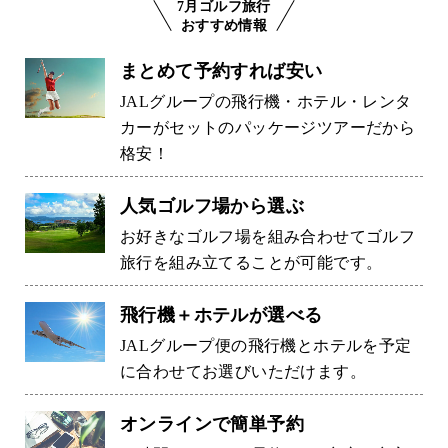
7月ゴルフ旅行
おすすめ情報
まとめて予約すれば安い
JALグループの飛行機・ホテル・レンタ
カーがセットのパッケージツアーだから
格安！
人気ゴルフ場から選ぶ
お好きなゴルフ場を組み合わせてゴルフ
旅行を組み立てることが可能です。
飛行機＋ホテルが選べる
JALグループ便の飛行機とホテルを予定
に合わせてお選びいただけます。
オンラインで簡単予約