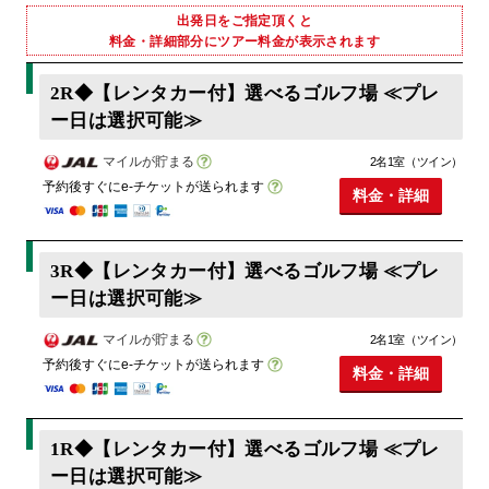
出発日をご指定頂くと
料金・詳細部分にツアー料金が表示されます
2R◆【レンタカー付】選べるゴルフ場 ≪プレ
ー日は選択可能≫
マイルが貯まる
2名1室（ツイン）
予約後すぐにe-チケットが送られます
料金・詳細
3R◆【レンタカー付】選べるゴルフ場 ≪プレ
ー日は選択可能≫
マイルが貯まる
2名1室（ツイン）
予約後すぐにe-チケットが送られます
料金・詳細
1R◆【レンタカー付】選べるゴルフ場 ≪プレ
ー日は選択可能≫