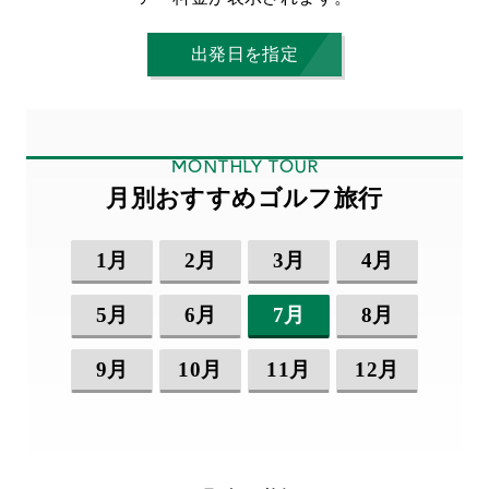
出発日を指定
MONTHLY TOUR
月別おすすめゴルフ旅行
1月
2月
3月
4月
5月
6月
7月
8月
9月
10月
11月
12月