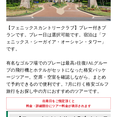
【フェニックスカントリークラブ】プレー付きプ
ランです。プレー日は選択可能です。宿泊は「フ
ェニックス・シーガイア・オーシャン・タワー」
です。
有名なゴルフ場でのプレーは最高♪往復JALグルー
プの飛行機とホテルがセットになった格安パッケ
ージツアー。空席・空室を確認しながら、まとめ
て予約できるので便利です。7月に行く格安ゴルフ
旅行をお探し中の方におすすめのツアーです。
出発日をご指定頂くと
料金・詳細部分にツアー料金が表示されます