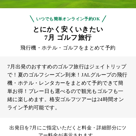
いつでも簡単オンライン予約OK
とにかく安くいきたい
7月 ゴルフ旅行
飛行機・ホテル・ゴルフをまとめて予約
7月出発のおすすめのゴルフ旅行はジェイトリップ
で！夏のゴルフシーズン到来！JALグループの飛行
機・ホテル・レンタカーをまとめて予約できて簡
単お得！プレー日も選べるので観光もゴルフも一
緒に楽しめます。格安ゴルフツアーは24時間オン
ライン予約可能です。
出発日を7月にご指定いただくと料金・詳細部分にツ
アー料金が表示されます。