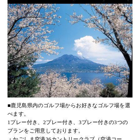
■鹿児島県内のゴルフ場からお好きなゴルフ場を選
べます。
1プレー付き、2プレー付き、3プレー付きの3つの
プランをご用意しております。
・かごしま空港36カントリークラブ（空港コー