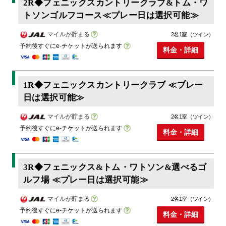
2R◆フェニックスカントリークラブ&トム・ワ
トソンゴルフコース≪プレー日は選択可能≫
マイルが貯まる
2名1室（ツイン）
予約後すぐにe-チケットが送られます
料金・詳細
1R◆フェニックスカントリークラブ ≪プレー
日は選択可能≫
マイルが貯まる
2名1室（ツイン）
予約後すぐにe-チケットが送られます
料金・詳細
3R◆フェニックス&トム・ワトソン&選べるゴ
ルフ場 ≪プレー日は選択可能≫
マイルが貯まる
2名1室（ツイン）
予約後すぐにe-チケットが送られます
料金・詳細