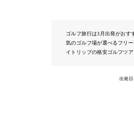
ゴルフ旅行は3月出発がおす
気のゴルフ場が選べるフリー
イトリップの格安ゴルフツア
出発日