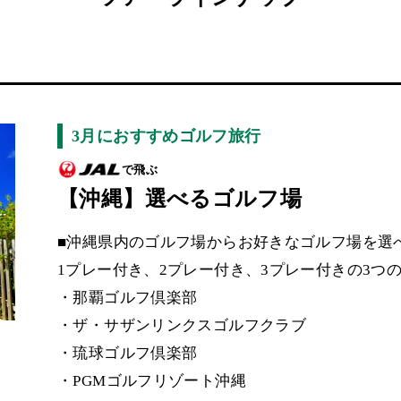
3月におすすめゴルフ旅行
で飛ぶ
【沖縄】選べるゴルフ場
■沖縄県内のゴルフ場からお好きなゴルフ場を選
1プレー付き、2プレー付き、3プレー付きの3つ
・那覇ゴルフ倶楽部
・ザ・サザンリンクスゴルフクラブ
・琉球ゴルフ倶楽部
・PGMゴルフリゾート沖縄