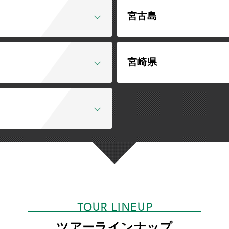
宮古島
宮崎県
TOUR LINEUP
ツアーラインナップ