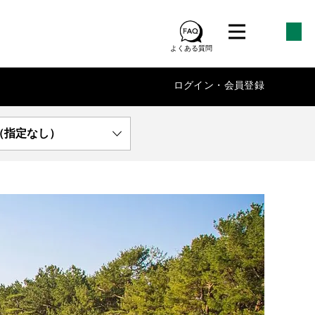
よくある質問
ログイン・会員登録
（指定なし）