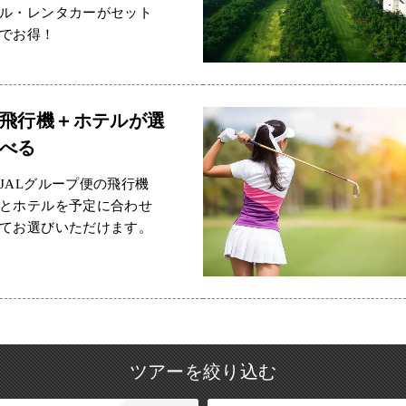
ル・レンタカーがセット
でお得！
飛行機＋ホテルが選
べる
JALグループ便の飛行機
とホテルを予定に合わせ
てお選びいただけます。
ツアーを絞り込む