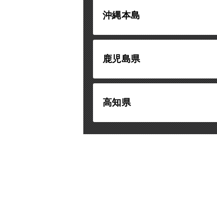
沖縄本島
鹿児島県
高知県