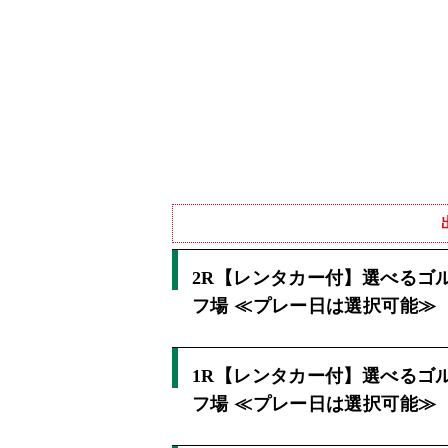
2R【レンタカー付】選べるゴ
フ場 ≪プレー日は選択可能≫
1R【レンタカー付】選べるゴ
フ場 ≪プレー日は選択可能≫