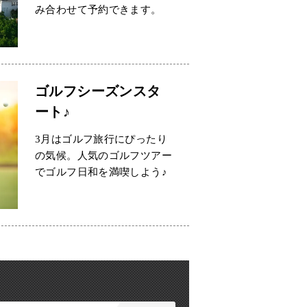
み合わせて予約できます。
ゴルフシーズンスタ
ート♪
3月はゴルフ旅行にぴったり
の気候。人気のゴルフツアー
でゴルフ日和を満喫しよう♪