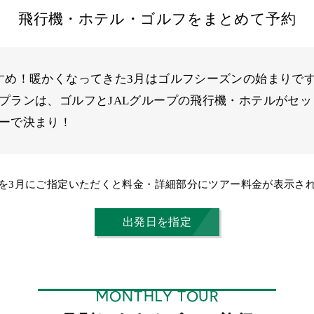
飛行機・ホテル・ゴルフをまとめて予約
すめ！暖かくなってきた3月はゴルフシーズンの始まりで
プランは、ゴルフとJALグループの飛行機・ホテルがセ
ーで決まり！
を3月にご指定いただくと料金・詳細部分にツアー料金が表示さ
出発日を指定
MONTHLY TOUR