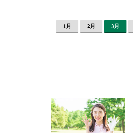
1月
2月
3月