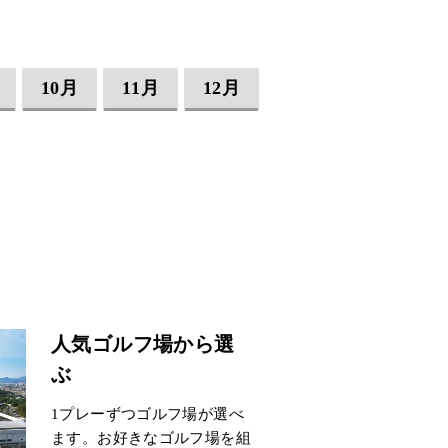
10月
11月
12月
人気ゴルフ場から選
ぶ
1プレーずつゴルフ場が選べ
ます。お好きなゴルフ場を組