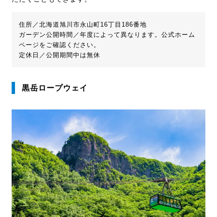
住所／北海道旭川市永山町16丁目186番地
ガーデン公開時間／年度によって異なります。公式ホーム
ページをご確認ください。
定休日／公開期間中は無休
黒岳ロープウェイ