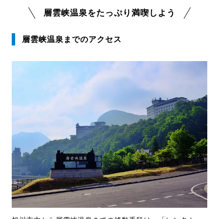
層雲峡温泉をたっぷり満喫しよう
層雲峡温泉までのアクセス