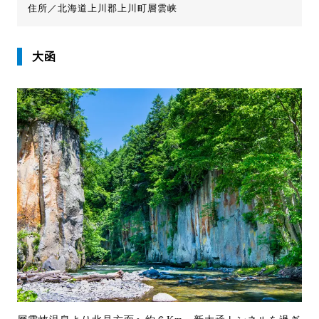
住所／北海道上川郡上川町層雲峡
大函