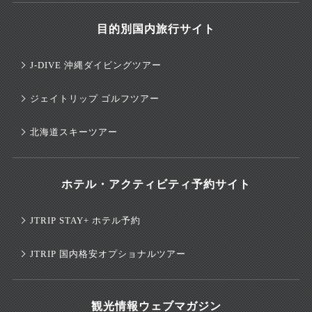
目的別国内旅行サイト
J-DIVE 沖縄ダイビングツアー
ジェイトリップ ゴルフツアー
北海道スキーツアー
ホテル・アクティビティ予約サイト
JTRIP STAY+ ホテル予約
JTRIP 国内格安オプショナルツアー
観光情報ウェブマガジン