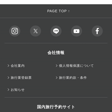
PAGE TOP ↑
会社情報
会社案内
個人情報保護について
旅行業登録票
旅行業約款・条件
お知らせ
国内旅行予約サイト