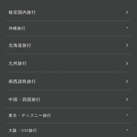
格安国内旅行
沖縄旅行
北海道旅行
九州旅行
南西諸島旅行
中国・四国旅行
東京・ディズニー旅行
大阪・USJ旅行