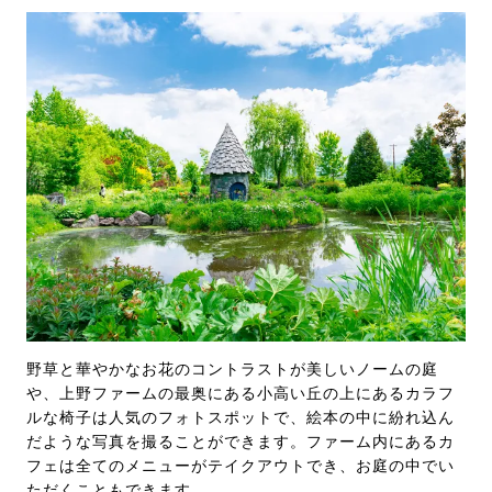
野草と華やかなお花のコントラストが美しいノームの庭
や、上野ファームの最奥にある小高い丘の上にあるカラフ
ルな椅子は人気のフォトスポットで、絵本の中に紛れ込ん
だような写真を撮ることができます。ファーム内にあるカ
フェは全てのメニューがテイクアウトでき、お庭の中でい
ただくこともできます。