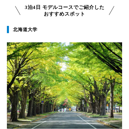
3泊4日 モデルコースでご紹介した
おすすめスポット
北海道大学