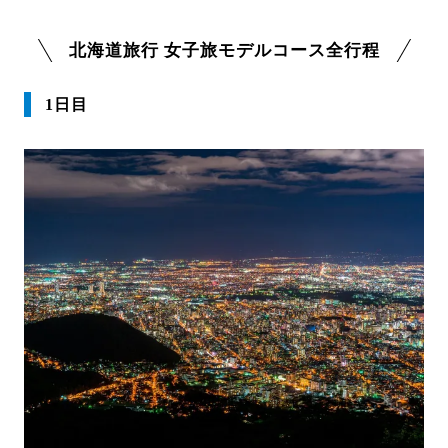
北海道旅行 女子旅モデルコース全行程
1日目