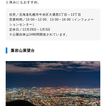
と休みにもおすすめ。
住所／北海道札幌市中央区大通西1丁目～13丁目
営業時間／10:00～12:00、13:00～16:00（インフォメー
ションセンター）
定休日／12月29日～1月3日
※公園自体は24時間開放されています。
藻岩山展望台