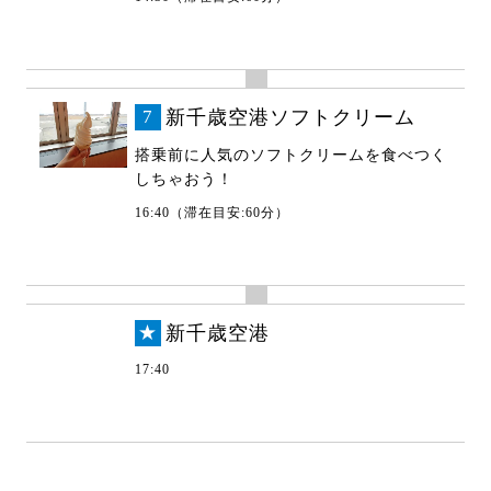
7
新千歳空港ソフトクリーム
搭乗前に人気のソフトクリームを食べつく
しちゃおう！
16:40（滞在目安:60分）
★
新千歳空港
17:40