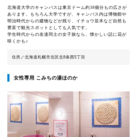
北海道大学のキャンパスは東京ドーム約38個分もの広さが
あります。もちろん大学ですが、キャンパス内は博物館や
明治時代からの建物などが残り、イチョウ並木など自然も
豊富で観光スポットとしても人気です。
学生時代からの友達同士の女子旅なら、懐かしい話に花が
咲くかも♪
住所／北海道札幌市北区北8条西5丁目
女性専用 こみちの湯ほのか