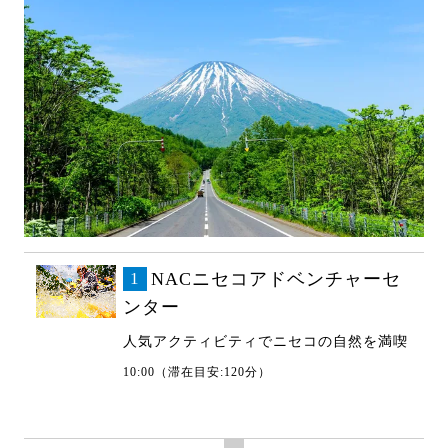
1
NACニセコアドベンチャーセ
ンター
人気アクティビティでニセコの自然を満喫
10:00（滞在目安:120分）