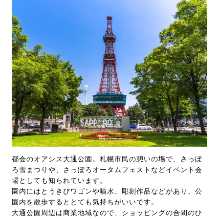
都会のオアシス大通公園。札幌市民の憩いの場で、さっぽ
ろ雪まつりや、さっぽろオータムフェストなどイベント会
場としても知られています。
園内にはとうきびワゴンや噴水、彫刻作品などがあり、公
園内を散歩するととても気持ちがいいです。
大通公園周辺は商業地域なので、ショッピングの合間のひ