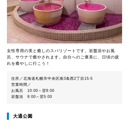
女性専用の美と癒しのスパリゾートです。岩盤浴やお風
呂、サウナで癒やされます。自分へのご褒美に、日頃の疲
れを癒やしに行こう！
住所／北海道札幌市中央区南3条西2丁目15-5
営業時間／
お風呂 10:00～翌8:00
岩盤浴 8:00～翌5:00
大通公園