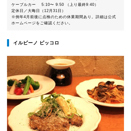
ケーブルカー 5:10〜 9:50 （上り最終9:40）
定休日／大晦日（12月31日）
※例年4月前後に点検のための休業期間あり。詳細は公式
ホームページをご確認ください。
イルピーノ ピッコロ