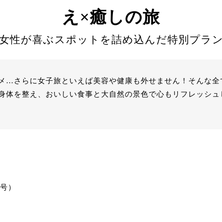
え×癒しの旅
女性が喜ぶスポットを詰め込んだ特別プラ
メ…さらに女子旅といえば美容や健康も外せません！そんな全
身体を整え、おいしい食事と大自然の景色で心もリフレッシュし
3号）