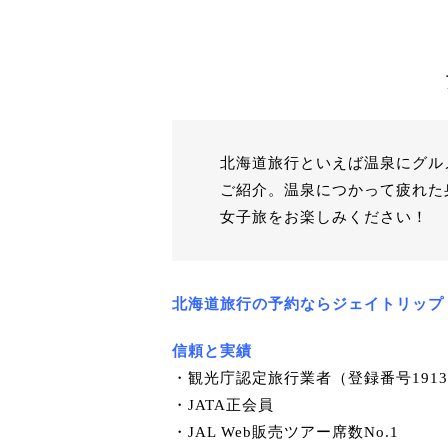
北海道旅行といえば温泉にグル
ご紹介。温泉につかって疲れた
女子旅をお楽しみください！
北海道旅行の予約ならジェイトリップ
信頼と実績
・観光庁認定旅行業者（登録番号191
・JATA正会員
・JAL Web販売ツアー席数No.1