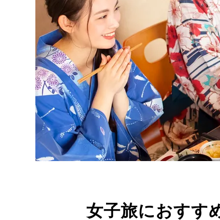
女子旅におすす