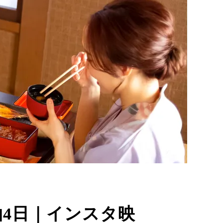
4日｜インスタ映