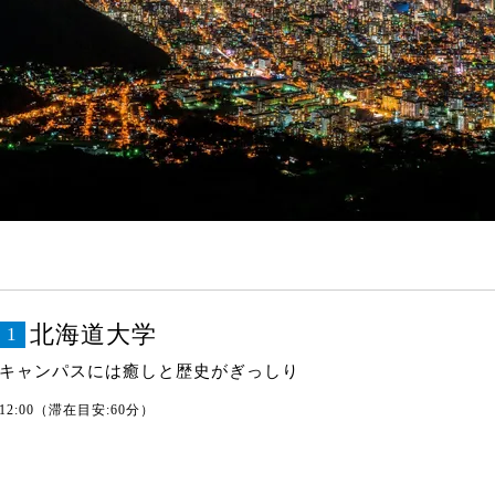
北海道大学
1
キャンパスには癒しと歴史がぎっしり
12:00（滞在目安:60分）