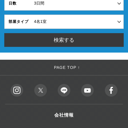
日数
部屋タイプ
PAGE TOP ↑
会社情報