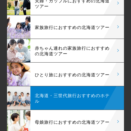
夫婦・カップルにおすすめの北海道
ツアー
家族旅行におすすめの北海道ツアー
赤ちゃん連れの家族旅行におすすめ
の北海道ツアー
ひとり旅におすすめの北海道ツアー
北海道・三世代旅行おすすめのホテ
ル
母娘旅行におすすめの北海道ツアー