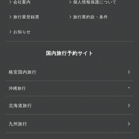
会社案内
個人情報保護について
旅行業登録票
旅行業約款・条件
お知らせ
国内旅行予約サイト
格安国内旅行
沖縄旅行
北海道旅行
九州旅行