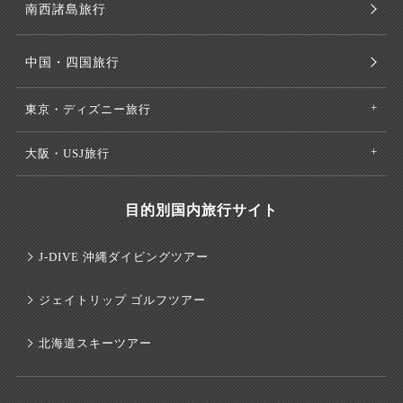
南西諸島旅行
中国・四国旅行
東京・ディズニー旅行
大阪・USJ旅行
目的別国内旅行サイト
J-DIVE 沖縄ダイビングツアー
ジェイトリップ ゴルフツアー
北海道スキーツアー