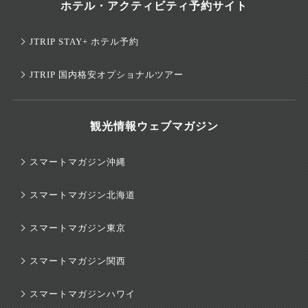
ホテル・アクティビティ予約サイト
JTRIP STAY+ ホテル予約
JTRIP 国内格安オプショナルツアー
観光情報ウェブマガジン
スマートマガジン沖縄
スマートマガジン北海道
スマートマガジン東京
スマートマガジン関西
スマートマガジンハワイ