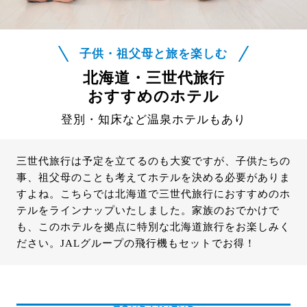
子供・祖父母と旅を楽しむ
北海道・三世代旅行
おすすめのホテル
登別・知床など温泉ホテルもあり
三世代旅行は予定を立てるのも大変ですが、子供たちの
事、祖父母のことも考えてホテルを決める必要がありま
すよね。こちらでは北海道で三世代旅行におすすめのホ
テルをラインナップいたしました。家族のおでかけで
も、このホテルを拠点に特別な北海道旅行をお楽しみく
ださい。JALグループの飛行機もセットでお得！