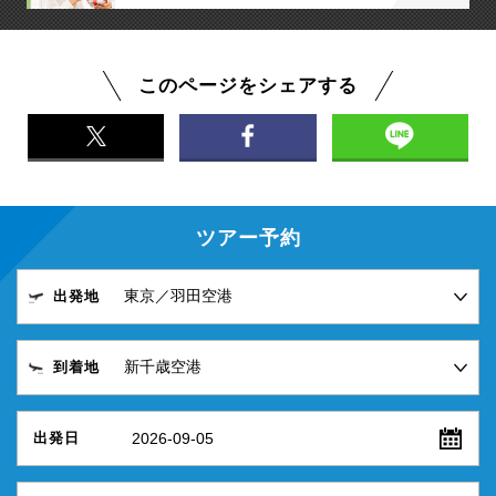
このページをシェアする
ツアー予約
出発地
到着地
2026-09-05
出発日