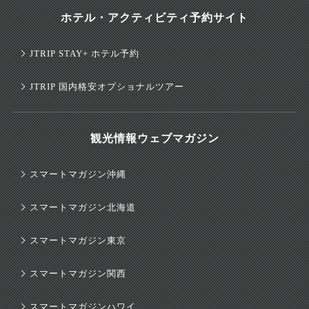
ホテル・アクティビティ予約サイト
JTRIP STAY+ ホテル予約
JTRIP 国内格安オプショナルツアー
観光情報ウェブマガジン
スマートマガジン沖縄
スマートマガジン北海道
スマートマガジン東京
スマートマガジン関西
スマートマガジンハワイ