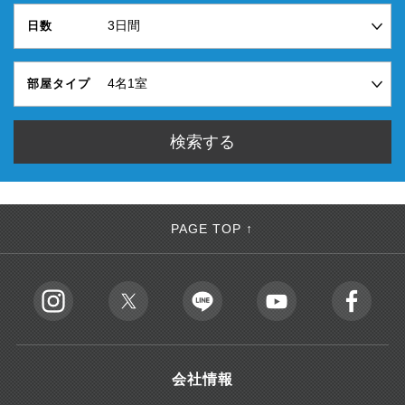
日数
部屋タイプ
PAGE TOP ↑
会社情報