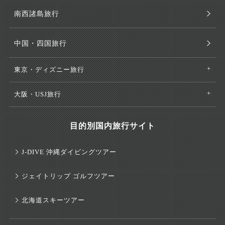
南西諸島旅行
中国・四国旅行
東京・ディズニー旅行
大阪・USJ旅行
目的別国内旅行サイト
J-DIVE 沖縄ダイビングツアー
ジェイトリップ ゴルフツアー
北海道スキーツアー