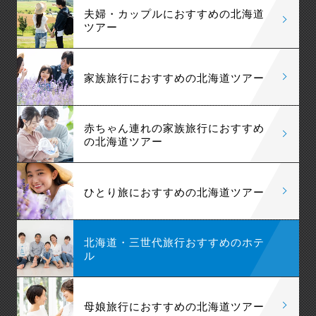
夫婦・カップルにおすすめの北海道
ツアー
家族旅行におすすめの北海道ツアー
赤ちゃん連れの家族旅行におすすめ
の北海道ツアー
ひとり旅におすすめの北海道ツアー
北海道・三世代旅行おすすめのホテ
ル
母娘旅行におすすめの北海道ツアー