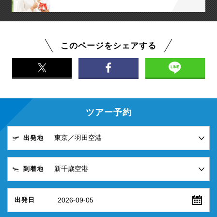
このページをシェアする
ツアー予約
出発地
到着地
2026-09-05
出発日