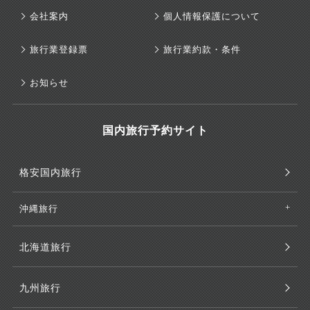
会社案内
個人情報保護について
旅行業登録票
旅行業約款・条件
お知らせ
国内旅行予約サイト
格安国内旅行
沖縄旅行
北海道旅行
九州旅行