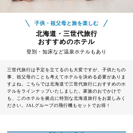
子供・祖父母と旅を楽しむ
北海道・三世代旅行
おすすめのホテル
登別・知床など温泉ホテルもあり
三世代旅行は予定を立てるのも大変ですが、子供たちの
事、祖父母のことも考えてホテルを決める必要がありま
すよね。こちらでは北海道で三世代旅行におすすめのホ
テルをラインナップいたしました。家族のおでかけで
も、このホテルを拠点に特別な北海道旅行をお楽しみく
ださい。JALグループの飛行機もセットでお得！