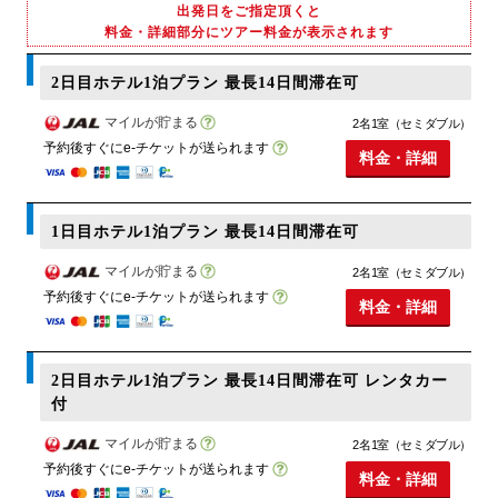
出発日をご指定頂くと
料金・詳細部分にツアー料金が表示されます
2日目ホテル1泊プラン 最長14日間滞在可
マイルが貯まる
2名1室（セミダブル）
予約後すぐにe-チケットが送られます
料金・詳細
1日目ホテル1泊プラン 最長14日間滞在可
マイルが貯まる
2名1室（セミダブル）
予約後すぐにe-チケットが送られます
料金・詳細
2日目ホテル1泊プラン 最長14日間滞在可 レンタカー
付
マイルが貯まる
2名1室（セミダブル）
予約後すぐにe-チケットが送られます
料金・詳細