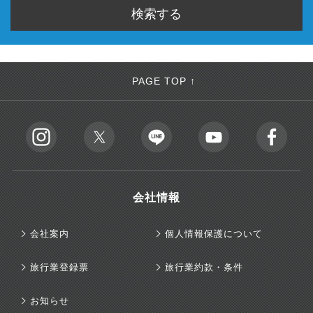
PAGE TOP ↑
会社情報
会社案内
個人情報保護について
旅行業登録票
旅行業約款・条件
お知らせ