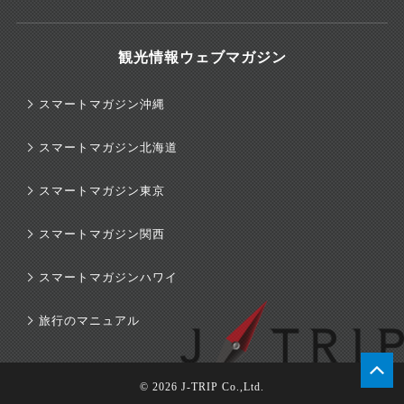
観光情報ウェブマガジン
スマートマガジン沖縄
スマートマガジン北海道
スマートマガジン東京
スマートマガジン関西
スマートマガジンハワイ
旅行のマニュアル
© 2026 J-TRIP Co.,Ltd.