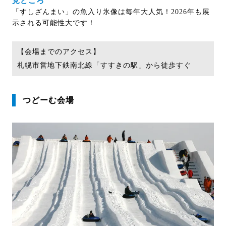
見どころ
「すしざんまい」の魚入り氷像は毎年大人気！2026年も展
示される可能性大です！
【会場までのアクセス】
札幌市営地下鉄南北線「すすきの駅」から徒歩すぐ
つどーむ会場