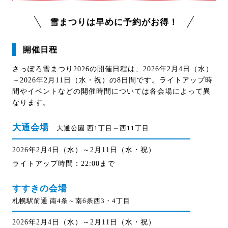
雪まつりは早めに予約がお得！
開催日程
さっぽろ雪まつり2026の開催日程は、2026年2月4日（水）
～2026年2月11日（水・祝）の8日間です。ライトアップ時
間やイベントなどの開催時間については各会場によって異
なります。
大通会場
大通公園 西1丁目～西11丁目
2026年2月4日（水）～2月11日（水・祝）
ライトアップ時間：22:00まで
すすきの会場
札幌駅前通 南4条～南6条西3・4丁目
2026年2月4日（水）～2月11日（水・祝）