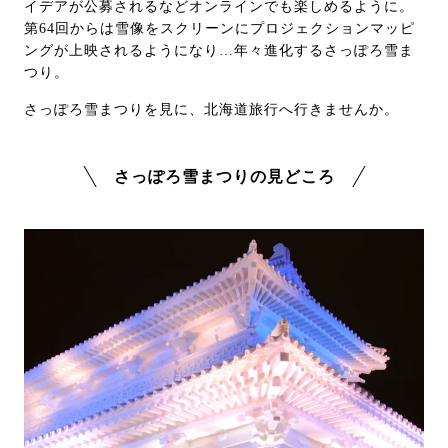
イデアが公募されるなどオンラインでも楽しめるように。
第64回からは雪像をスクリーンにプロジェクションマッピ
ングが上映されるようになり…年々進化するさっぽろ雪ま
つり。
さっぽろ雪まつりを見に、北海道旅行へ行きませんか。
さっぽろ雪まつりの見どころ