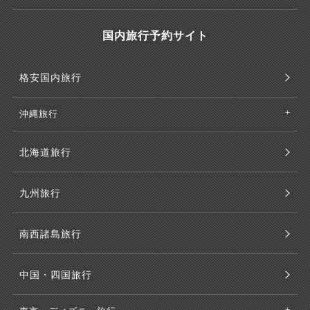
国内旅行予約サイト
格安国内旅行
沖縄旅行
北海道旅行
九州旅行
南西諸島旅行
中国・四国旅行