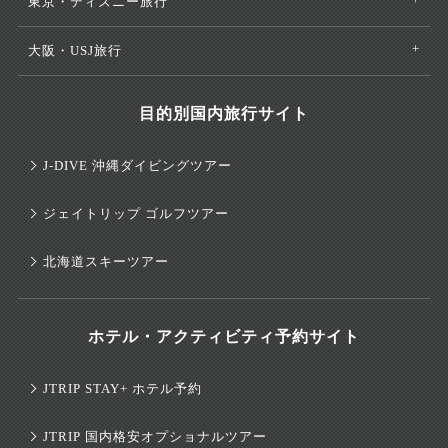
東京・ディズニー旅行
大阪・USJ旅行
目的別国内旅行サイト
J-DIVE 沖縄ダイビングツアー
ジェイトリップ ゴルフツアー
北海道スキーツアー
ホテル・アクティビティ予約サイト
JTRIP STAY+ ホテル予約
JTRIP 国内格安オプショナルツアー