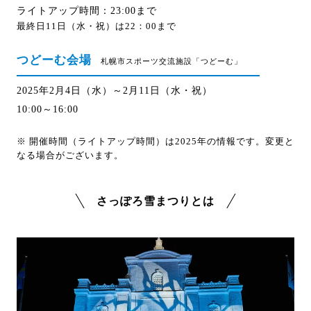
ライトアップ時間：23:00まで
最終日11日（水・祝）は22：00まで
つどーむ会場
札幌市スポーツ交流施設「つどーむ」
2025年2月4日（水）～2月11日（水・祝）
10:00～16:00
※ 開催時間（ライトアップ時間）は2025年の情報です。変更と
なる場合がございます。
さっぽろ雪まつりとは