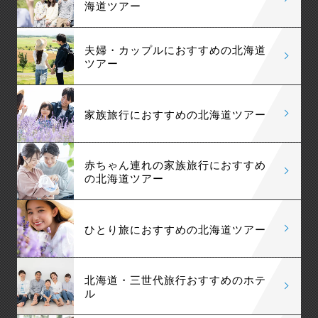
海道ツアー
夫婦・カップルにおすすめの北海道
ツアー
家族旅行におすすめの北海道ツアー
赤ちゃん連れの家族旅行におすすめ
の北海道ツアー
ひとり旅におすすめの北海道ツアー
北海道・三世代旅行おすすめのホテ
ル