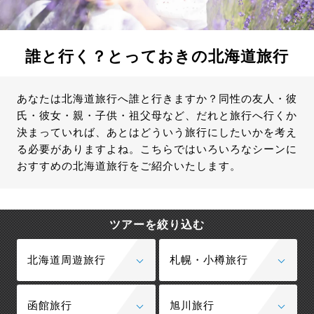
誰と行く？とっておきの北海道旅行
あなたは北海道旅行へ誰と行きますか？同性の友人・彼
氏・彼女・親・子供・祖父母など、だれと旅行へ行くか
決まっていれば、あとはどういう旅行にしたいかを考え
る必要がありますよね。こちらではいろいろなシーンに
おすすめの北海道旅行をご紹介いたします。
ツアーを絞り込む
北海道周遊旅行
札幌・小樽旅行
函館旅行
旭川旅行