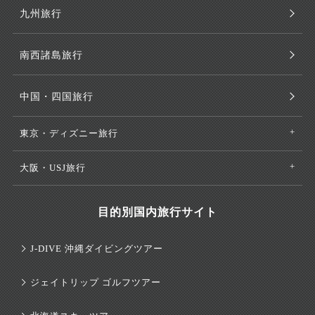
九州旅行
南西諸島旅行
中国・四国旅行
東京・ディズニー旅行
大阪・USJ旅行
目的別国内旅行サイト
J-DIVE 沖縄ダイビングツアー
ジェイトリップ ゴルフツアー