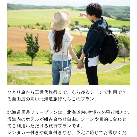
ひとり旅から三世代旅行まで、あらゆるシーンで利用でき
る自由度の高い北海道旅行ならこのプラン。
北海道周遊フリープランは、北海道内6空港への飛行機と北
海道内のホテルが組み合わせ自由。シーンや目的に合わせ
てご利用いただける旅行プランです。
レンタカー付きや朝食付きなど、予定に応じてお選びくだ