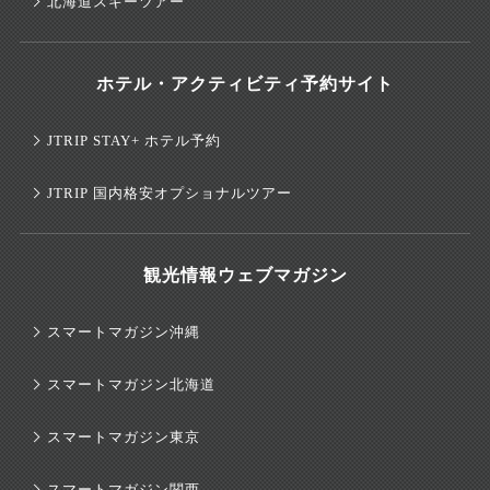
北海道スキーツアー
ホテル・アクティビティ予約サイト
JTRIP STAY+ ホテル予約
JTRIP 国内格安オプショナルツアー
観光情報ウェブマガジン
スマートマガジン沖縄
スマートマガジン北海道
スマートマガジン東京
スマートマガジン関西