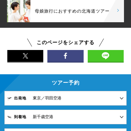
母娘旅行におすすめの北海道ツアー
このページをシェアする
ツアー予約
出発地
到着地