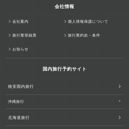
会社情報
会社案内
個人情報保護について
旅行業登録票
旅行業約款・条件
お知らせ
国内旅行予約サイト
格安国内旅行
沖縄旅行
北海道旅行