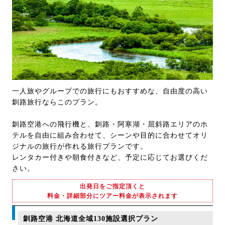
一人旅やグループでの旅行にもおすすめな、自由度の高い
釧路旅行ならこのプラン。
釧路空港への飛行機と、釧路・阿寒湖・屈斜路エリアのホ
テルを自由に組み合わせて、シーンや目的に合わせてオリ
ジナルの旅行が作れる旅行プランです。
レンタカー付きや朝食付きなど、予定に応じてお選びくだ
さい。
出発日をご指定頂くと
料金・詳細部分にツアー料金が表示されます
釧路空港 北海道全域130施設選択プラン