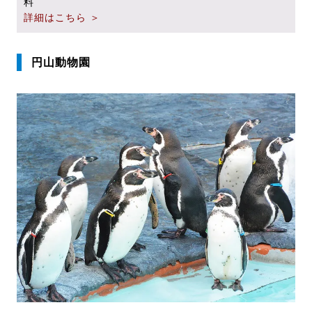
料
詳細はこちら ＞
円山動物園