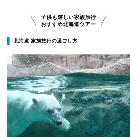
子供も嬉しい家族旅行
おすすめ北海道ツアー
北海道 家族旅行の過ごし方