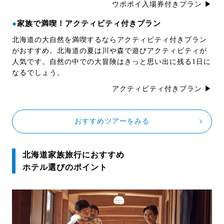
ウポポイ入場券付きプラン ▶
●
家族で満喫！アクティビティ付きプラン
北海道の大自然を満喫するならアクティビティ付きプラン
がおすすめ。北海道の夏は川や森で遊びアクティビティが
人気です。自然の中での大冒険はきっと思い出に残る1日に
なるでしょう。
アクティビティ付きプラン ▶
おすすめツアーをみる
北海道家族旅行におすすめ
ホテル選びのポイント