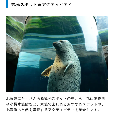
観光スポット＆アクティビティ
北海道にたくさんある観光スポットの中から、旭山動物園
や小樽水族館など、家族で楽しめるおすすめスポットや、
北海道の自然を満喫するアクティビティを紹介します。