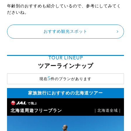
年齢別のおすすめも紹介しているので、参考にしてみてく
ださいね。
おすすめ観光スポット
TOUR LINEUP
ツアーラインナップ
5
現在
件のプランがあります
家族旅行におすすめの北海道ツアー
で飛ぶ
北海道周遊フリープラン
｜北海道全域｜