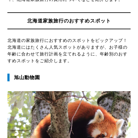
北海道家族旅行のおすすめスポット
北海道の家族旅行におすすめのスポットをピックアップ！
北海道にはたくさん人気スポットがありますが、お子様の
年齢に合わせて旅行計画を立てれるように、年齢別のおす
すめスポットをご紹介します。
旭山動物園