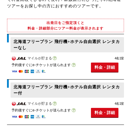
ツアーをお探し中の方におすすめのツアーです。
出発日をご指定頂くと
料金・詳細部分にツアー料金が表示されます
北海道フリープラン 飛行機+ホテル自由選択 レンタカ
ーなし
マイルが貯まる
4名1室
予約後すぐにe-チケットが送られます
料金・詳細
北海道フリープラン 飛行機+ホテル自由選択 レンタカ
ー付
マイルが貯まる
4名1室
予約後すぐにe-チケットが送られます
料金・詳細