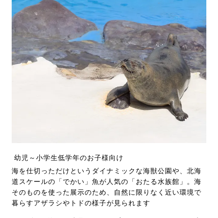
幼児～小学生低学年のお子様向け
海を仕切っただけというダイナミックな海獣公園や、北海
道スケールの「でかい」魚が人気の「おたる水族館」。海
そのものを使った展示のため、自然に限りなく近い環境で
暮らすアザラシやトドの様子が見られます