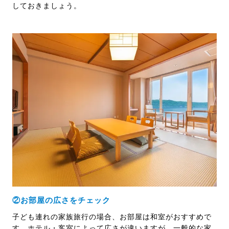
しておきましょう。
②お部屋の広さをチェック
子ども連れの家族旅行の場合、お部屋は和室がおすすめで
す。ホテル・客室によって広さが違いますが、一般的な家