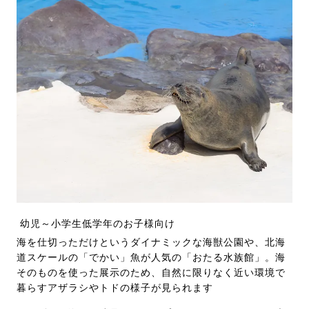
幼児～小学生低学年のお子様向け
海を仕切っただけというダイナミックな海獣公園や、北海
道スケールの「でかい」魚が人気の「おたる水族館」。海
そのものを使った展示のため、自然に限りなく近い環境で
暮らすアザラシやトドの様子が見られます