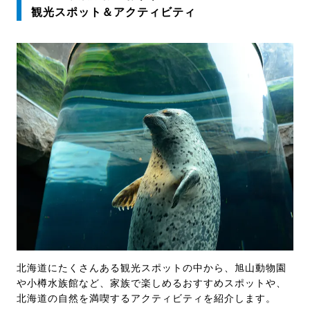
観光スポット＆アクティビティ
北海道にたくさんある観光スポットの中から、旭山動物園
や小樽水族館など、家族で楽しめるおすすめスポットや、
北海道の自然を満喫するアクティビティを紹介します。