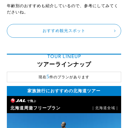
年齢別のおすすめも紹介しているので、参考にしてみてく
ださいね。
おすすめ観光スポット
TOUR LINEUP
ツアーラインナップ
5
現在
件のプランがあります
家族旅行におすすめの北海道ツアー
で飛ぶ
北海道周遊フリープラン
｜北海道全域｜