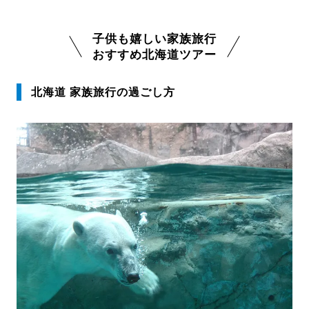
子供も嬉しい家族旅行
おすすめ北海道ツアー
北海道 家族旅行の過ごし方