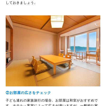
しておきましょう。
②お部屋の広さをチェック
子ども連れの家族旅行の場合、お部屋は和室がおすすめで
す。ホテル・客室によって広さが違いますが、一般的な家