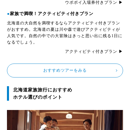
ウポポイ入場券付きプラン ▶
●
家族で満喫！アクティビティ付きプラン
北海道の大自然を満喫するならアクティビティ付きプラン
がおすすめ。北海道の夏は川や森で遊びアクティビティが
人気です。自然の中での大冒険はきっと思い出に残る1日に
なるでしょう。
アクティビティ付きプラン ▶
おすすめツアーをみる
北海道家族旅行におすすめ
ホテル選びのポイント