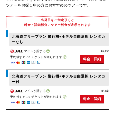
ツアーをお探し中の方におすすめのツアーです。
出発日をご指定頂くと
料金・詳細部分にツアー料金が表示されます
北海道フリープラン 飛行機+ホテル自由選択 レンタカ
ーなし
マイルが貯まる
4名1室
予約後すぐにe-チケットが送られます
料金・詳細
北海道フリープラン 飛行機+ホテル自由選択 レンタカ
ー付
マイルが貯まる
4名1室
予約後すぐにe-チケットが送られます
料金・詳細