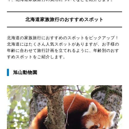
北海道家族旅行のおすすめスポット
北海道の家族旅行におすすめのスポットをピックアップ！
北海道にはたくさん人気スポットがありますが、お子様の
年齢に合わせて旅行計画を立てれるように、年齢別のおす
すめスポットをご紹介します。
旭山動物園