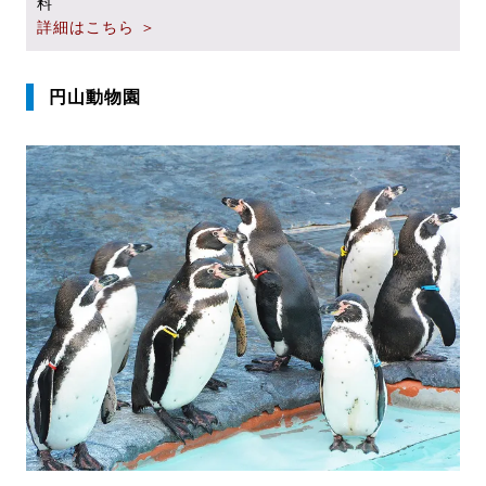
料
詳細はこちら ＞
円山動物園