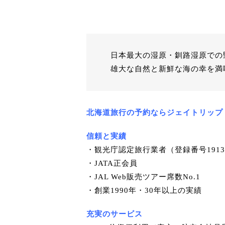
日本最大の湿原・釧路湿原での
雄大な自然と新鮮な海の幸を満
北海道旅行の予約ならジェイトリップ
信頼と実績
・観光庁認定旅行業者（登録番号191
・JATA正会員
・JAL Web販売ツアー席数No.1
・創業1990年・30年以上の実績
充実のサービス