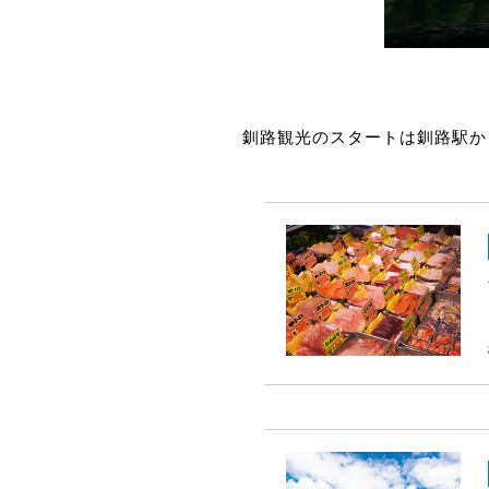
釧路観光のスタートは釧路駅か