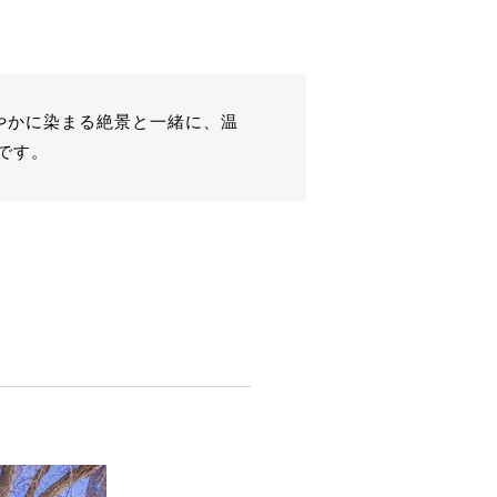
やかに染まる絶景と一緒に、温
です。