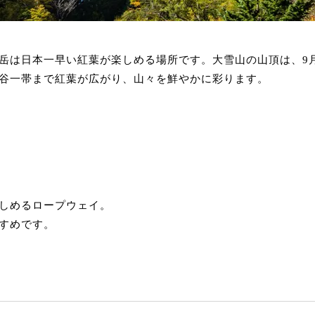
岳は日本一早い紅葉が楽しめる場所です。大雪山の山頂は、9月
谷一帯まで紅葉が広がり、山々を鮮やかに彩ります。
しめるロープウェイ。
すめです。