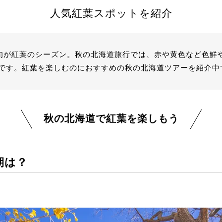
人気紅葉スポットを紹介
上旬が紅葉のシーズン。秋の北海道旅行では、赤や黄色など色鮮
です。紅葉を楽しむのにおすすめの秋の北海道ツアーを紹介中
秋の北海道で紅葉を楽しもう
期は？