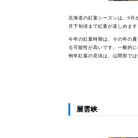
北海道の紅葉シーズンは、9月
月下旬頃まで紅葉が楽しめます
今年の紅葉時期は、その年の夏
る可能性が高いです。一般的に
例年紅葉の見頃は、山間部では
層雲峡