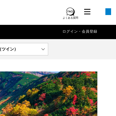
よくある質問
ログイン・会員登録
（ツイン）