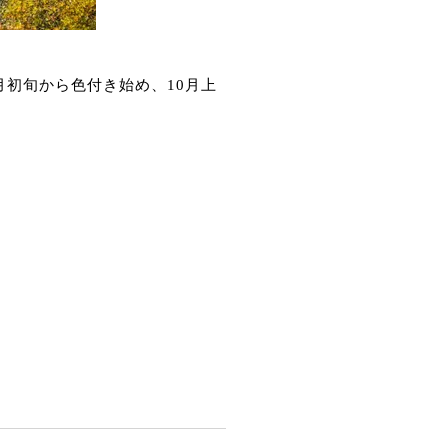
初旬から色付き始め、10月上