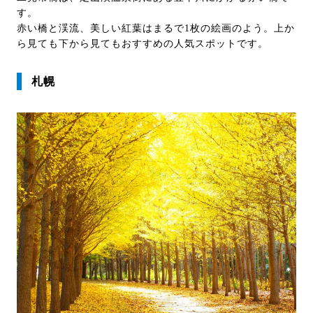
す。
赤い橋と渓流、美しい紅葉はまるで1枚の絵画のよう。上か
ら見ても下から見てもおすすめの人気スポットです。
札幌