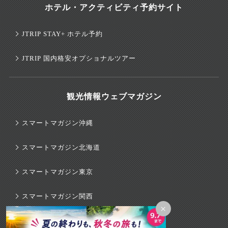
ホテル・アクティビティ予約サイト
JTRIP STAY+ ホテル予約
JTRIP 国内格安オプショナルツアー
観光情報ウェブマガジン
スマートマガジン沖縄
スマートマガジン北海道
スマートマガジン東京
スマートマガジン関西
×
スマートマガジンハワイ