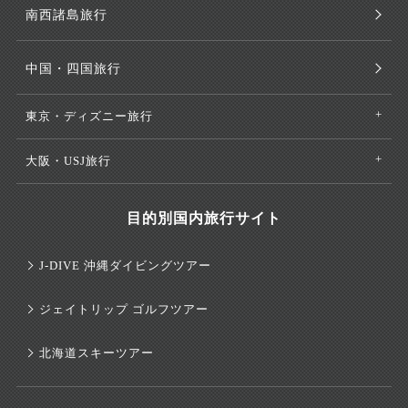
南西諸島旅行
中国・四国旅行
東京・ディズニー旅行
大阪・USJ旅行
目的別国内旅行サイト
J-DIVE 沖縄ダイビングツアー
ジェイトリップ ゴルフツアー
北海道スキーツアー