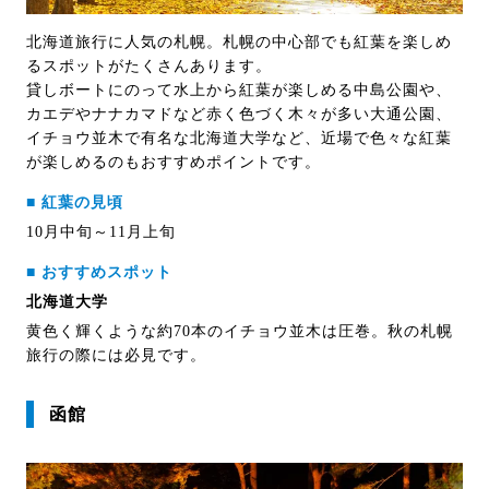
北海道旅行に人気の札幌。札幌の中心部でも紅葉を楽しめ
るスポットがたくさんあります。
貸しボートにのって水上から紅葉が楽しめる中島公園や、
カエデやナナカマドなど赤く色づく木々が多い大通公園、
イチョウ並木で有名な北海道大学など、近場で色々な紅葉
が楽しめるのもおすすめポイントです。
■ 紅葉の見頃
10月中旬～11月上旬
■ おすすめスポット
北海道大学
黄色く輝くような約70本のイチョウ並木は圧巻。秋の札幌
旅行の際には必見です。
函館