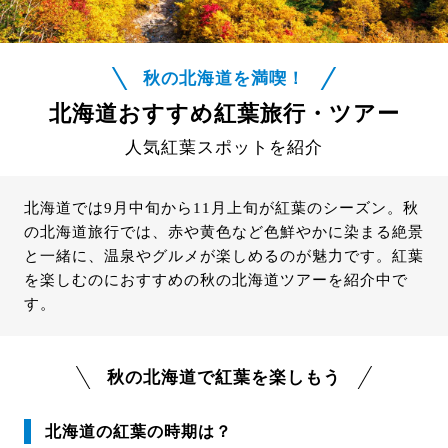
秋の北海道を満喫！
北海道おすすめ紅葉旅行・ツアー
人気紅葉スポットを紹介
北海道では9月中旬から11月上旬が紅葉のシーズン。秋
の北海道旅行では、赤や黄色など色鮮やかに染まる絶景
と一緒に、温泉やグルメが楽しめるのが魅力です。紅葉
を楽しむのにおすすめの秋の北海道ツアーを紹介中で
す。
秋の北海道で紅葉を楽しもう
北海道の紅葉の時期は？