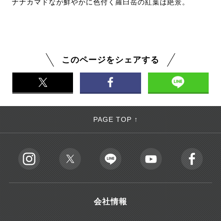
ナナカマドなが鮮やかに色付く羅臼岳の紅葉は絶景。
このページをシェアする
PAGE TOP ↑
会社情報