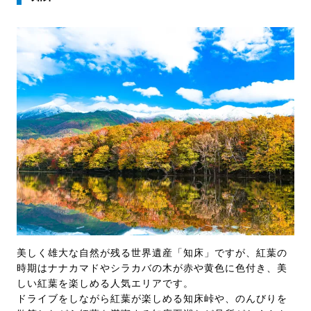
美しく雄大な自然が残る世界遺産「知床」ですが、紅葉の
時期はナナカマドやシラカバの木が赤や黄色に色付き、美
しい紅葉を楽しめる人気エリアです。
ドライブをしながら紅葉が楽しめる知床峠や、のんびりを