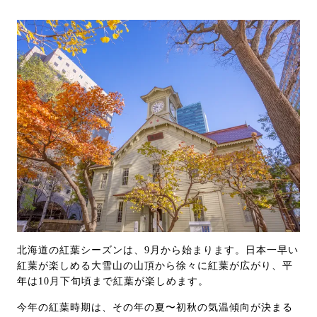
北海道の紅葉シーズンは、9月から始まります。日本一早い
紅葉が楽しめる大雪山の山頂から徐々に紅葉が広がり、平
年は10月下旬頃まで紅葉が楽しめます。
今年の紅葉時期は、その年の夏〜初秋の気温傾向が決まる