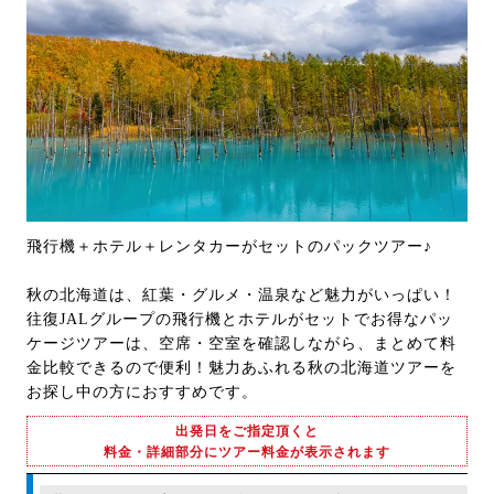
飛行機＋ホテル＋レンタカーがセットのパックツアー♪
秋の北海道は、紅葉・グルメ・温泉など魅力がいっぱい！
往復JALグループの飛行機とホテルがセットでお得なパッ
ケージツアーは、空席・空室を確認しながら、まとめて料
金比較できるので便利！魅力あふれる秋の北海道ツアーを
お探し中の方におすすめです。
出発日をご指定頂くと
料金・詳細部分にツアー料金が表示されます