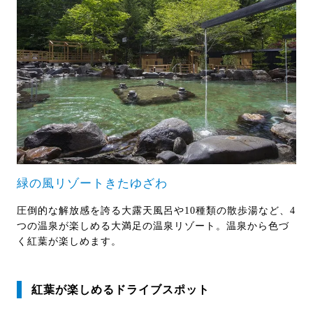
緑の風リゾートきたゆざわ
圧倒的な解放感を誇る大露天風呂や10種類の散歩湯など、4
つの温泉が楽しめる大満足の温泉リゾート。温泉から色づ
く紅葉が楽しめます。
紅葉が楽しめるドライブスポット