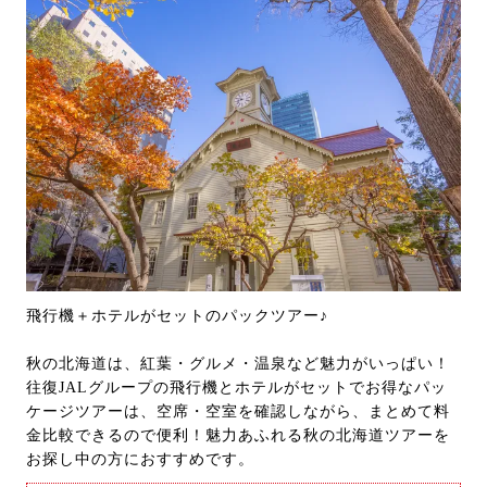
飛行機＋ホテルがセットのパックツアー♪
秋の北海道は、紅葉・グルメ・温泉など魅力がいっぱい！
往復JALグループの飛行機とホテルがセットでお得なパッ
ケージツアーは、空席・空室を確認しながら、まとめて料
金比較できるので便利！魅力あふれる秋の北海道ツアーを
お探し中の方におすすめです。