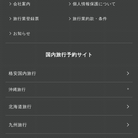
会社案内
個人情報保護について
旅行業登録票
旅行業約款・条件
お知らせ
国内旅行予約サイト
格安国内旅行
沖縄旅行
北海道旅行
九州旅行