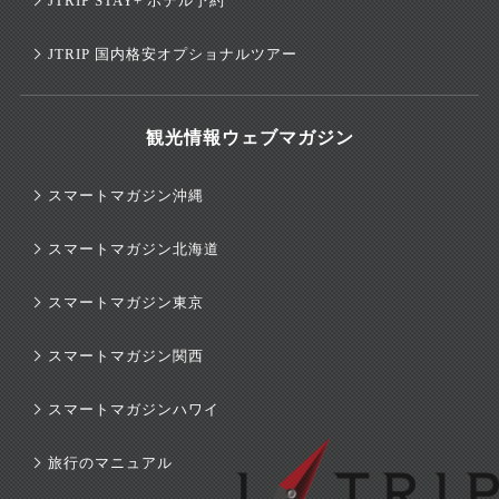
JTRIP STAY+ ホテル予約
JTRIP 国内格安オプショナルツアー
観光情報ウェブマガジン
スマートマガジン沖縄
スマートマガジン北海道
スマートマガジン東京
スマートマガジン関西
スマートマガジンハワイ
旅行のマニュアル