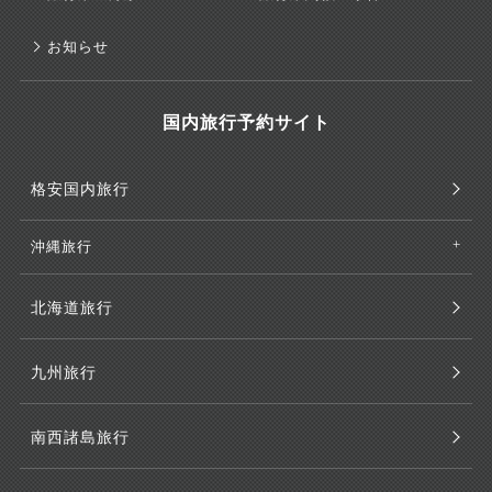
お知らせ
国内旅行予約サイト
格安国内旅行
沖縄旅行
北海道旅行
九州旅行
南西諸島旅行