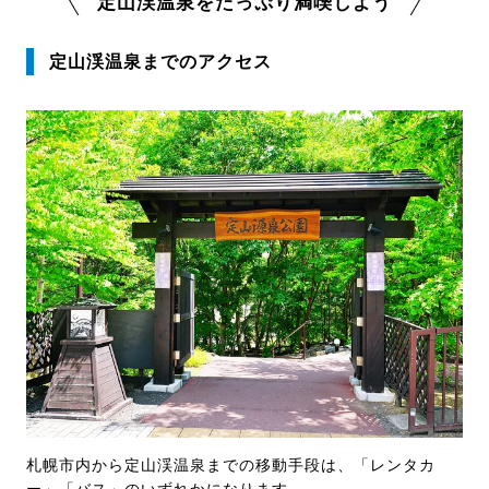
定山渓温泉をたっぷり満喫しよう
定山渓温泉までのアクセス
札幌市内から定山渓温泉までの移動手段は、「レンタカ