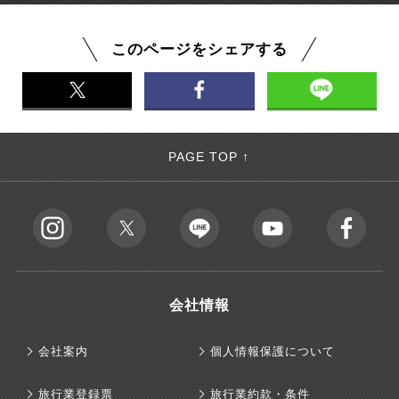
このページをシェアする
PAGE TOP ↑
会社情報
会社案内
個人情報保護について
旅行業登録票
旅行業約款・条件