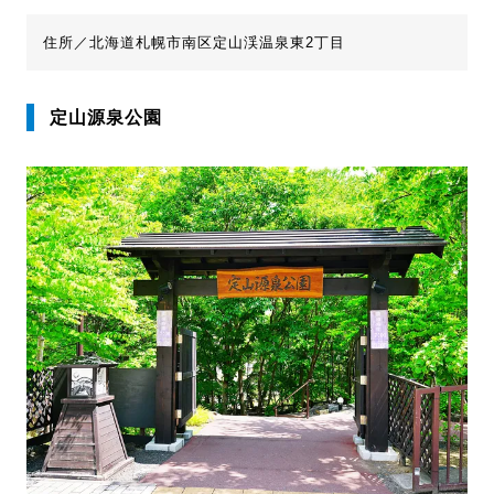
住所／北海道札幌市南区定山渓温泉東2丁目
定山源泉公園