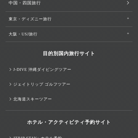
中国・四国旅行
東京・ディズニー旅行
大阪・USJ旅行
目的別国内旅行サイト
J-DIVE 沖縄ダイビングツアー
ジェイトリップ ゴルフツアー
北海道スキーツアー
ホテル・アクティビティ予約サイト