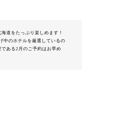
北海道をたっぷり楽しめます！
げ中のホテルを厳選しているの
程である2月のご予約はお早め