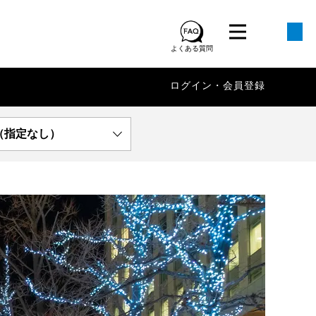
よくある質問
ログイン・会員登録
（指定なし）