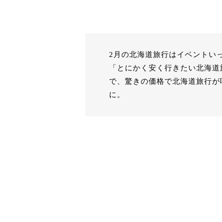
2月の北海道旅行はイベントい
「とにかく安く行きたい北海道
で、驚きの価格で北海道旅行が
に。