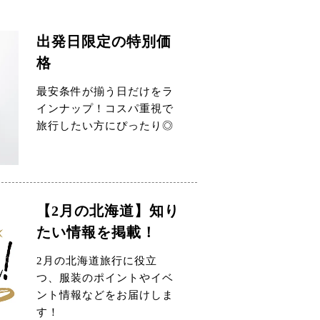
出発日限定の特別価
格
最安条件が揃う日だけをラ
インナップ！コスパ重視で
旅行したい方にぴったり◎
【2月の北海道】知り
たい情報を掲載！
2月の北海道旅行に役立
つ、服装のポイントやイベ
ント情報などをお届けしま
す！