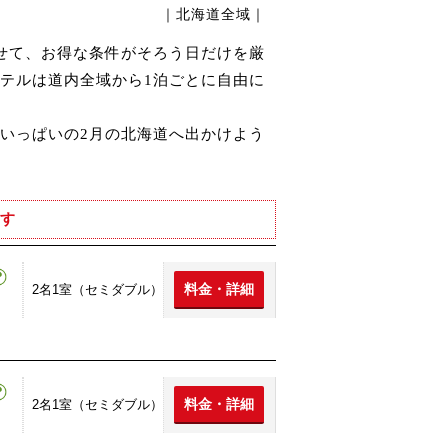
｜北海道全域｜
せて、お得な条件がそろう日だけを厳
テルは道内全域から1泊ごとに自由に
いっぱいの2月の北海道へ出かけよう
す
料金・詳細
2名1室（セミダブル）
料金・詳細
2名1室（セミダブル）