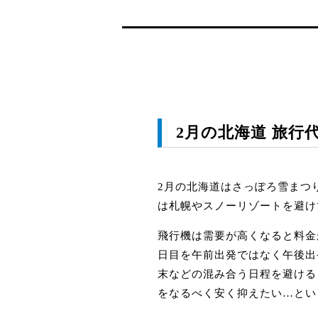
2月の北海道 旅行
2月の北海道はさっぽろ雪まつ
は札幌やスノーリゾートを避け
飛行機は需要が高くなると料金
日目を午前出発ではなく午後出
末などの混み合う日程を避ける
をなるべく安く抑えたい…とい