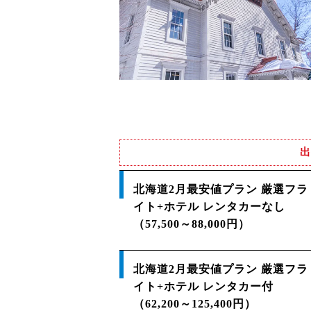
出
北海道2月最安値プラン 厳選フラ
イト+ホテル レンタカーなし
（57,500～88,000円）
北海道2月最安値プラン 厳選フラ
イト+ホテル レンタカー付
（62,200～125,400円）