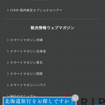
JTRIP 国内格安オプショナルツアー
観光情報ウェブマガジン
スマートマガジン沖縄
スマートマガジン北海道
スマートマガジン東京
スマートマガジン関西
スマートマガジンハワイ
旅行のマニュアル
×