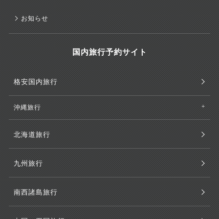
お知らせ
国内旅行予約サイト
格安国内旅行
沖縄旅行
北海道旅行
九州旅行
南西諸島旅行