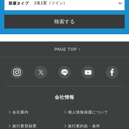
部屋タイプ
PAGE TOP ↑
会社情報
会社案内
個人情報保護について
旅行業登録票
旅行業約款・条件