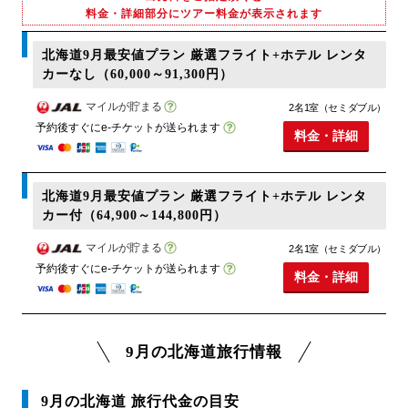
料金・詳細部分にツアー料金が表示されます
北海道9月最安値プラン 厳選フライト+ホテル レンタ
カーなし（60,000～91,300円）
マイルが貯まる
2名1室（セミダブル）
予約後すぐにe-チケットが送られます
料金・詳細
北海道9月最安値プラン 厳選フライト+ホテル レンタ
カー付（64,900～144,800円）
マイルが貯まる
2名1室（セミダブル）
予約後すぐにe-チケットが送られます
料金・詳細
9月の北海道旅行情報
9月の北海道 旅行代金の目安