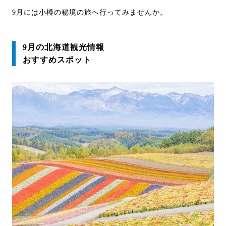
9月には小樽の秘境の旅へ行ってみませんか。
9月の北海道観光情報
おすすめスポット