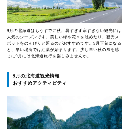
9月の北海道はもうすでに秋。暑すぎず寒すぎない観光には
人気のシーズンです。美しい緑や花々を眺めたり、観光ス
ポットをのんびりと巡るのがおすすめです。9月下旬になる
と、早い場所では紅葉が始まります。少し早い秋の風を感
じに9月には北海道旅行を楽しみませんか。
9月の北海道観光情報
おすすめアクティビティ