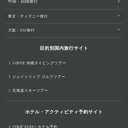
中国・四国旅行
東京・ディズニー旅行
大阪・USJ旅行
目的別国内旅行サイト
J-DIVE 沖縄ダイビングツアー
ジェイトリップ ゴルフツアー
北海道スキーツアー
ホテル・アクティビティ予約サイト
JTRIP STAY+ ホテル予約