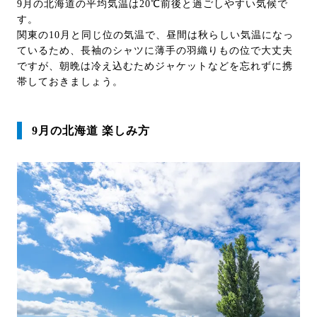
9月の北海道の平均気温は20℃前後と過ごしやすい気候で
す。
関東の10月と同じ位の気温で、昼間は秋らしい気温になっ
ているため、長袖のシャツに薄手の羽織りもの位で大丈夫
ですが、朝晩は冷え込むためジャケットなどを忘れずに携
帯しておきましょう。
9月の北海道 楽しみ方