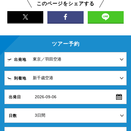
このページをシェアする
ツアー予約
出発地
到着地
2026-09-06
出発日
日数