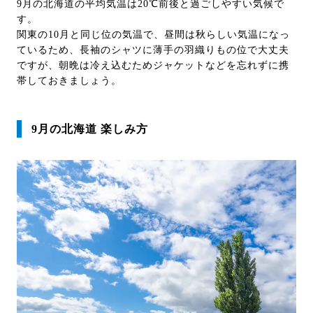
9月の北海道の平均気温は20℃前後と過ごしやすい気候で
す。
関東の10月と同じ位の気温で、昼間は秋らしい気温になっ
ているため、長袖のシャツに薄手の羽織りもの位で大丈夫
ですが、朝晩は冷え込むためジャケットなどを忘れずに携
帯しておきましょう。
9月の北海道 楽しみ方