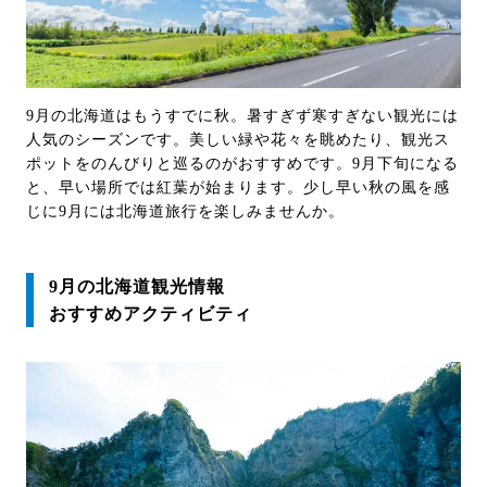
9月の北海道はもうすでに秋。暑すぎず寒すぎない観光には
人気のシーズンです。美しい緑や花々を眺めたり、観光ス
ポットをのんびりと巡るのがおすすめです。9月下旬になる
と、早い場所では紅葉が始まります。少し早い秋の風を感
じに9月には北海道旅行を楽しみませんか。
9月の北海道観光情報
おすすめアクティビティ