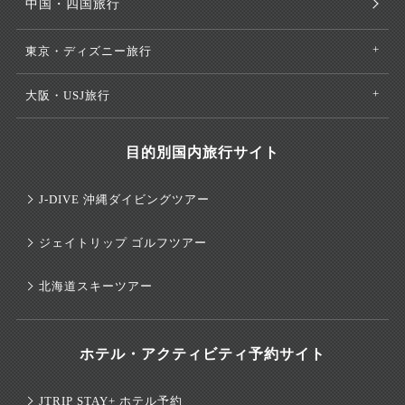
中国・四国旅行
東京・ディズニー旅行
大阪・USJ旅行
目的別国内旅行サイト
J-DIVE 沖縄ダイビングツアー
ジェイトリップ ゴルフツアー
北海道スキーツアー
ホテル・アクティビティ予約サイト
JTRIP STAY+ ホテル予約