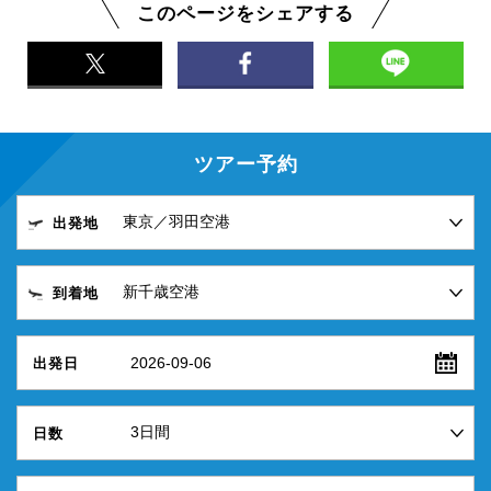
このページをシェアする
ツアー予約
出発地
到着地
2026-09-06
出発日
日数