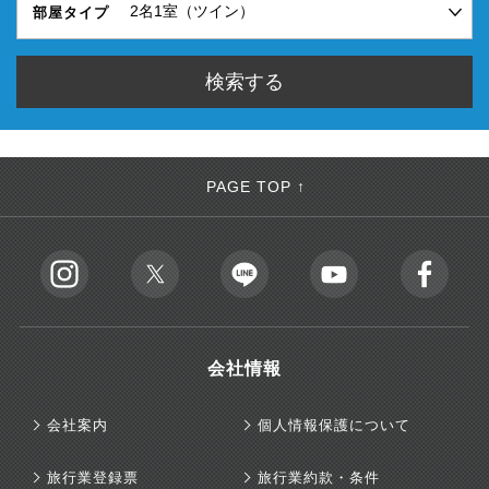
部屋タイプ
PAGE TOP ↑
会社情報
会社案内
個人情報保護について
旅行業登録票
旅行業約款・条件