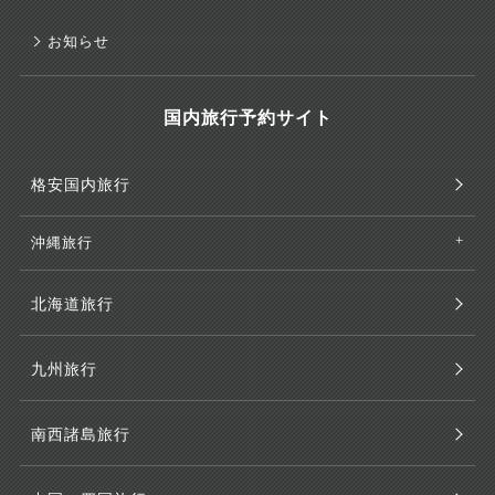
お知らせ
国内旅行予約サイト
格安国内旅行
沖縄旅行
北海道旅行
九州旅行
南西諸島旅行