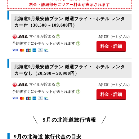
料金・詳細部分にツアー料金が表示されます
北海道9月最安値プラン 厳選フライト+ホテル レンタ
カー付（30,500～109,600円）
マイルが貯まる
2名1室（セミダブル）
予約後すぐにe-チケットが送られます
料金・詳細
北海道9月最安値プラン 厳選フライト+ホテル レンタ
カーなし（20,500～50,900円）
マイルが貯まる
2名1室（セミダブル）
予約後すぐにe-チケットが送られます
料金・詳細
9月の北海道旅行情報
9月の北海道 旅行代金の目安