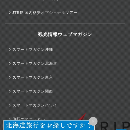
JTRIP 国内格安オプショナルツアー
観光情報ウェブマガジン
スマートマガジン沖縄
スマートマガジン北海道
スマートマガジン東京
スマートマガジン関西
スマートマガジンハワイ
旅行のマニュアル
×