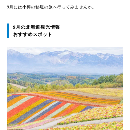
9月には小樽の秘境の旅へ行ってみませんか。
9月の北海道観光情報
おすすめスポット