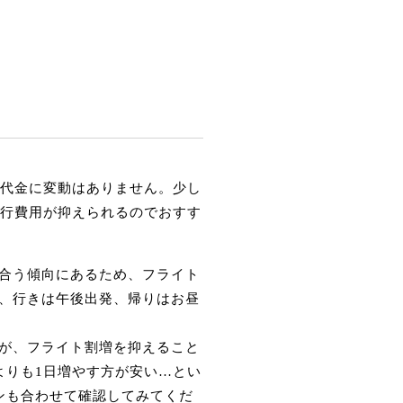
行代金に変動はありません。少し
旅行費用が抑えられるのでおすす
合う傾向にあるため、フライト
、行きは午後出発、帰りはお昼
が、フライト割増を抑えること
よりも1日増やす方が安い…とい
ンも合わせて確認してみてくだ