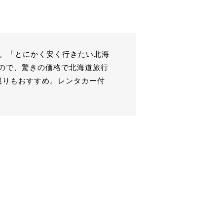
す。「とにかく安く行きたい北海
ので、驚きの価格で北海道旅行
巡りもおすすめ。レンタカー付