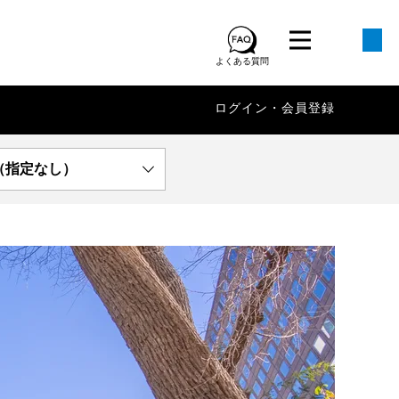
よくある質問
ログイン・会員登録
（指定なし）