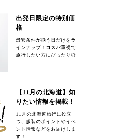
出発日限定の特別価
格
最安条件が揃う日だけをラ
インナップ！コスパ重視で
旅行したい方にぴったり◎
【11月の北海道】知
りたい情報を掲載！
11月の北海道旅行に役立
つ、服装のポイントやイベ
ント情報などをお届けしま
す！