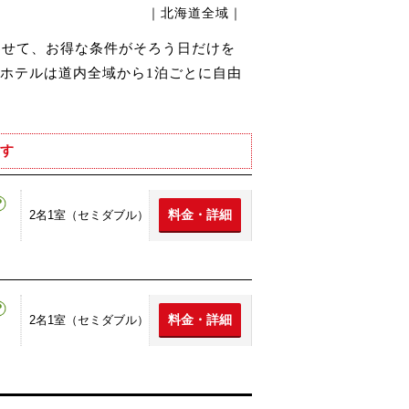
｜北海道全域｜
わせて、お得な条件がそろう日だけを
ホテルは道内全域から1泊ごとに自由
す
料金・詳細
2名1室（セミダブル）
料金・詳細
2名1室（セミダブル）