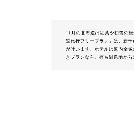
11月の北海道は紅葉や初雪の
道旅行フリープラン」は、新千
が叶います。ホテルは道内全域
きプランなら、有名温泉地から