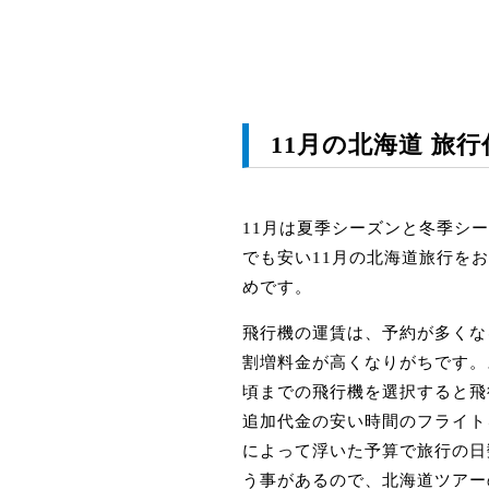
11月の北海道 旅
11月は夏季シーズンと冬季シ
でも安い11月の北海道旅行を
めです。
飛行機の運賃は、予約が多くな
割増料金が高くなりがちです。
頃までの飛行機を選択すると飛
追加代金の安い時間のフライト
によって浮いた予算で旅行の日
う事があるので、北海道ツアー