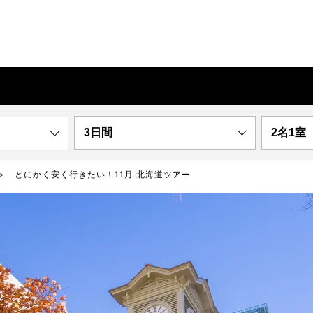
3日間
2名1室
とにかく安く行きたい！11月 北海道ツアー