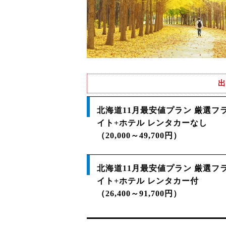
出
北海道11月最安値プラン 厳選フ
イト+ホテル レンタカーなし
（20,000～49,700円）
北海道11月最安値プラン 厳選フ
イト+ホテル レンタカー付
（26,400～91,700円）