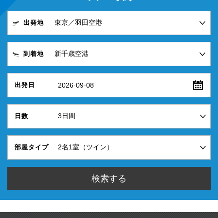
出発地
到着地
2026-09-08
出発日
日数
部屋タイプ