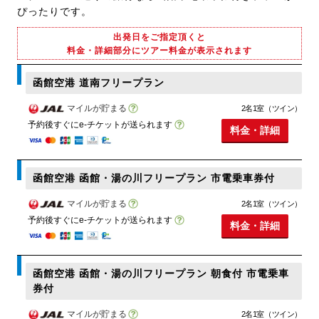
ぴったりです。
出発日をご指定頂くと
料金・詳細部分にツアー料金が表示されます
函館空港 道南フリープラン
マイルが貯まる
2名1室（ツイン）
予約後すぐにe-チケットが送られます
料金・詳細
函館空港 函館・湯の川フリープラン 市電乗車券付
マイルが貯まる
2名1室（ツイン）
予約後すぐにe-チケットが送られます
料金・詳細
函館空港 函館・湯の川フリープラン 朝食付 市電乗車
券付
マイルが貯まる
2名1室（ツイン）