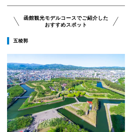
函館観光モデルコースでご紹介した
おすすめスポット
五稜郭