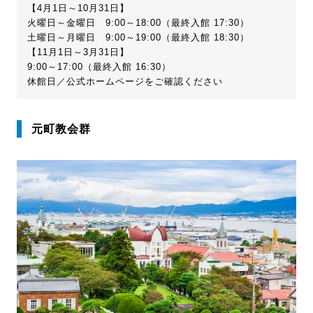
【4月1日～10月31日】
火曜日～金曜日 9:00～18:00（最終入館 17:30）
土曜日～月曜日 9:00～19:00（最終入館 18:30）
【11月1日～3月31日】
9:00～17:00（最終入館 16:30）
休館日／公式ホームページをご確認ください
元町教会群