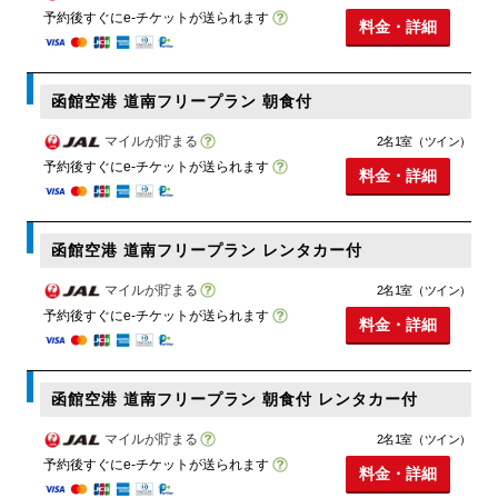
予約後すぐにe-チケットが送られます
料金・詳細
函館空港 道南フリープラン 朝食付
マイルが貯まる
2名1室（ツイン）
予約後すぐにe-チケットが送られます
料金・詳細
函館空港 道南フリープラン レンタカー付
マイルが貯まる
2名1室（ツイン）
予約後すぐにe-チケットが送られます
料金・詳細
函館空港 道南フリープラン 朝食付 レンタカー付
マイルが貯まる
2名1室（ツイン）
予約後すぐにe-チケットが送られます
料金・詳細