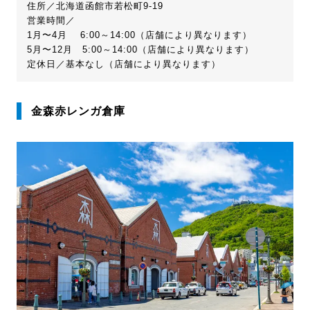
住所／北海道函館市若松町9-19
営業時間／
1月〜4月 6:00～14:00（店舗により異なります）
5月〜12月 5:00～14:00（店舗により異なります）
定休日／基本なし（店舗により異なります）
金森赤レンガ倉庫