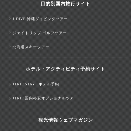
目的別国内旅行サイト
J-DIVE 沖縄ダイビングツアー
ジェイトリップ ゴルフツアー
北海道スキーツアー
ホテル・アクティビティ予約サイト
JTRIP STAY+ ホテル予約
JTRIP 国内格安オプショナルツアー
観光情報ウェブマガジン