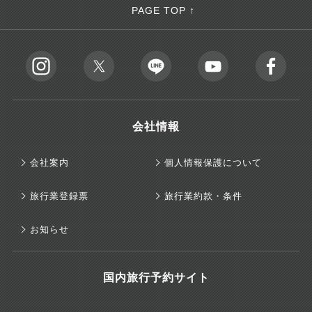
PAGE TOP ↑
会社情報
会社案内
個人情報保護について
旅行業登録票
旅行業約款・条件
お知らせ
国内旅行予約サイト