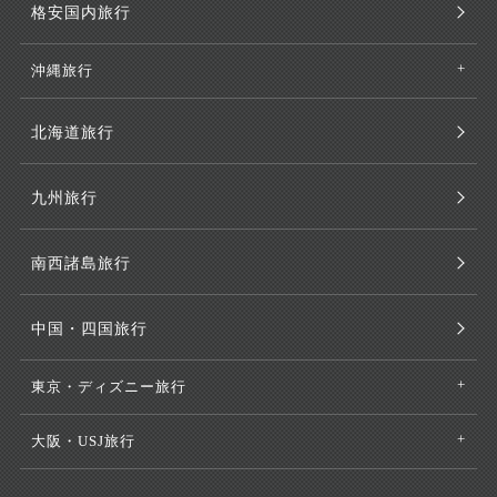
格安国内旅行
沖縄旅行
北海道旅行
九州旅行
南西諸島旅行
中国・四国旅行
東京・ディズニー旅行
大阪・USJ旅行