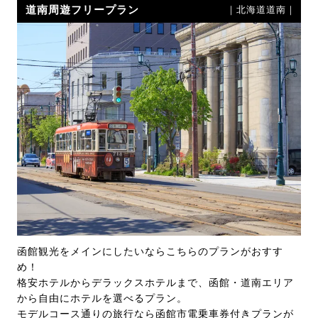
道南周遊フリープラン
｜北海道道南｜
函館観光をメインにしたいならこちらのプランがおすす
め！
格安ホテルからデラックスホテルまで、函館・道南エリア
から自由にホテルを選べるプラン。
モデルコース通りの旅行なら函館市電乗車券付きプランが