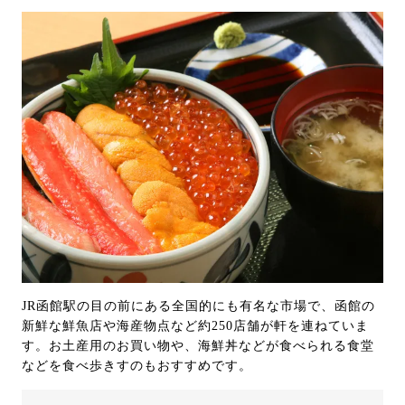
JR函館駅の目の前にある全国的にも有名な市場で、函館の
新鮮な鮮魚店や海産物点など約250店舗が軒を連ねていま
す。お土産用のお買い物や、海鮮丼などが食べられる食堂
などを食べ歩きすのもおすすめです。