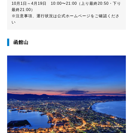
10月1日～4月19日 10:00〜21:00（上り最終20:50・下り
最終21:00）
※注意事項、運行状況は公式ホームページをご確認くださ
い
函館山