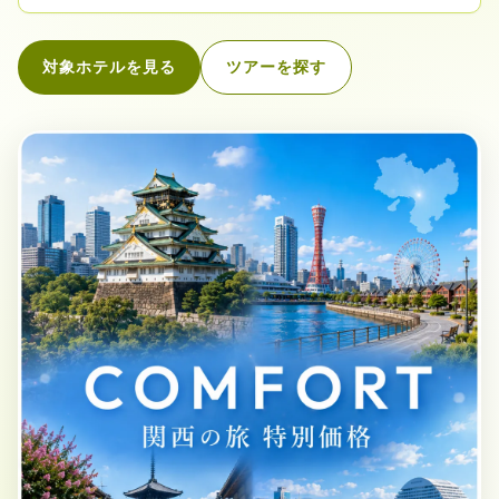
対象ホテルを見る
ツアーを探す