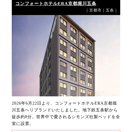
コンフォートホテルERA京都堀川五条
｜京都市｜五条｜
2026年6月22日より、コンフォートホテルERA京都堀
川五条へリブランドいたしました。地下鉄五条駅から
徒歩約8分。世界中で愛されるシモンズ社製ベッドを全
室に設置。