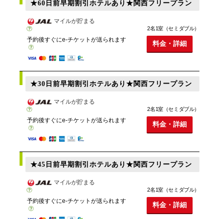
★60日前早期割引ホテルあり★関西フリープラン
マイルが貯まる
2名1室（セミダブル）
予約後すぐにe-チケットが送られます
料金・詳細
★30日前早期割引ホテルあり★関西フリープラン
マイルが貯まる
2名1室（セミダブル）
予約後すぐにe-チケットが送られます
料金・詳細
★45日前早期割引ホテルあり★関西フリープラン
マイルが貯まる
2名1室（セミダブル）
予約後すぐにe-チケットが送られます
料金・詳細