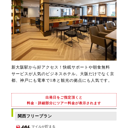
新大阪駅から好アクセス！快眠サポートや朝食無料
サービスが人気のビジネスホテル。大阪だけでなく京
都、神戸にも電車で1本と観光の拠点にも人気です。
出発日をご指定頂くと
料金・詳細部分にツアー料金が表示されます
関西フリープラン
マイルが貯まる