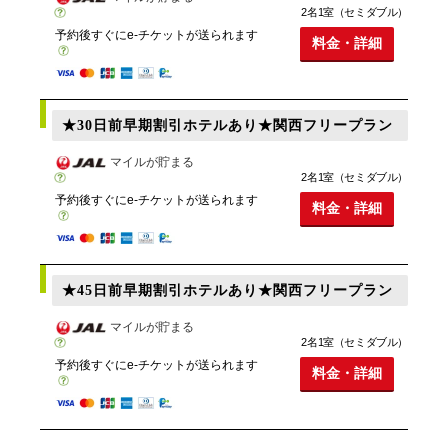
2名1室（セミダブル）
予約後すぐにe-チケットが送られます
料金・詳細
★30日前早期割引ホテルあり★関西フリープラン
マイルが貯まる
2名1室（セミダブル）
予約後すぐにe-チケットが送られます
料金・詳細
★45日前早期割引ホテルあり★関西フリープラン
マイルが貯まる
2名1室（セミダブル）
予約後すぐにe-チケットが送られます
料金・詳細