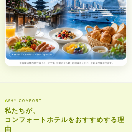
WHY COMFORT
私たちが、
コンフォートホテルをおすすめする理
由