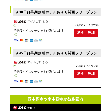
★30日前早期割引ホテルあり★関西フリープラン
マイルが貯まる
2名1室（セミダブル）
予約後すぐにe-チケットが送られます
料金・詳細
★45日前早期割引ホテルあり★関西フリープラン
マイルが貯まる
2名1室（セミダブル）
予約後すぐにe-チケットが送られます
料金・詳細
西本願寺や東本願寺が徒歩圏内
で飛ぶ