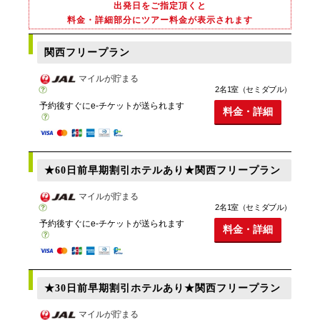
出発日をご指定頂くと
料金・詳細部分にツアー料金が表示されます
関西フリープラン
マイルが貯まる
2名1室（セミダブル）
予約後すぐにe-チケットが送られます
料金・詳細
★60日前早期割引ホテルあり★関西フリープラン
マイルが貯まる
2名1室（セミダブル）
予約後すぐにe-チケットが送られます
料金・詳細
★30日前早期割引ホテルあり★関西フリープラン
マイルが貯まる