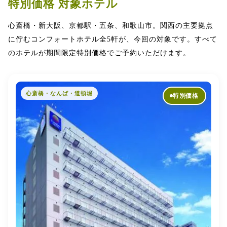
特別価格 対象ホテル
心斎橋・新大阪、京都駅・五条、和歌山市。関西の主要拠点
に佇むコンフォートホテル全5軒が、今回の対象です。すべて
のホテルが期間限定特別価格でご予約いただけます。
心斎橋・なんば・道頓堀
特別価格