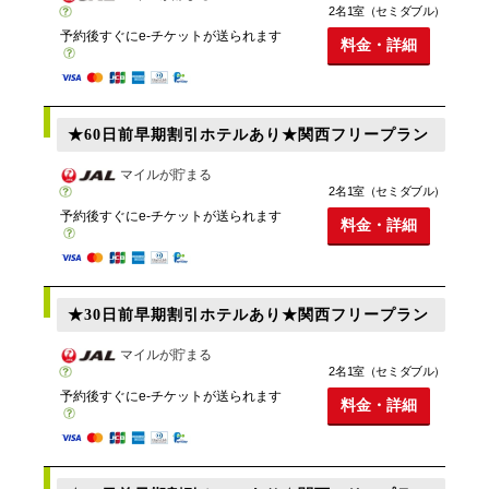
2名1室（セミダブル）
予約後すぐにe-チケットが送られます
料金・詳細
★60日前早期割引ホテルあり★関西フリープラン
マイルが貯まる
2名1室（セミダブル）
予約後すぐにe-チケットが送られます
料金・詳細
★30日前早期割引ホテルあり★関西フリープラン
マイルが貯まる
2名1室（セミダブル）
予約後すぐにe-チケットが送られます
料金・詳細