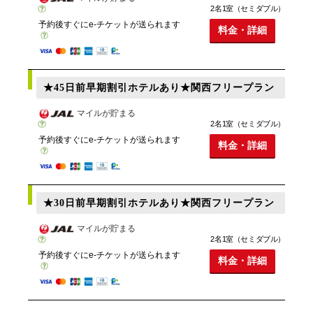
2名1室（セミダブル）
予約後すぐにe-チケットが送られます
料金・詳細
★45日前早期割引ホテルあり★関西フリープラン
マイルが貯まる
2名1室（セミダブル）
予約後すぐにe-チケットが送られます
料金・詳細
★30日前早期割引ホテルあり★関西フリープラン
マイルが貯まる
2名1室（セミダブル）
予約後すぐにe-チケットが送られます
料金・詳細