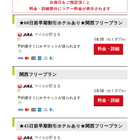
出発日をご指定頂くと
料金・詳細部分にツアー料金が表示されます
★60日前早期割引ホテルあり★関西フリープラン
マイルが貯まる
2名1室（セミダブル）
予約後すぐにe-チケットが送られます
料金・詳細
関西フリープラン
マイルが貯まる
2名1室（セミダブル）
予約後すぐにe-チケットが送られます
料金・詳細
★45日前早期割引ホテルあり★関西フリープラン
マイルが貯まる