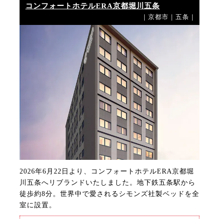
コンフォートホテルERA京都堀川五条
｜京都市｜五条｜
2026年6月22日より、コンフォートホテルERA京都堀
川五条へリブランドいたしました。地下鉄五条駅から
徒歩約8分。世界中で愛されるシモンズ社製ベッドを全
室に設置。