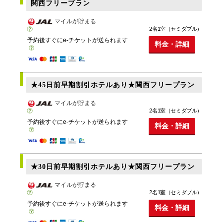
関西フリープラン
マイルが貯まる
2名1室（セミダブル）
予約後すぐにe-チケットが送られます
料金・詳細
★45日前早期割引ホテルあり★関西フリープラン
マイルが貯まる
2名1室（セミダブル）
予約後すぐにe-チケットが送られます
料金・詳細
★30日前早期割引ホテルあり★関西フリープラン
マイルが貯まる
2名1室（セミダブル）
予約後すぐにe-チケットが送られます
料金・詳細