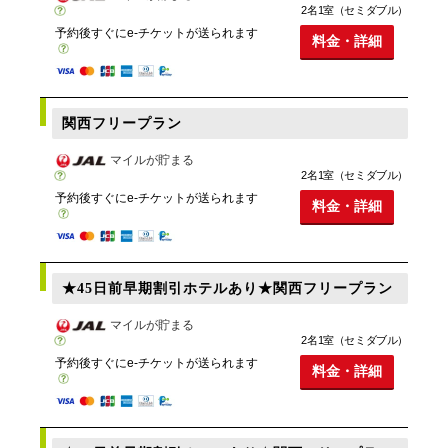
2名1室（セミダブル）
予約後すぐにe-チケットが送られます
料金・詳細
関西フリープラン
マイルが貯まる
2名1室（セミダブル）
予約後すぐにe-チケットが送られます
料金・詳細
★45日前早期割引ホテルあり★関西フリープラン
マイルが貯まる
2名1室（セミダブル）
予約後すぐにe-チケットが送られます
料金・詳細