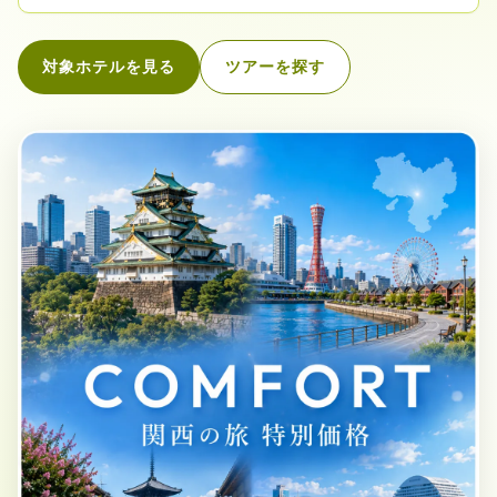
対象ホテルを見る
ツアーを探す