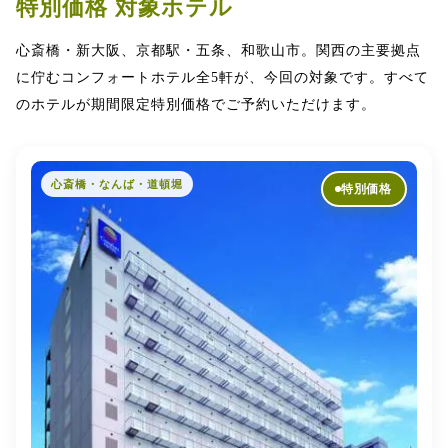
特別価格 対象ホテル
心斎橋・新大阪、京都駅・五条、和歌山市。関西の主要拠点
に佇むコンフォートホテル全5軒が、今回の対象です。すべて
のホテルが期間限定特別価格でご予約いただけます。
心斎橋・なんば・道頓堀
特別価格