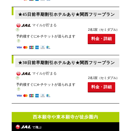
★45日前早期割引ホテルあり★関西フリープラン
マイルが貯まる
2名1室（セミダブル）
予約後すぐにe-チケットが送られます
料金・詳細
★30日前早期割引ホテルあり★関西フリープラン
マイルが貯まる
2名1室（セミダブル）
予約後すぐにe-チケットが送られます
料金・詳細
西本願寺や東本願寺が徒歩圏内
で飛ぶ