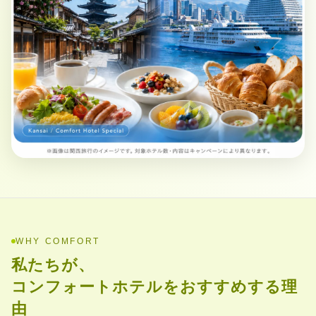
WHY COMFORT
私たちが、
コンフォートホテルをおすすめする理
由