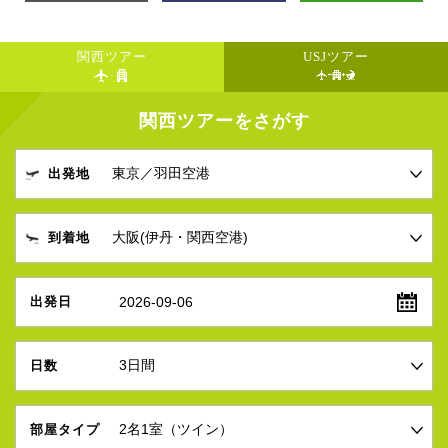
関西ツアー
USJツアー
関西ツアーをさがす
出発地
到着地
2026-09-06
出発日
日数
部屋タイプ