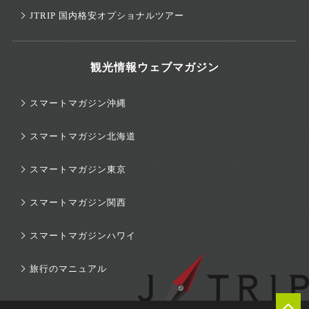
JTRIP 国内格安オプショナルツアー
観光情報ウェブマガジン
スマートマガジン沖縄
スマートマガジン北海道
スマートマガジン東京
スマートマガジン関西
×
スマートマガジンハワイ
旅行のマニュアル