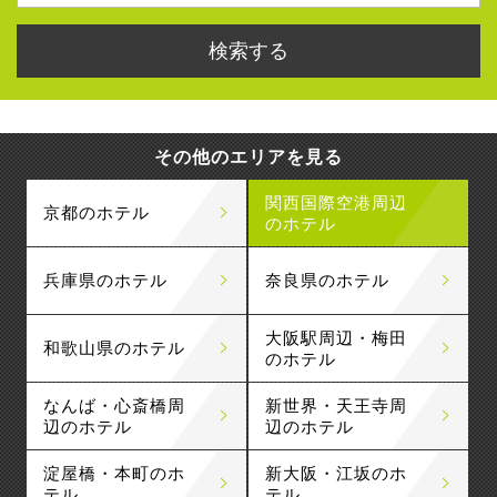
その他のエリアを見る
関西国際空港周辺
京都のホテル
のホテル
兵庫県のホテル
奈良県のホテル
大阪駅周辺・梅田
和歌山県のホテル
のホテル
なんば・心斎橋周
新世界・天王寺周
辺のホテル
辺のホテル
淀屋橋・本町のホ
新大阪・江坂のホ
テル
テル