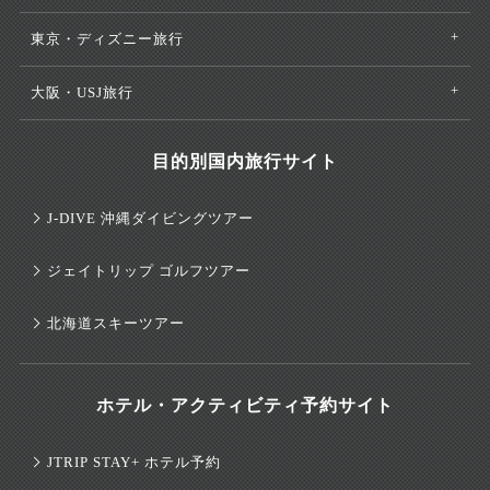
東京・ディズニー旅行
大阪・USJ旅行
目的別国内旅行サイト
J-DIVE 沖縄ダイビングツアー
ジェイトリップ ゴルフツアー
北海道スキーツアー
ホテル・アクティビティ予約サイト
JTRIP STAY+ ホテル予約