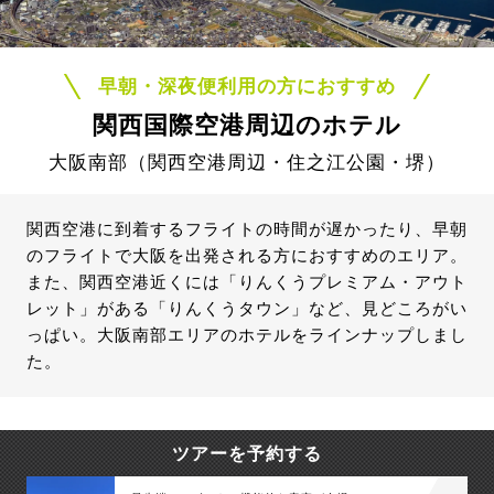
早朝・深夜便利用の方におすすめ
関西国際空港周辺のホテル
大阪南部（関西空港周辺・住之江公園・堺）
関西空港に到着するフライトの時間が遅かったり、早朝
のフライトで大阪を出発される方におすすめのエリア。
また、関西空港近くには「りんくうプレミアム・アウト
レット」がある「りんくうタウン」など、見どころがい
っぱい。大阪南部エリアのホテルをラインナップしまし
た。
ツアーを予約する