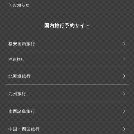
お知らせ
国内旅行予約サイト
格安国内旅行
沖縄旅行
北海道旅行
九州旅行
南西諸島旅行
中国・四国旅行