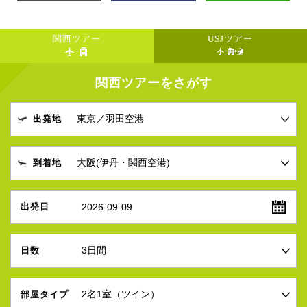
関西ツアー
USJツアー
関西ツアーをさがす
出発地
到着地
2026-09-09
出発日
日数
部屋タイプ