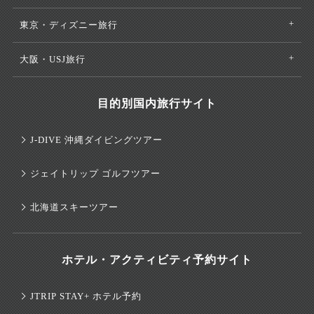
東京・ディズニー旅行
大阪・USJ旅行
目的別国内旅行サイト
J-DIVE 沖縄ダイビングツアー
ジェイトリップ ゴルフツアー
北海道スキーツアー
ホテル・アクティビティ予約サイト
JTRIP STAY+ ホテル予約