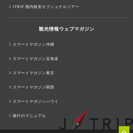
JTRIP 国内格安オプショナルツアー
観光情報ウェブマガジン
スマートマガジン沖縄
スマートマガジン北海道
スマートマガジン東京
スマートマガジン関西
×
スマートマガジンハワイ
旅行のマニュアル