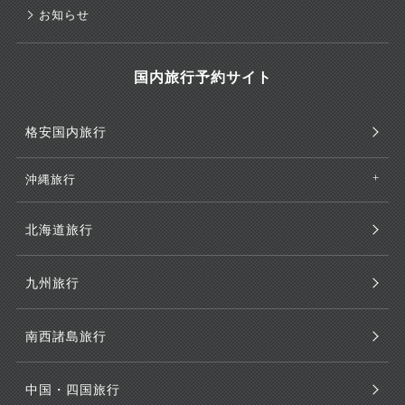
お知らせ
国内旅行予約サイト
格安国内旅行
沖縄旅行
北海道旅行
九州旅行
南西諸島旅行
中国・四国旅行