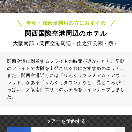
早朝・深夜便利用の方におすすめ
関西国際空港周辺のホテル
大阪南部（関西空港周辺・住之江公園・堺）
関西空港に到着するフライトの時間が遅かったり、早朝
のフライトで大阪を出発される方におすすめのエリア。
また、関西空港近くには「りんくうプレミアム・アウト
レット」がある「りんくうタウン」など、見どころがい
っぱい。大阪南部エリアのホテルをラインナップしまし
た。
ツアーを予約する