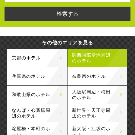
その他のエリアを見る
関西国際空港周辺
京都のホテル
のホテル
兵庫県のホテル
奈良県のホテル
大阪駅周辺・梅田
和歌山県のホテル
のホテル
なんば・心斎橋周
新世界・天王寺周
辺のホテル
辺のホテル
淀屋橋・本町のホ
新大阪・江坂のホ
テル
テル