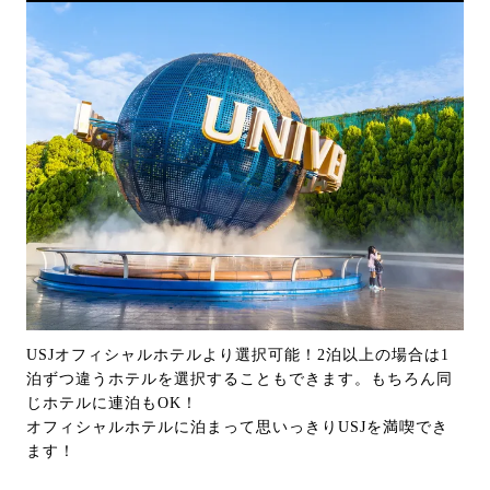
USJオフィシャルホテルより選択可能！2泊以上の場合は1
泊ずつ違うホテルを選択することもできます。もちろん同
じホテルに連泊もOK！
オフィシャルホテルに泊まって思いっきりUSJを満喫でき
ます！