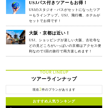
USJパス付きツアーもお得！
USJのスタジオ・パスがセットになったツア
ーもラインアップ。USJ、飛行機、ホテルが
セットでお得です！
大阪・京都は近い！
USJ、ショッピングが楽しい大阪、古社寺な
どの見どころがいっぱいの京都はアクセス便
利なので1回の旅行で両方楽しめます！
TOUR LINEUP
ツアーラインナップ
2
現在
件のプランがあります
おすすめ人気ランキング