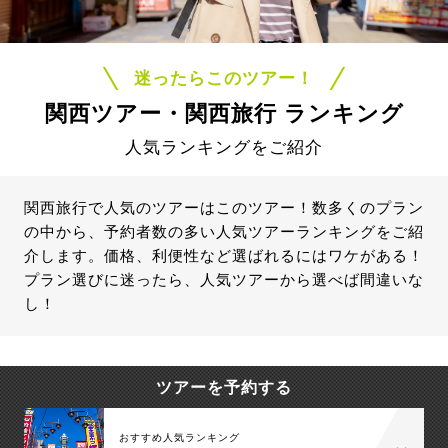
迷ったらこのツアー！
関西ツアー・関西旅行 ランキング
人気ランキングをご紹介
関西旅行で人気のツアーはこのツアー！数多くのプラン
の中から、予約者数の多い人気ツアーランキングをご紹
介します。価格、利便性など選ばれるにはワケがある！
プラン選びに迷ったら、人気ツアーから選べば間違いな
し！
ツアーを予約する
おすすめ人気ランキング