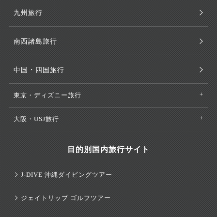
九州旅行
南西諸島旅行
中国・四国旅行
東京・ディズニー旅行
大阪・USJ旅行
目的別国内旅行サイト
J-DIVE 沖縄ダイビングツアー
ジェイトリップ ゴルフツアー