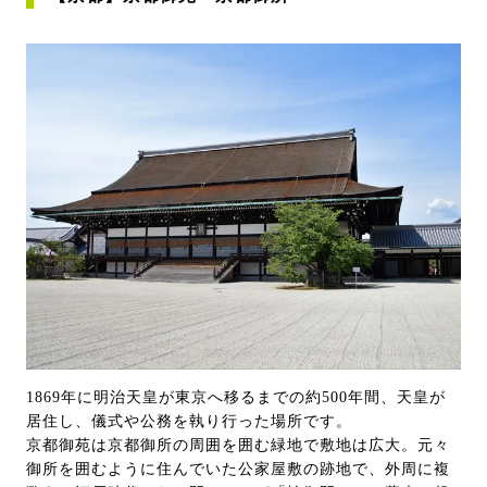
1869年に明治天皇が東京へ移るまでの約500年間、天皇が
居住し、儀式や公務を執り行った場所です。
京都御苑は京都御所の周囲を囲む緑地で敷地は広大。元々
御所を囲むように住んでいた公家屋敷の跡地で、外周に複