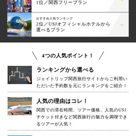
1位／関西フリープラン
おすすめ人気ランキング
2位／USJオフィシャルホテルから
選べるプラン
4つの人気ポイント！
ランキングから選べる
ジェイトリップ関西旅行サイトからご利用い
ただいた予約数を元にランキングをご紹介！
人気の理由はコレ！
関西での滞在時間、ツアー価格、人気のUSJ
チケット付きなど関西旅行の魅力を満喫でき
るツアーが人気！