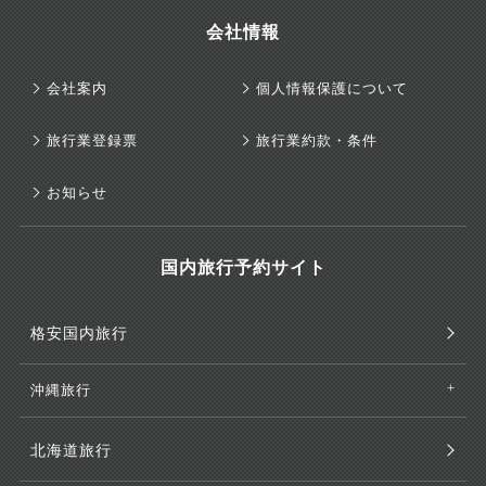
会社情報
会社案内
個人情報保護について
旅行業登録票
旅行業約款・条件
お知らせ
国内旅行予約サイト
格安国内旅行
沖縄旅行
北海道旅行