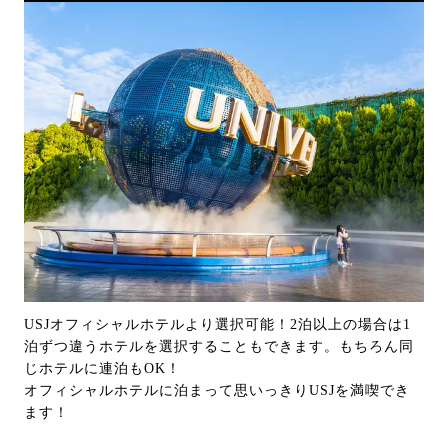
USJオフィシャルホテルより選択可能！2泊以上の場合は1
泊ずつ違うホテルを選択することもできます。もちろん同
じホテルに連泊もOK！
オフィシャルホテルに泊まって思いっきりUSJを満喫でき
ます！