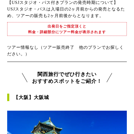
【USJスタジオ・パス付きプランの発売時期について】
USJスタジオ・パスは入場日の2ヶ月前からの発売となるた
め、ツアーの販売も2ヶ月前後からとなります。
出発日をご指定頂くと
料金・詳細部分にツアー料金が表示されます
ツアー情報なし（ツアー販売終了 他のプランでお探しく
ださい。）
関西旅行でぜひ行きたい
おすすめスポットをご紹介！
【大阪】大阪城