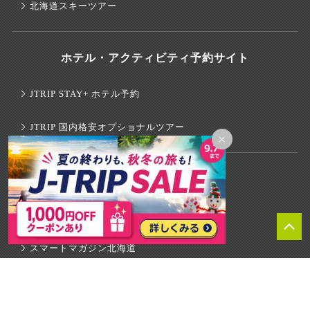
北海道スキーツアー
ホテル・アクティビティ予約サイト
JTRIP STAY+ ホテル予約
JTRIP 国内格安オプショナルツアー
×
観光情報ウェブマガジン
スマートマガジン沖縄
スマートマガジン北海道
スマートマガジン東京