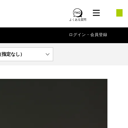
よくある質問
ログイン・会員登録
（指定なし）