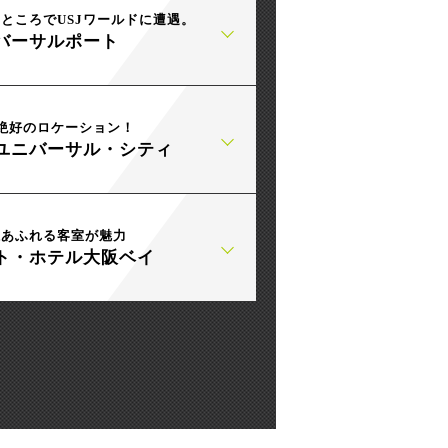
ところでUSJワールドに遭遇。
バーサルポート
絶好のロケーション！
ユニバーサル・シティ
感あふれる客室が魅力
ト・ホテル大阪ベイ