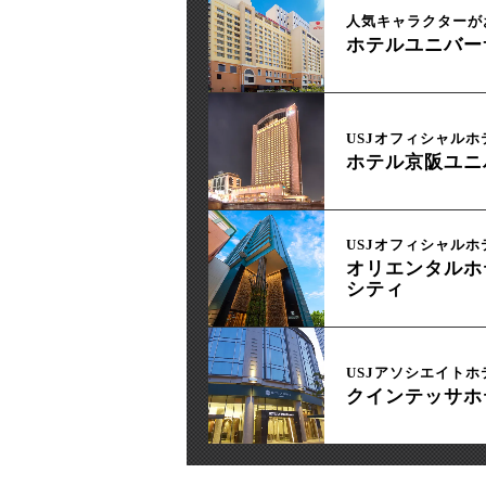
人気キャラクターが
ホテルユニバー
USJオフィシャルホ
ホテル京阪ユニ
USJオフィシャルホ
オリエンタルホ
シティ
USJアソシエイトホ
クインテッサホ