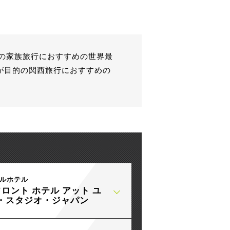
の家族旅行におすすめの世界最
が目的の関西旅行におすすめの
ャルホテル
フロント ホテル アット ユ
・スタジオ・ジャパン