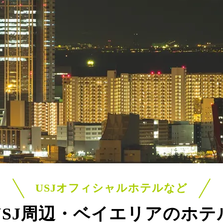
USJオフィシャルホテルなど
USJ周辺・ベイエリアのホテ