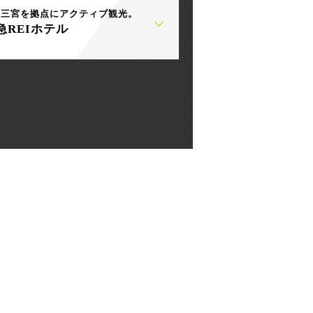
・三宮を拠点にアクティブ観光。
急REIホテル