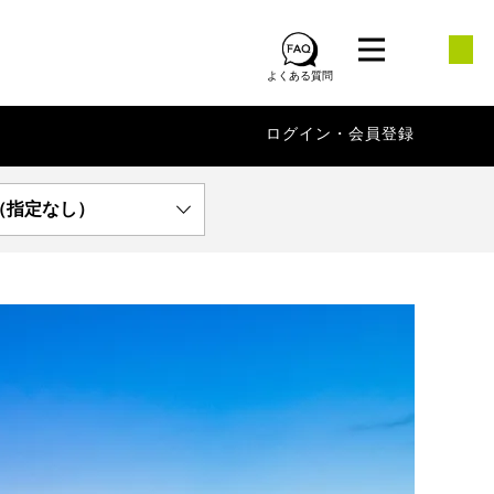
よくある質問
ログイン・会員登録
（指定なし）