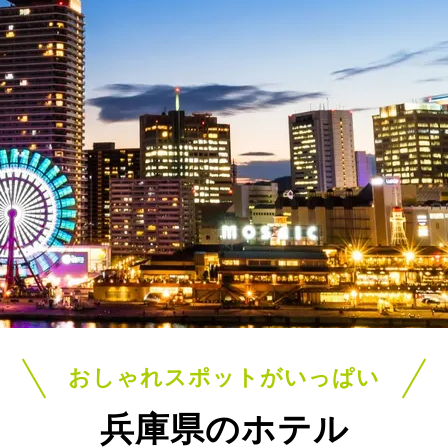
おしゃれスポットがいっぱい
兵庫県のホテル