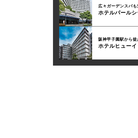
広々ガーデンスパも
ホテルパールシ
阪神甲子園駅から徒
ホテルヒューイ