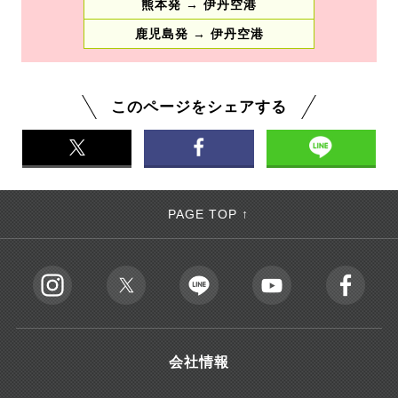
熊本発 → 伊丹空港
鹿児島発 → 伊丹空港
このページをシェアする
PAGE TOP ↑
会社情報