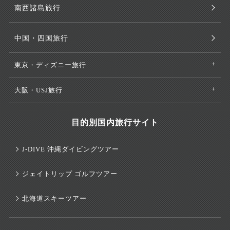
南西諸島旅行
中国・四国旅行
東京・ディズニー旅行
大阪・USJ旅行
目的別国内旅行サイト
J-DIVE 沖縄ダイビングツアー
ジェイトリップ ゴルフツアー
北海道スキーツアー