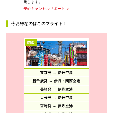
元します。
安心キャンセルサポート ＞
今お得なのはこのフライト！
関西
東京発 → 伊丹空港
新千歳発 → 伊丹・関西空港
長崎発 → 伊丹空港
大分発 → 伊丹空港
宮崎発 → 伊丹空港