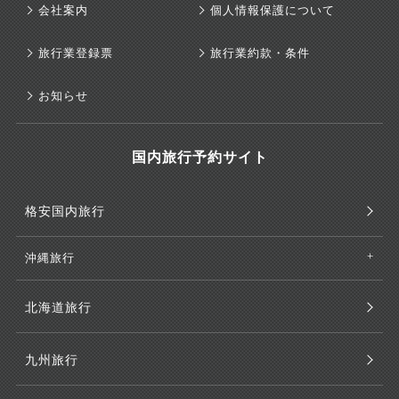
会社案内
個人情報保護について
旅行業登録票
旅行業約款・条件
お知らせ
国内旅行予約サイト
格安国内旅行
沖縄旅行
北海道旅行
九州旅行