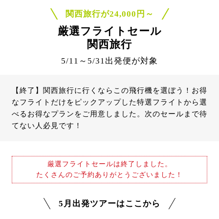
関西旅行が24,000円～
厳選フライトセール
関西旅行
5/11～5/31出発便が対象
【終了】関西旅行に行くならこの飛行機を選ぼう！お得
なフライトだけをピックアップした特選フライトから選
べるお得なプランをご用意しました。次のセールまで待
てない人必見です！
厳選フライトセールは終了しました。
たくさんのご予約ありがとうございました！
5月出発ツアーはここから