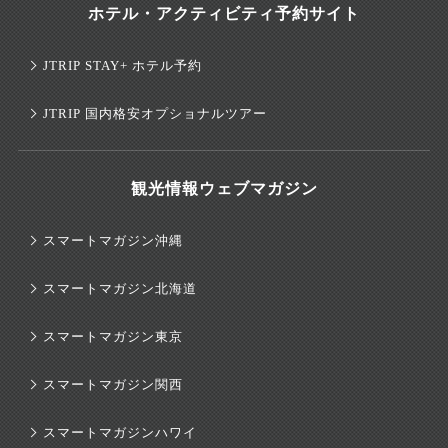
ホテル・アクティビティ予約サイト
JTRIP STAY+ ホテル予約
JTRIP 国内格安オプショナルツアー
観光情報ウェブマガジン
スマートマガジン沖縄
スマートマガジン北海道
スマートマガジン東京
スマートマガジン関西
×
スマートマガジンハワイ