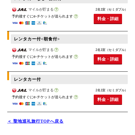
マイルが貯まる
2名1室（セミダブル）
予約後すぐにe-チケットが送られます
料金・詳細
レンタカー付<朝食付>
マイルが貯まる
2名1室（セミダブル）
予約後すぐにe-チケットが送られます
料金・詳細
レンタカー付
マイルが貯まる
2名1室（セミダブル）
予約後すぐにe-チケットが送られます
料金・詳細
＜ 聖地巡礼旅行TOPへ戻る