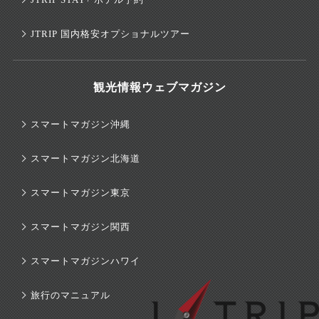
JTRIP 国内格安オプショナルツアー
観光情報ウェブマガジン
スマートマガジン沖縄
スマートマガジン北海道
スマートマガジン東京
スマートマガジン関西
スマートマガジンハワイ
旅行のマニュアル