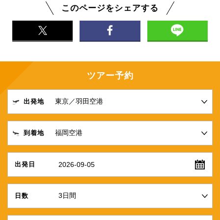
このページをシェアする
ツアー予約
出発地
到着地
2026-09-05
出発日
日数