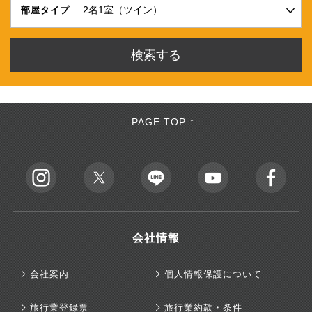
部屋タイプ
PAGE TOP ↑
会社情報
会社案内
個人情報保護について
旅行業登録票
旅行業約款・条件