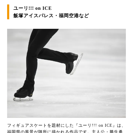
ユーリ!!! on ICE
飯塚アイスパレス・福岡空港など
フィギュアスケートを題材にした『ユーリ!!! on ICE』は、
福岡県の風景が随所に描かれる作品です。主人公・勝生勇