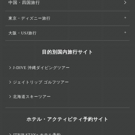
中国・四国旅行
東京・ディズニー旅行
大阪・USJ旅行
目的別国内旅行サイト
J-DIVE 沖縄ダイビングツアー
ジェイトリップ ゴルフツアー
北海道スキーツアー
ホテル・アクティビティ予約サイト
JTRIP STAY+ ホテル予約