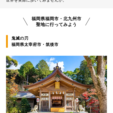
世界を実際に歩いてみませんか。
福岡県福岡市・北九州市
聖地に行ってみよう
鬼滅の刃
福岡県太宰府市・筑後市