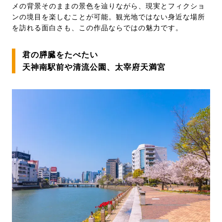
メの背景そのままの景色を辿りながら、現実とフィクショ
ンの境目を楽しむことが可能。観光地ではない身近な場所
を訪れる面白さも、この作品ならではの魅力です。
君の膵臓をたべたい
天神南駅前や清流公園、太宰府天満宮