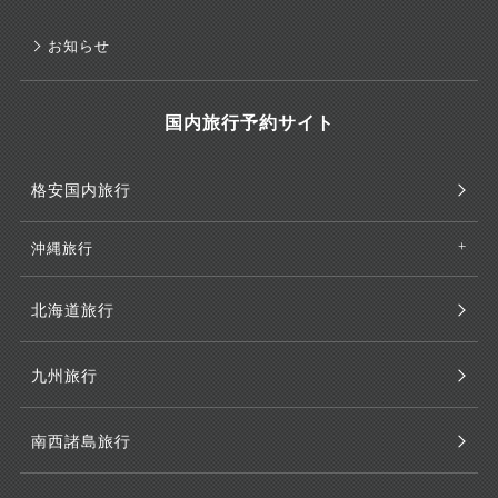
お知らせ
国内旅行予約サイト
格安国内旅行
沖縄旅行
北海道旅行
九州旅行
南西諸島旅行