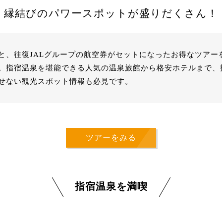
縁結びのパワースポットが盛りだくさん！
と、往復JALグループの航空券がセットになったお得なツアー
。指宿温泉を堪能できる人気の温泉旅館から格安ホテルまで、
せない観光スポット情報も必見です。
ツアーをみる
指宿温泉を満喫