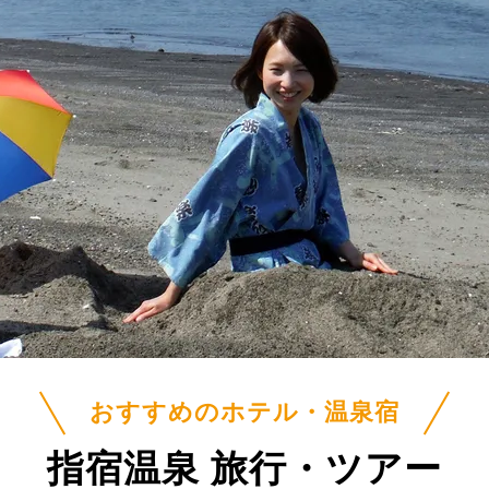
おすすめのホテル・温泉宿
指宿温泉 旅行・ツアー