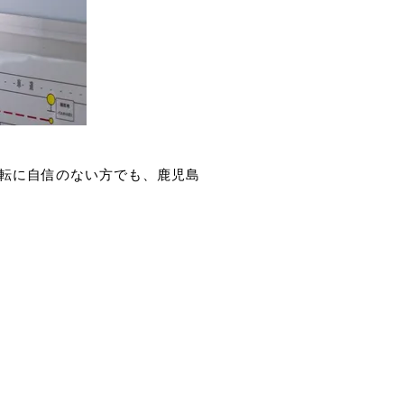
転に自信のない方でも、鹿児島