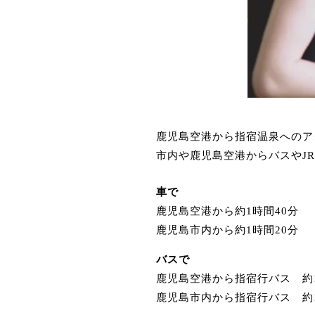
鹿児島空港から指宿温泉へのア
市内や鹿児島空港からバスやJ
車で
鹿児島空港から約1時間40分
鹿児島市内から約1時間20分
バスで
鹿児島空港から指宿行バス 約1
鹿児島市内から指宿行バス 約1