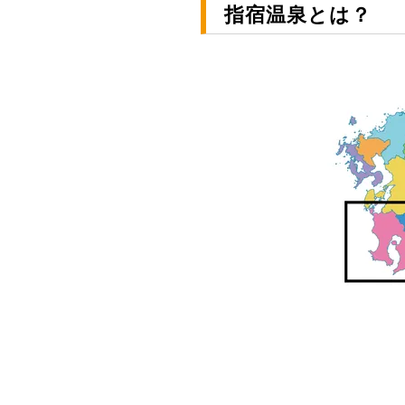
指宿温泉とは？