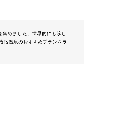
を集めました。世界的にも珍し
指宿温泉のおすすめプランをラ