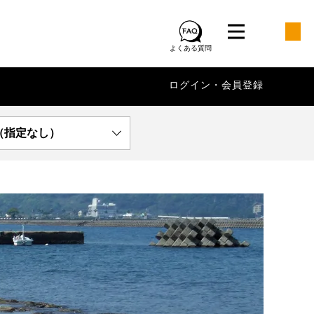
よくある質問
ログイン・会員登録
（指定なし）