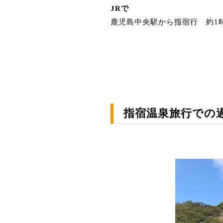
JRで
鹿児島中央駅から指宿行 約1
指宿温泉旅行での