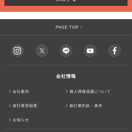
PAGE TOP ↑
会社情報
会社案内
個人情報保護について
旅行業登録票
旅行業約款・条件
お知らせ