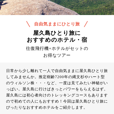
自由気ままにひとり旅
屋久島ひとり旅に
おすすめのホテル・宿
往復飛行機+ホテルがセットの
お得なツアー
日常から少し離れて一人で自由気ままに屋久島ひとり旅
してみませんか。推定樹齢7200年の縄文杉やハート型
のウィルソン株・・・など、一度は見てみたい神秘がい
っぱい。屋久島に行けばきっとパワーをもらえるはず。
屋久島には初心者向けのトレッキングコースもあります
ので初めての人にもおすすめ！今回は屋久島ひとり旅に
ぴったりなおすすめホテルをご紹介します。