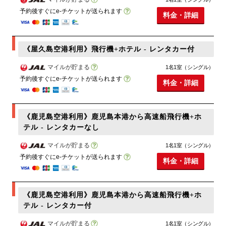
予約後すぐにe-チケットが送られます
料金・詳細
《屋久島空港利用》飛行機+ホテル - レンタカー付
マイルが貯まる
1名1室（シングル）
予約後すぐにe-チケットが送られます
料金・詳細
《鹿児島空港利用》鹿児島本港から高速船飛行機+ホ
テル - レンタカーなし
マイルが貯まる
1名1室（シングル）
予約後すぐにe-チケットが送られます
料金・詳細
《鹿児島空港利用》鹿児島本港から高速船飛行機+ホ
テル - レンタカー付
マイルが貯まる
1名1室（シングル）