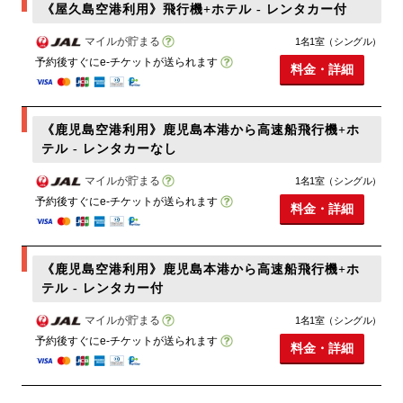
《屋久島空港利用》飛行機+ホテル - レンタカー付
マイルが貯まる
1名1室（シングル）
予約後すぐにe-チケットが送られます
料金・詳細
《鹿児島空港利用》鹿児島本港から高速船飛行機+ホ
テル - レンタカーなし
マイルが貯まる
1名1室（シングル）
予約後すぐにe-チケットが送られます
料金・詳細
《鹿児島空港利用》鹿児島本港から高速船飛行機+ホ
テル - レンタカー付
マイルが貯まる
1名1室（シングル）
予約後すぐにe-チケットが送られます
料金・詳細