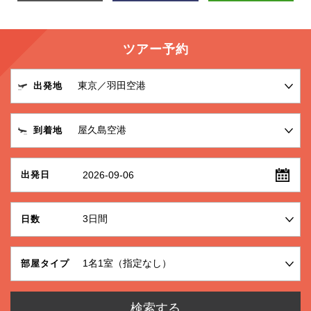
ツアー予約
出発地
到着地
2026-09-06
出発日
日数
部屋タイプ