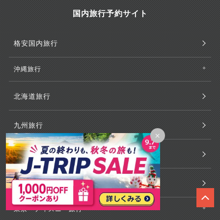
国内旅行予約サイト
格安国内旅行
沖縄旅行
北海道旅行
九州旅行
×
南西諸島旅行
中国・四国旅行
東京・ディズニー旅行