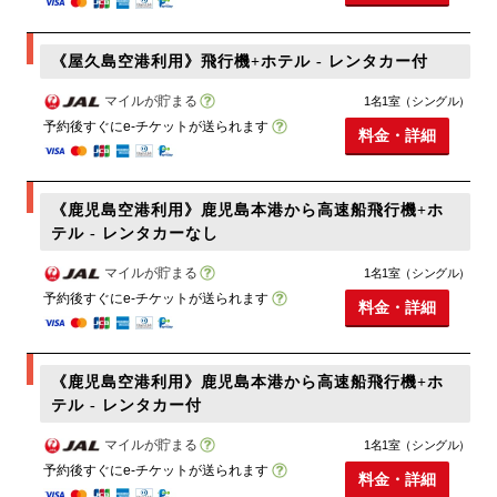
《屋久島空港利用》飛行機+ホテル - レンタカー付
マイルが貯まる
1名1室（シングル）
予約後すぐにe-チケットが送られます
料金・詳細
《鹿児島空港利用》鹿児島本港から高速船飛行機+ホ
テル - レンタカーなし
マイルが貯まる
1名1室（シングル）
予約後すぐにe-チケットが送られます
料金・詳細
《鹿児島空港利用》鹿児島本港から高速船飛行機+ホ
テル - レンタカー付
マイルが貯まる
1名1室（シングル）
予約後すぐにe-チケットが送られます
料金・詳細