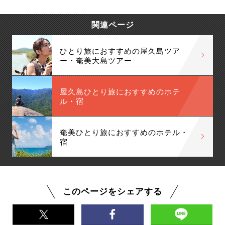
関連ページ
ひとり旅におすすめの屋久島ツア
ー・奄美大島ツアー
屋久島ひとり旅におすすめのホテ
ル・宿
奄美ひとり旅におすすめのホテル・
宿
このページをシェアする