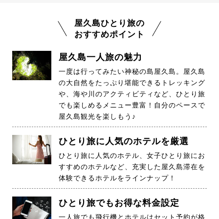
屋久島ひとり旅の
おすすめポイント
屋久島一人旅の魅力
一度は行ってみたい神秘の島屋久島。屋久島
の大自然をたっぷり堪能できるトレッキング
や、海や川のアクティビティなど、ひとり旅
でも楽しめるメニュー豊富！自分のペースで
屋久島観光を楽しもう♪
ひとり旅に人気のホテルを厳選
ひとり旅に人気のホテル、女子ひとり旅にお
すすめのホテルなど、充実した屋久島滞在を
体験できるホテルをラインナップ！
ひとり旅でもお得な料金設定
一人旅でも飛行機とホテルはセット予約が格