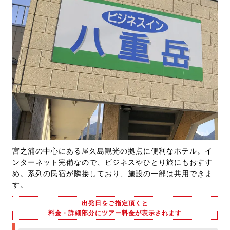
宮之浦の中心にある屋久島観光の拠点に便利なホテル。イ
ンターネット完備なので、ビジネスやひとり旅にもおすす
め。系列の民宿が隣接しており、施設の一部は共用できま
す。
出発日をご指定頂くと
料金・詳細部分にツアー料金が表示されます