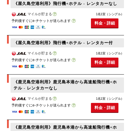
《屋久島空港利用》飛行機+ホテル - レンタカーなし
マイルが貯まる
1名1室（シングル）
予約後すぐにe-チケットが送られます
料金・詳細
《屋久島空港利用》飛行機+ホテル - レンタカー付
マイルが貯まる
1名1室（シングル）
予約後すぐにe-チケットが送られます
料金・詳細
《鹿児島空港利用》鹿児島本港から高速船飛行機+ホ
テル - レンタカーなし
マイルが貯まる
1名1室（シングル）
予約後すぐにe-チケットが送られます
料金・詳細
《鹿児島空港利用》鹿児島本港から高速船飛行機+ホ