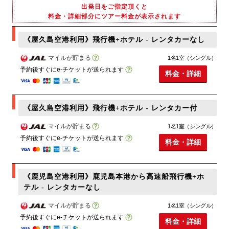
出発日をご指定頂くと
料金・詳細部分にツアー料金が表示されます
《屋久島空港利用》飛行機+ホテル - レンタカーなし
マイルが貯まる
1名1室（シングル）
予約後すぐにe-チケットが送られます
料金・詳細
《屋久島空港利用》飛行機+ホテル - レンタカー付
マイルが貯まる
1名1室（シングル）
予約後すぐにe-チケットが送られます
料金・詳細
《鹿児島空港利用》鹿児島本港から高速船飛行機+ホ
テル - レンタカーなし
マイルが貯まる
1名1室（シングル）
予約後すぐにe-チケットが送られます
料金・詳細