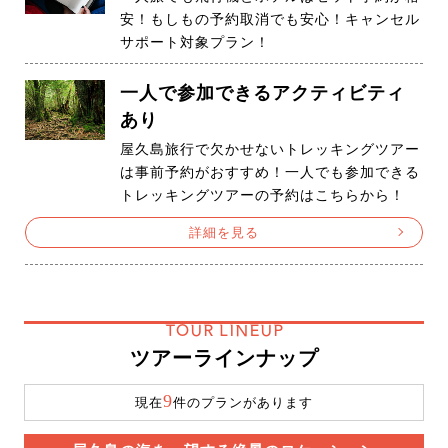
安！もしもの予約取消でも安心！キャンセル
サポート対象プラン！
一人で参加できるアクティビティ
あり
屋久島旅行で欠かせないトレッキングツアー
は事前予約がおすすめ！一人でも参加できる
トレッキングツアーの予約はこちらから！
詳細を見る
TOUR LINEUP
ツアーラインナップ
9
現在
件のプランがあります