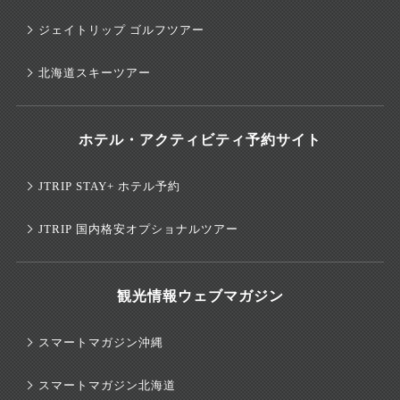
ジェイトリップ ゴルフツアー
北海道スキーツアー
ホテル・アクティビティ予約サイト
JTRIP STAY+ ホテル予約
JTRIP 国内格安オプショナルツアー
観光情報ウェブマガジン
スマートマガジン沖縄
スマートマガジン北海道