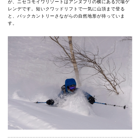
が、ニセコモイワリゾートはアンヌプリの横にある穴場ゲ
レンデです。短いクワッドリフトで一気に山頂まで登る
と、バックカントリーさながらの自然地形が待っていま
す。