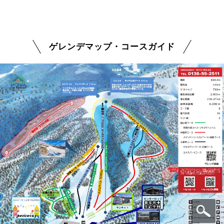
ゲレンデマップ・コースガイド