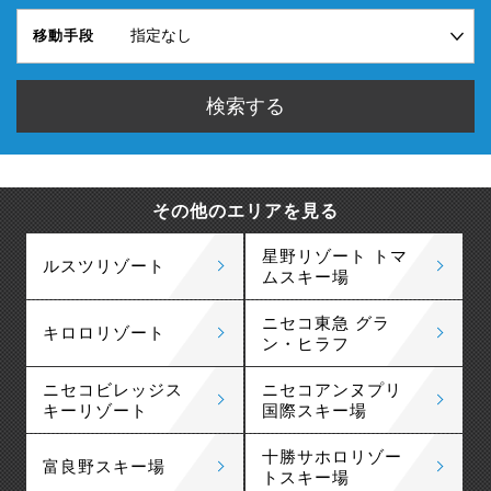
移動手段
その他のエリアを見る
星野リゾート トマ
ルスツリゾート
ムスキー場
ニセコ東急 グラ
キロロリゾート
ン・ヒラフ
ニセコビレッジス
ニセコアンヌプリ
キーリゾート
国際スキー場
十勝サホロリゾー
富良野スキー場
トスキー場