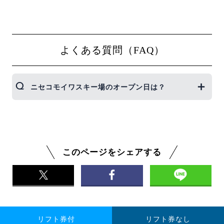
よくある質問（FAQ）
ニセコモイワスキー場のオープン日は？
2023-2024シーズンは、2023年12月2日にオープンし
ました。
※2022-2023シーズンは12月3日にオープン、4月9日
までの営業でした。
このページをシェアする
リフト券付
リフト券なし