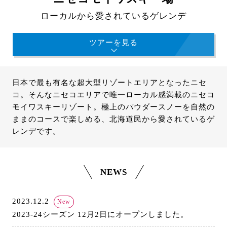
ローカルから愛されているゲレンデ
ツアーを見る
日本で最も有名な超大型リゾートエリアとなったニセ
コ。そんなニセコエリアで唯一ローカル感満載のニセコ
モイワスキーリゾート。極上のパウダースノーを自然の
ままのコースで楽しめる、北海道民から愛されているゲ
レンデです。
NEWS
2023.12.2
New
2023-24シーズン 12月2日にオープンしました。