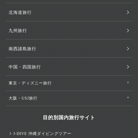
北海道旅行
九州旅行
南西諸島旅行
中国・四国旅行
東京・ディズニー旅行
大阪・USJ旅行
目的別国内旅行サイト
J-DIVE 沖縄ダイビングツアー