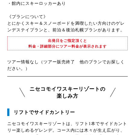
・館内にスキーロッカーあり
《プランについて》
とにかくスキー＆スノーボードを満喫したい方向けのゲレ
ンデステイプランと、前泊＆後泊札幌プランがあります。
出発日をご指定頂くと
料金・詳細部分にツアー料金が表示されます
ツアー情報なし（ツアー販売終了 他のプランでお探しく
ださい。）
ニセコモイワスキーリゾートの
楽しみ方
リフトでサイドカントリー
ニセコモイワスキーリゾートは、リフト1本でサイドカント
リー楽しめるゲレンデ。コース内には木々が生え広がり、