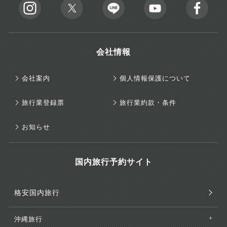
会社情報
会社案内
個人情報保護について
旅行業登録票
旅行業約款・条件
お知らせ
国内旅行予約サイト
格安国内旅行
沖縄旅行