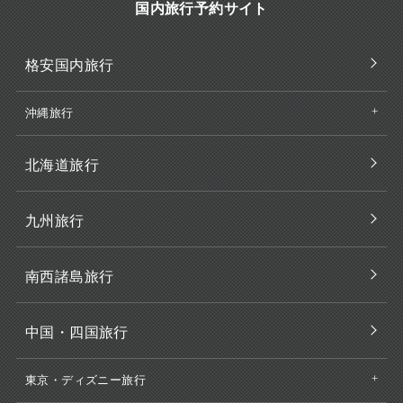
国内旅行予約サイト
格安国内旅行
沖縄旅行
北海道旅行
九州旅行
南西諸島旅行
中国・四国旅行
東京・ディズニー旅行