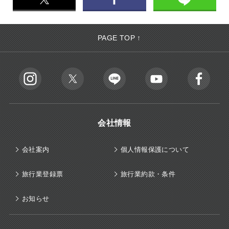
PAGE TOP ↑
会社情報
会社案内
個人情報保護について
旅行業登録票
旅行業約款・条件
お知らせ