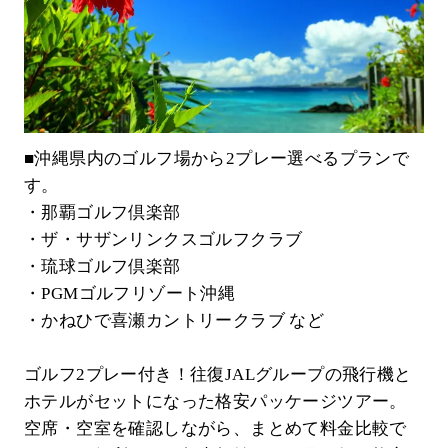
■沖縄県内のゴルフ場から2プレー選べるプランで
す。
・那覇ゴルフ倶楽部
・ザ・サザンリンクスゴルフクラブ
・琉球ゴルフ倶楽部
・PGMゴルフリゾート沖縄
・かねひで喜瀬カントリークラブ など
ゴルフ2プレー付き！往復JALグループの飛行機と
ホテルがセットになった格安パッケージツアー。
空席・空室を確認しながら、まとめて料金比較で