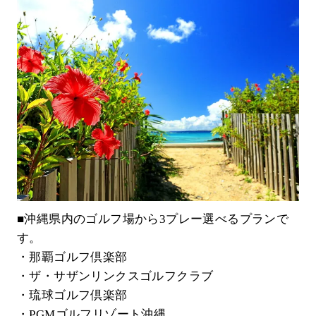
■沖縄県内のゴルフ場から3プレー選べるプランで
す。
・那覇ゴルフ倶楽部
・ザ・サザンリンクスゴルフクラブ
・琉球ゴルフ倶楽部
・PGMゴルフリゾート沖縄