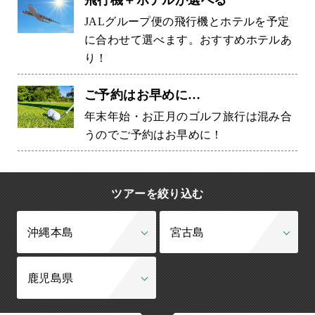
JALグループ便の飛行機とホテルを予定
に合わせて選べます。おすすめホテルあ
り！
ご予約はお早めに…
年末年始・お正月のゴルフ旅行は混み合
うのでご予約はお早めに！
ツアーを絞り込む
沖縄本島
宮古島
鹿児島県