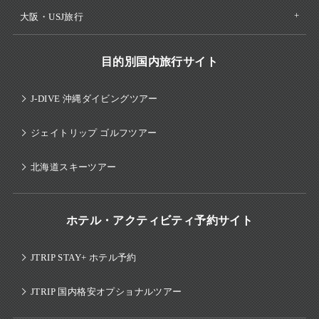
大阪・USJ旅行
目的別国内旅行サイト
J-DIVE 沖縄ダイビングツアー
ジェイトリップ ゴルフツアー
北海道スキーツアー
ホテル・アクティビティ予約サイト
JTRIP STAY+ ホテル予約
JTRIP 国内格安オプショナルツアー