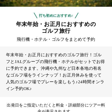
打ち初めにおすすめ♪
年末年始・お正月におすすめの
ゴルフ旅行
飛行機・ホテル・ゴルフをまとめて予約
年末年始・お正月におすすめのゴルフ旅行！ゴル
フとJALグループの飛行機・ホテルがセットでお得
に予約できます。沖縄や九州など日本各地の有名
なゴルフ場をラインナップ！お正月休みを使って
人気のゴルフ場でプレーを楽しもう♪24時間オンラ
イン予約OK♪
出発日をご指定いただくと料金・詳細部分にツアー料
金が表示されます。