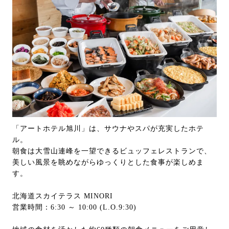
「アートホテル旭川」は、サウナやスパが充実したホテ
ル。
朝食は大雪山連峰を一望できるビュッフェレストランで、
美しい風景を眺めながらゆっくりとした食事が楽しめま
す。
北海道スカイテラス MINORI
営業時間：6:30 ～ 10:00 (L.O.9:30)