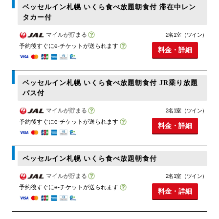
ベッセルイン札幌 いくら食べ放題朝食付 滞在中レン
タカー付
マイルが貯まる
2名1室（ツイン）
予約後すぐにe-チケットが送られます
料金・詳細
ベッセルイン札幌 いくら食べ放題朝食付 JR乗り放題
パス付
マイルが貯まる
2名1室（ツイン）
予約後すぐにe-チケットが送られます
料金・詳細
ベッセルイン札幌 いくら食べ放題朝食付
マイルが貯まる
2名1室（ツイン）
予約後すぐにe-チケットが送られます
料金・詳細