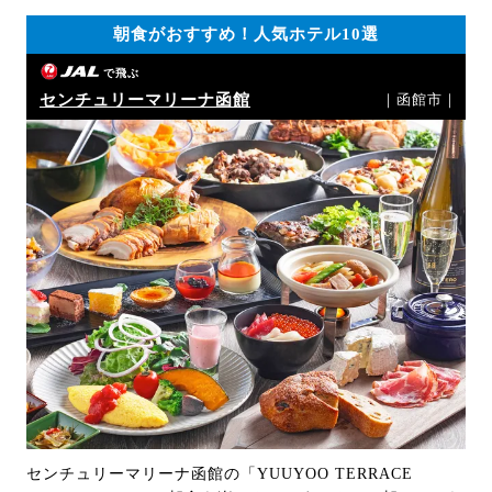
朝食がおすすめ！人気ホテル10選
で飛ぶ
センチュリーマリーナ函館
｜函館市｜
センチュリーマリーナ函館の「YUUYOO TERRACE