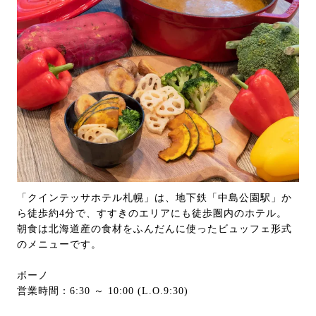
「クインテッサホテル札幌」は、地下鉄「中島公園駅」か
ら徒歩約4分で、すすきのエリアにも徒歩圏内のホテル。
朝食は北海道産の食材をふんだんに使ったビュッフェ形式
のメニューです。
ボーノ
営業時間：6:30 ～ 10:00 (L.O.9:30)