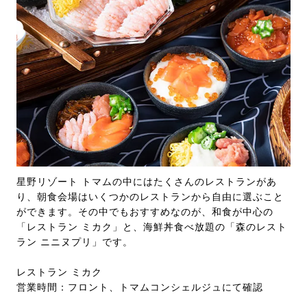
星野リゾート トマムの中にはたくさんのレストランがあ
り、朝食会場はいくつかのレストランから自由に選ぶこと
ができます。その中でもおすすめなのが、和食が中心の
「レストラン ミカク」と、海鮮丼食べ放題の「森のレスト
ラン ニニヌプリ」です。
レストラン ミカク
営業時間：フロント、トマムコンシェルジュにて確認