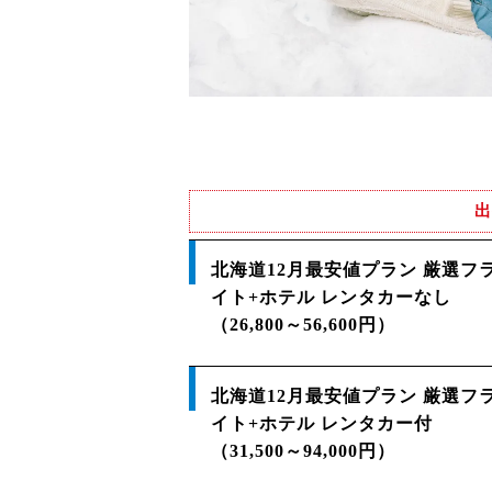
出
北海道12月最安値プラン 厳選フ
イト+ホテル レンタカーなし
（26,800～56,600円）
北海道12月最安値プラン 厳選フ
イト+ホテル レンタカー付
（31,500～94,000円）