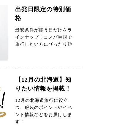
出発日限定の特別価
格
最安条件が揃う日だけをラ
インナップ！コスパ重視で
旅行したい方にぴったり◎
【12月の北海道】知
りたい情報を掲載！
12月の北海道旅行に役立
つ、服装のポイントやイベ
ント情報などをお届けしま
す！