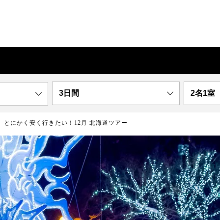
3日間
2名1室
とにかく安く行きたい！12月 北海道ツアー