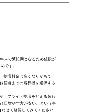
や年末で繁忙期となるため値段が
すめです。
ト割増料金は高くなりがちで
お昼頃までの飛行機を選択する
が、フライト割増を抑える替わ
も1日増やす方が安い…という事
合わせて確認してみてください