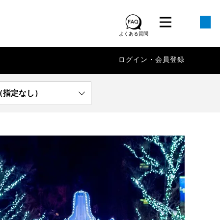
よくある質問
ログイン・会員登録
（指定なし）