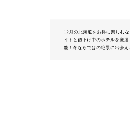
12月の北海道をお得に楽しむ
イトと値下げ中のホテルを厳選
能！冬ならではの絶景に出会え