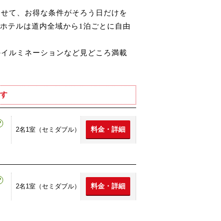
わせて、お得な条件がそろう日だけを
ホテルは道内全域から1泊ごとに自由
のイルミネーションなど見どころ満載
す
料金・詳細
2名1室（セミダブル）
料金・詳細
2名1室（セミダブル）