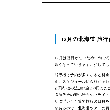
12月の北海道 旅
12月は祝日がないため中旬ご
高くなっていきます。少しでも
飛行機は予約が多くなると料金
す。スケジュールに余裕があれ
と飛行機の追加代金が0円また
追加代金の安い時間のフライト
りに浮いた予算で旅行の日数を
があるので、北海道ツアーの費