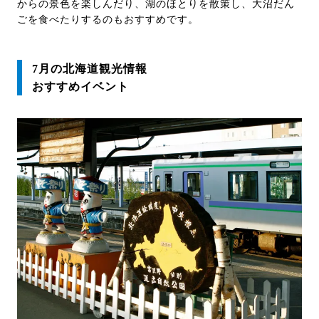
からの景色を楽しんだり、湖のほとりを散策し、大沼だん
ごを食べたりするのもおすすめです。
7月の北海道観光情報
おすすめイベント