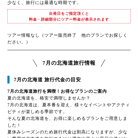
少なく、旅行には最適な時期です。
出発日をご指定頂くと
料金・詳細部分にツアー料金が表示されます
ツアー情報なし（ツアー販売終了 他のプランでお探しく
ださい。）
7月の北海道旅行情報
7月の北海道 旅行代金の目安
7月の北海道旅行を満喫！お得なプランのご案内
夏の北海道を、格安で満喫しませんか？
7月の北海道は、夏本番を迎え、様々なイベントやアクティ
ビティが楽しめる季節です。
そんな夏の北海道を、お得に楽しめるプランをご用意しま
した！
夏休みシーズンのため旅行代金は割高になりますが、少な