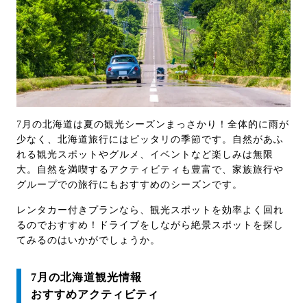
7月の北海道は夏の観光シーズンまっさかり！全体的に雨が
少なく、北海道旅行にはピッタリの季節です。自然があふ
れる観光スポットやグルメ、イベントなど楽しみは無限
大。自然を満喫するアクティビティも豊富で、家族旅行や
グループでの旅行にもおすすめのシーズンです。
レンタカー付きプランなら、観光スポットを効率よく回れ
るのでおすすめ！ドライブをしながら絶景スポットを探し
てみるのはいかがでしょうか。
7月の北海道観光情報
おすすめアクティビティ