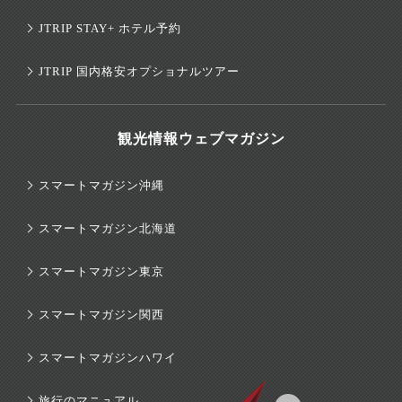
JTRIP STAY+ ホテル予約
JTRIP 国内格安オプショナルツアー
観光情報ウェブマガジン
スマートマガジン沖縄
スマートマガジン北海道
スマートマガジン東京
スマートマガジン関西
スマートマガジンハワイ
旅行のマニュアル