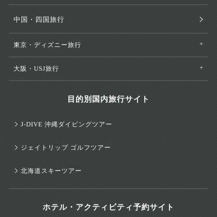
中国・四国旅行
東京・ディズニー旅行
大阪・USJ旅行
目的別国内旅行サイト
J-DIVE 沖縄ダイビングツアー
ジェイトリップ ゴルフツアー
北海道スキーツアー
ホテル・アクティビティ予約サイト