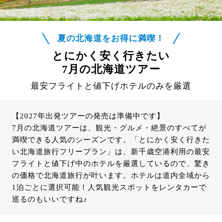
夏の北海道をお得に満喫！
とにかく安く行きたい
7月の北海道ツアー
最安フライトと値下げホテルのみを厳選
【2027年出発ツアーの発売は準備中です】
7月の北海道ツアーは、観光・グルメ・絶景のすべてが
満喫できる人気のシーズンです。「とにかく安く行きた
い北海道旅行フリープラン」は、新千歳空港利用の最安
フライトと値下げ中のホテルを厳選しているので、驚き
の価格で北海道旅行が叶います。ホテルは道内全域から
1泊ごとに選択可能！人気観光スポットをレンタカーで
巡るのもいいですね♪