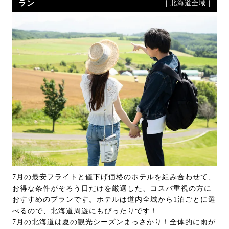
ラン
｜北海道全域｜
7月の最安フライトと値下げ価格のホテルを組み合わせて、
お得な条件がそろう日だけを厳選した、コスパ重視の方に
おすすめのプランです。ホテルは道内全域から1泊ごとに選
べるので、北海道周遊にもぴったりです！
7月の北海道は夏の観光シーズンまっさかり！全体的に雨が