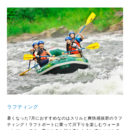
ラフティング
暑くなった7月におすすめなのはスリルと爽快感抜群のラフ
ティング！ラフトボートに乗って川下りを楽しむウォータ