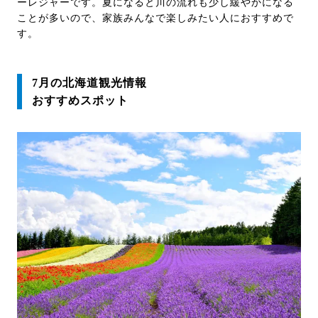
ーレジャーです。夏になると川の流れも少し緩やかになる
ことが多いので、家族みんなで楽しみたい人におすすめで
す。
7月の北海道観光情報
おすすめスポット