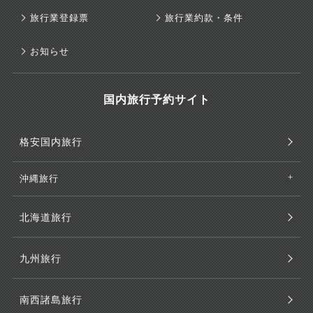
旅行業登録票
旅行業約款・条件
お知らせ
国内旅行予約サイト
格安国内旅行
沖縄旅行
北海道旅行
九州旅行
南西諸島旅行