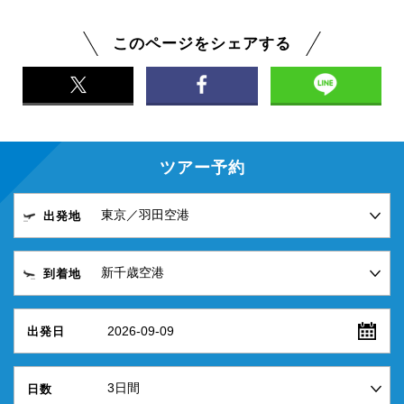
このページをシェアする
ツアー予約
出発地
到着地
2026-09-09
出発日
日数