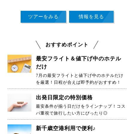
ツアーをみる
情報を見る
おすすめポイント
最安フライト＆値下げ中のホテル
だけ
7月の最安フライトと値下げ中のホテルだけ
を厳選！日程が合えば即予約がおすすめ！
出発日限定の特別価格
最安条件が揃う日だけをラインナップ！コス
パ重視で旅行したい方にぴったり◎
新千歳空港利用で便利♪