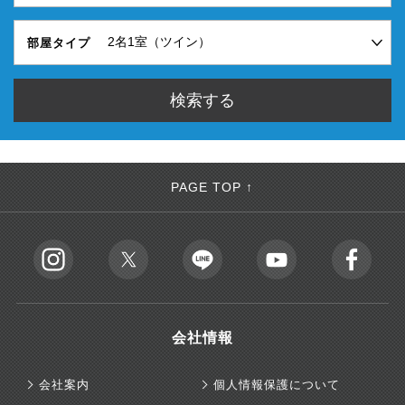
部屋タイプ
PAGE TOP ↑
会社情報
会社案内
個人情報保護について