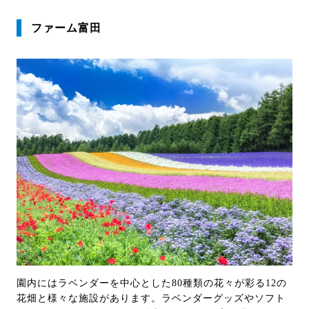
ファーム富田
園内にはラベンダーを中心とした80種類の花々が彩る12の
花畑と様々な施設があります。ラベンダーグッズやソフト