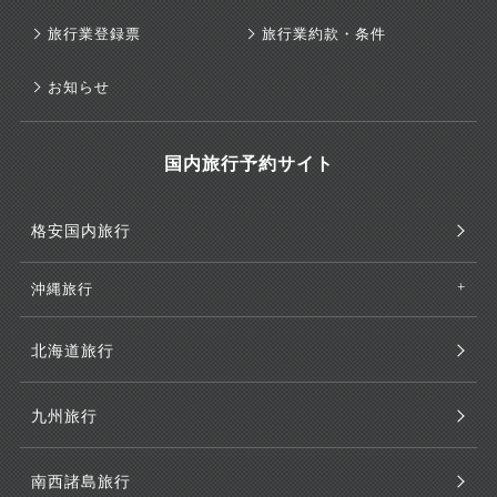
旅行業登録票
旅行業約款・条件
お知らせ
国内旅行予約サイト
格安国内旅行
沖縄旅行
北海道旅行
九州旅行
南西諸島旅行