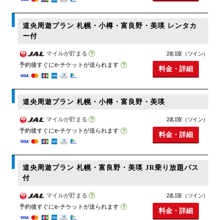
道央周遊プラン 札幌・小樽・富良野・美瑛 レンタカ
ー付
マイルが貯まる
2名1室（ツイン）
予約後すぐにe-チケットが送られます
料金・詳細
道央周遊プラン 札幌・小樽・富良野・美瑛
マイルが貯まる
2名1室（ツイン）
予約後すぐにe-チケットが送られます
料金・詳細
道央周遊プラン 札幌・富良野・美瑛 JR乗り放題パス
付
マイルが貯まる
2名1室（ツイン）
予約後すぐにe-チケットが送られます
料金・詳細