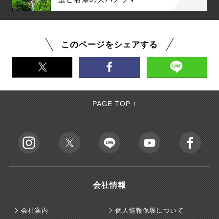
このページをシェアする
PAGE TOP ↑
会社情報
会社案内
個人情報保護について