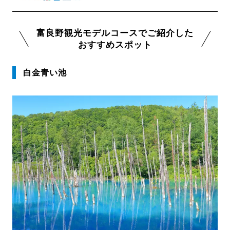
富良野観光モデルコースでご紹介した
おすすめスポット
白金青い池