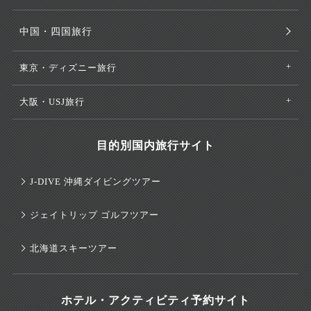
中国・四国旅行
東京・ディズニー旅行
大阪・USJ旅行
目的別国内旅行サイト
J-DIVE 沖縄ダイビングツアー
ジェイトリップ ゴルフツアー
北海道スキーツアー
ホテル・アクティビティ予約サイト