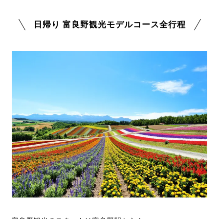
日帰り 富良野観光モデルコース全行程