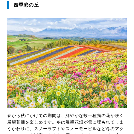
四季彩の丘
春から秋にかけての期間は、鮮やかな数十種類の花が咲く
展望花畑を楽しめます。冬は展望花畑が雪に埋もれてしま
うかわりに、スノーラフトやスノーモービルなど冬のアク