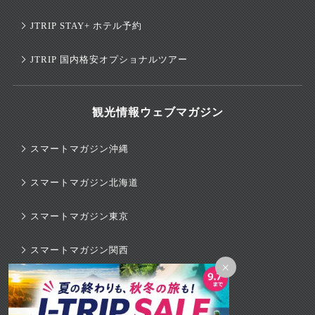
JTRIP STAY+ ホテル予約
JTRIP 国内格安オプショナルツアー
観光情報ウェブマガジン
スマートマガジン沖縄
スマートマガジン北海道
スマートマガジン東京
スマートマガジン関西
×
スマートマガジンハワイ