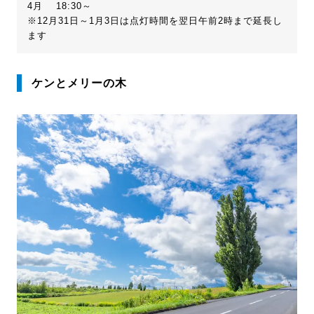
4月 18:30～
※12月31日～1月3日は点灯時間を翌日午前2時まで延長し
ます
ケンとメリーの木