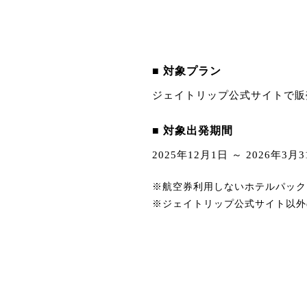
■ 対象プラン
ジェイトリップ公式サイトで販
■ 対象出発期間
2025年12月1日 ～ 2026年3月
※航空券利用しないホテルパック
※ジェイトリップ公式サイト以外