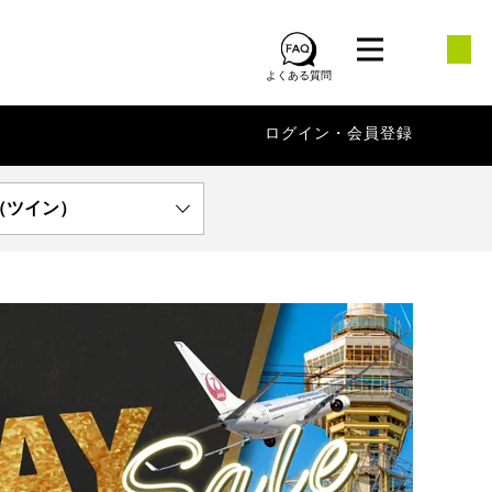
よくある質問
ログイン・会員登録
（ツイン）