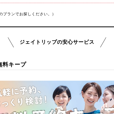
のプランでお探しください。）
ジェイトリップの安心サービス
無料キープ