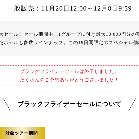
一般販売：11月20日12:00～12月8日9:59
セール！セール期間中、1グループに付き最大10,000円分
たホテルも多数ラインナップ。この19日間限定のスペシャル
ブラックフライデーセールは終了しました。
たくさんのご予約ありがとうございました！
ブラックフライデーセールについて
対象ツアー期間