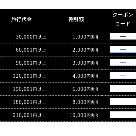
クーポン
旅行代金
割引額
コード
30,000
1,000
円以上
円割引
60,001
2,000
円以上
円割引
90,001
3,000
円以上
円割引
120,001
4,000
円以上
円割引
150,001
6,000
円以上
円割引
180,001
8,000
円以上
円割引
210,001
10,000
円以上
円割引