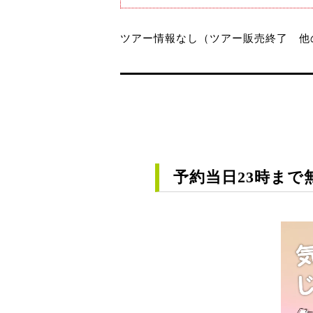
ツアー情報なし（ツアー販売終了 他
予約当日23時まで