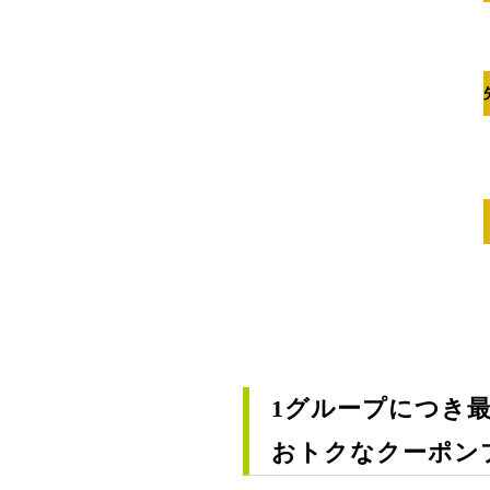
1グループにつき最大
おトクなクーポン