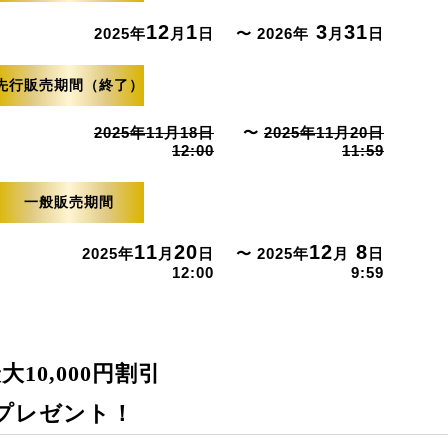
12
1
3
31
2025年
月
日
〜 2026年
月
日
先行販売期間（終了）
2025年11月18日
〜
2025年11月20日
12:00
11:59
一般販売期間
11
20
12
8
2025年
月
日
〜 2025年
月
日
12:00
9:59
10,000円割引
プレゼント！