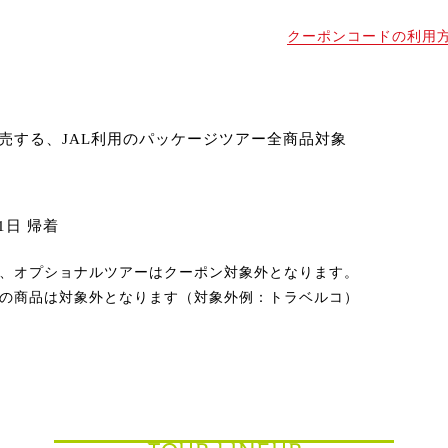
クーポンコードの利用
売する、JAL利用のパッケージツアー全商品対象
31日 帰着
、オプショナルツアーはクーポン対象外となります。
の商品は対象外となります
（対象外例：トラベルコ）