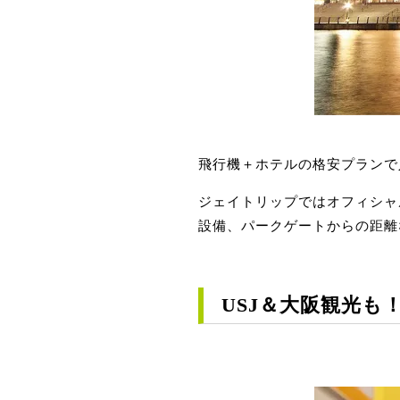
飛行機＋ホテルの格安プランで
ジェイトリップではオフィシャ
設備、パークゲートからの距離
USJ＆大阪観光も