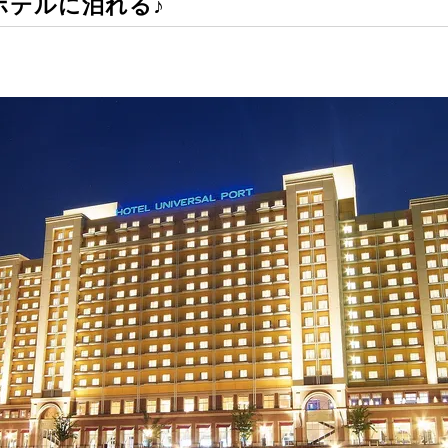
ホテルに泊れる♪