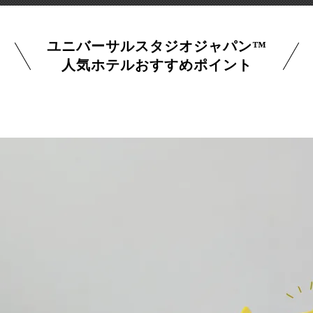
ユニバーサルスタジオジャパン™
人気ホテルおすすめポイント