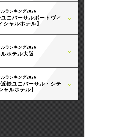
テルランキング2026
ルユニバーサルポートヴィ
ィシャルホテル】
テルランキング2026
ベルホテル大阪
テルランキング2026
ル近鉄ユニバーサル・シテ
シャルホテル】