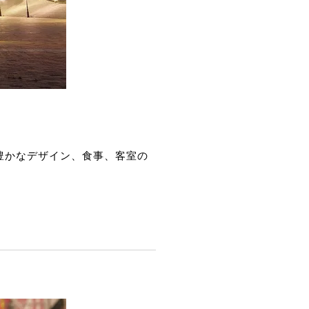
豊かなデザイン、食事、客室の