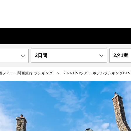
2日間
2名1室
西ツアー・関西旅行 ランキング
2026 USJツアー ホテルランキングBES