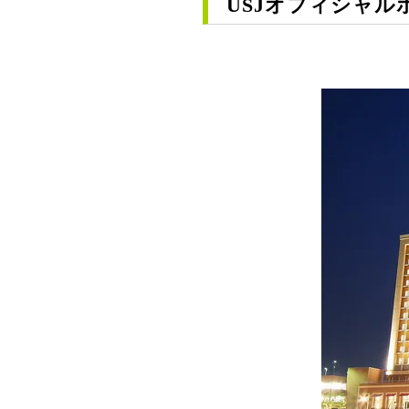
USJオフィシャル