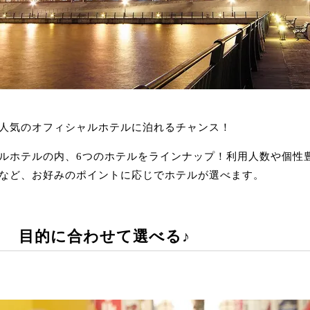
人気のオフィシャルホテルに泊れるチャンス！
ルホテルの内、6つのホテルをラインナップ！利用人数や個性
など、お好みのポイントに応じでホテルが選べます。
！ 目的に合わせて選べる♪