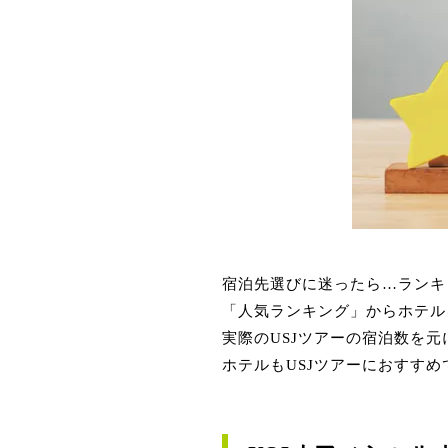
宿泊先選びに迷ったら…ランキ
「人気ランキング」からホテル
実際のUSJツアーの宿泊数を
ホテルもUSJツアーにおすすめ