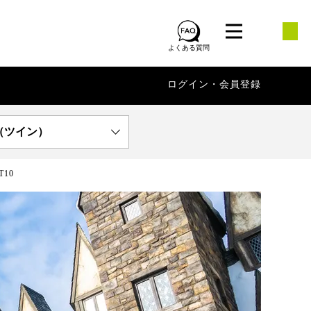
よくある質問
ログイン・会員登録
（ツイン）
T10