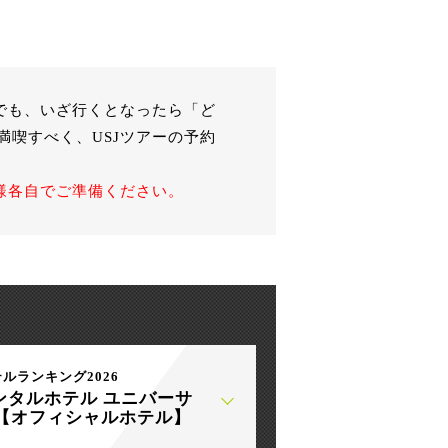
でも、いざ行くとなったら「ど
喫すべく、USJツアーの予約
様各自でご準備ください。
テルランキング2026
ンタルホテル ユニバーサ
【オフィシャルホテル】