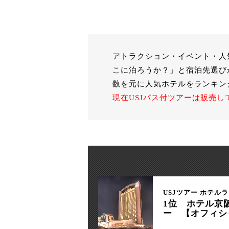
アトラクション・イベント・人
こに泊ろうか？」と宿泊先選び
数を元に人気ホテルをランキン
現在USJパス付ツアーは販売
USJツアー ホテルラ
1位 ホテル京
ー 【オフィシ