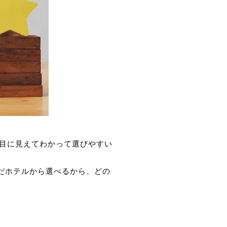
目に見えてわかって選びやすい
だホテルから選べるから、どの