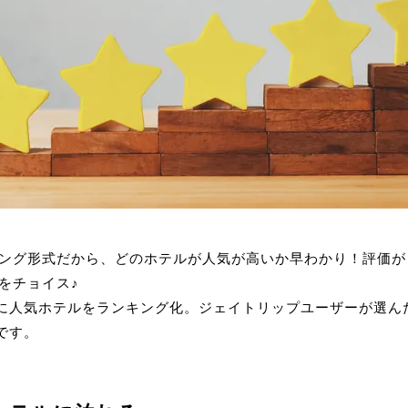
ング形式だから、どのホテルが人気が高いか早わかり！評価が
をチョイス♪
元に人気ホテルをランキング化。ジェイトリップユーザーが選ん
です。