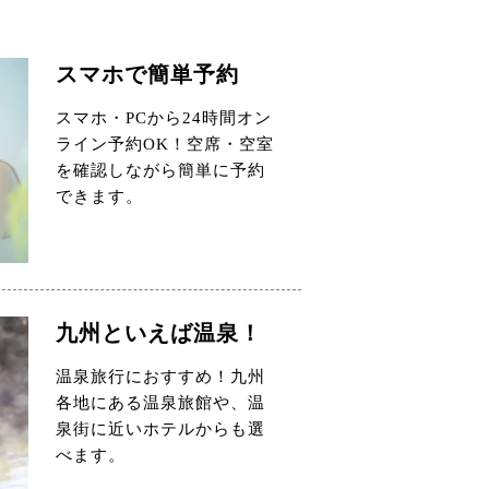
スマホで簡単予約
スマホ・PCから24時間オン
ライン予約OK！空席・空室
を確認しながら簡単に予約
できます。
九州といえば温泉！
温泉旅行におすすめ！九州
各地にある温泉旅館や、温
泉街に近いホテルからも選
べます。