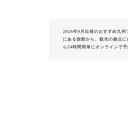
2026年9月出発のおすすめ
にある旅館から、観光の拠点に
ら24時間簡単にオンラインで