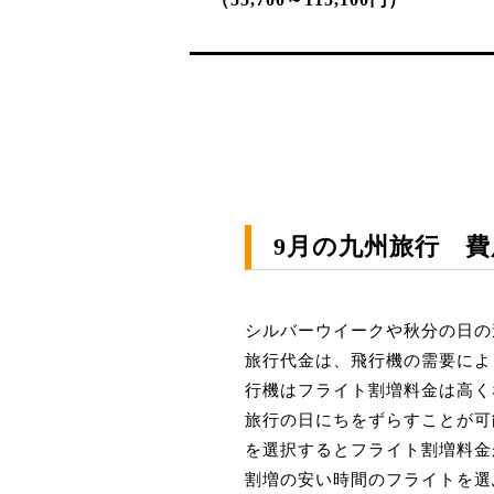
9月の九州旅行 
シルバーウイークや秋分の日の
旅行代金は、飛行機の需要によ
行機はフライト割増料金は高く
旅行の日にちをずらすことが可
を選択するとフライト割増料金
割増の安い時間のフライトを選