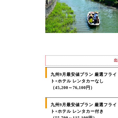
出
九州9月最安値プラン 厳選フライ
ト+ホテル レンタカーなし
（45,200～76,100円）
九州9月最安値プラン 厳選フライ
ト+ホテル レンタカー付き
（55,700～115,100円）