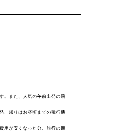
す。また、人気の午前出発の飛
発、帰りはお昼頃までの飛行機
費用が安くなった分、旅行の期