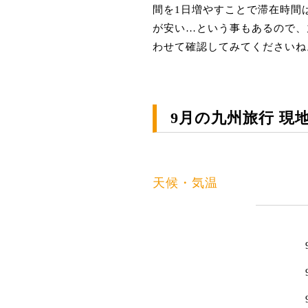
間を1日増やすことで滞在時間
が安い…という事もあるので、
わせて確認してみてくださいね
9月の九州旅行 現
天候・気温