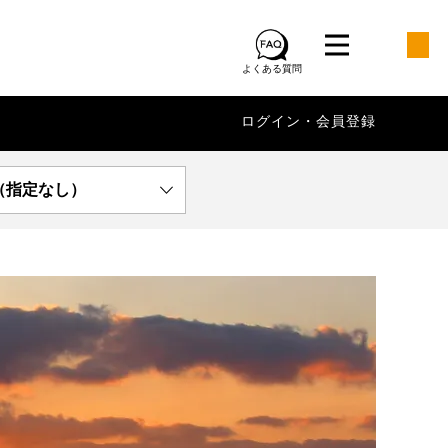
よくある質問
ログイン・会員登録
（指定なし）