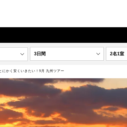
3日間
2名1室
とにかく安くいきたい！9月 九州ツアー