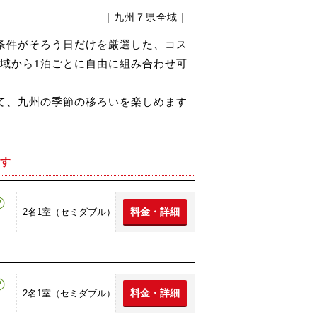
｜九州７県全域｜
条件がそろう日だけを厳選した、コス
域から1泊ごとに自由に組み合わせ可
て、九州の季節の移ろいを楽しめます
す
料金・詳細
2名1室（セミダブル）
料金・詳細
2名1室（セミダブル）