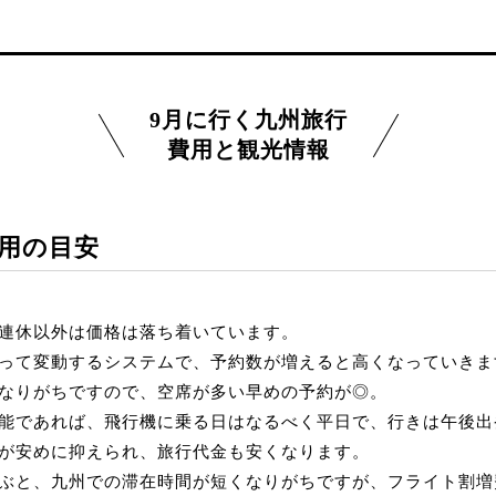
9月に行く九州旅行
費用と観光情報
費用の目安
連休以外は価格は落ち着いています。
って変動するシステムで、予約数が増えると高くなっていきま
なりがちですので、空席が多い早めの予約が◎。
能であれば、飛行機に乗る日はなるべく平日で、行きは午後出
が安めに抑えられ、旅行代金も安くなります。
ぶと、九州での滞在時間が短くなりがちですが、フライト割増