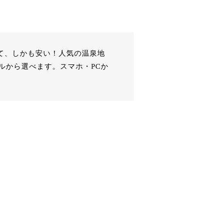
きて、しかも安い！人気の温泉地
ルから選べます。スマホ・PCか