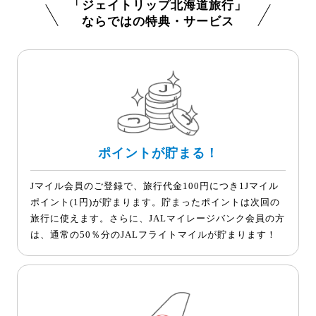
「ジェイトリップ北海道旅行」
ならではの特典・サービス
ポイントが貯まる！
Jマイル会員のご登録で、旅行代金100円につき1Jマイル
ポイント(1円)が貯まります。貯まったポイントは次回の
旅行に使えます。さらに、JALマイレージバンク会員の方
は、通常の50％分のJALフライトマイルが貯まります！