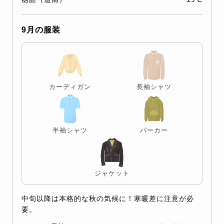
9月の服装
カーディガン
長袖シャツ
半袖シャツ
パーカー
ジャケット
中旬以降は本格的な秋の気候に！寒暖差に注意が必
要。