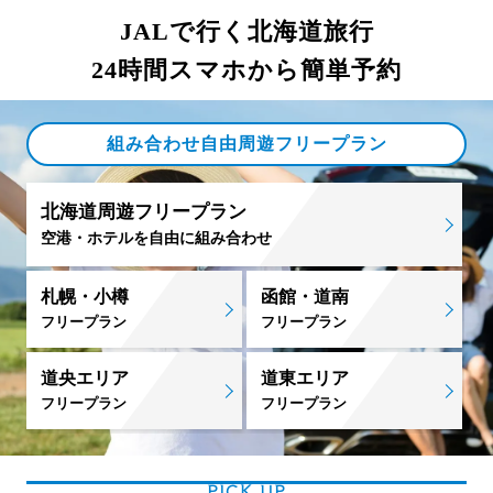
JALで行く北海道旅行
24時間スマホから簡単予約
組み合わせ自由周遊フリープラン
北海道周遊フリープラン
空港・ホテルを自由に組み合わせ
札幌・小樽
函館・道南
フリープラン
フリープラン
道央エリア
道東エリア
フリープラン
フリープラン
PICK UP