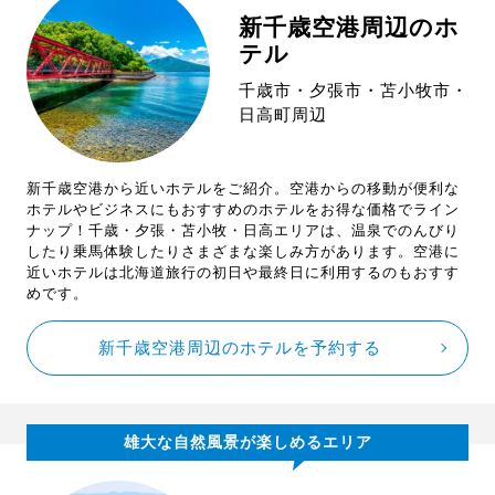
新千歳空港周辺のホ
テル
千歳市・夕張市・苫小牧市・
日高町周辺
新千歳空港から近いホテルをご紹介。空港からの移動が便利な
ホテルやビジネスにもおすすめのホテルをお得な価格でライン
ナップ！千歳・夕張・苫小牧・日高エリアは、温泉でのんびり
したり乗馬体験したりさまざまな楽しみ方があります。空港に
近いホテルは北海道旅行の初日や最終日に利用するのもおすす
めです。
新千歳空港周辺のホテルを予約する
雄大な自然風景が楽しめるエリア