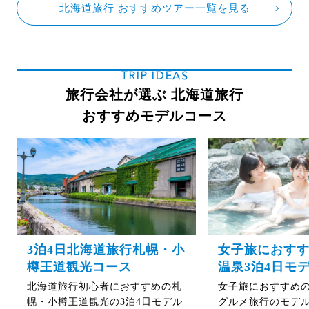
北海道旅行 おすすめツアー一覧を見る
TRIP IDEAS
旅行会社が選ぶ 北海道旅行
おすすめモデルコース
3泊4日北海道旅行札幌・小
女子旅におす
樽王道観光コース
温泉3泊4日モ
北海道旅行初心者におすすめの札
女子旅におすすめ
幌・小樽王道観光の3泊4日モデル
グルメ旅行のモデ