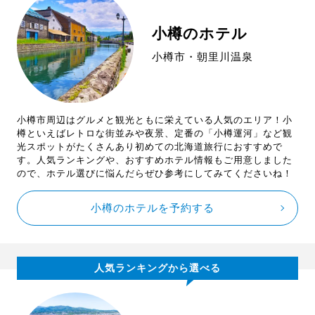
小樽のホテル
小樽市・朝里川温泉
小樽市周辺はグルメと観光ともに栄えている人気のエリア！小
樽といえばレトロな街並みや夜景、定番の「小樽運河」など観
光スポットがたくさんあり初めての北海道旅行におすすめで
す。人気ランキングや、おすすめホテル情報もご用意しました
ので、ホテル選びに悩んだらぜひ参考にしてみてくださいね！
小樽のホテルを予約する
人気ランキングから選べる