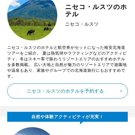
ニセコ・ルスツのホ
テル
ニセコ・ルスツ
ニセコ・ルスツのホテルと航空券がセットになった格安北海道
ツアーをご紹介。 夏は熱気球やラフティングなどのアクティビ
ティ、冬はスキー客で賑わうリゾートエリアのおすすめホテル
を多数掲載。 広い大地と自然が魅力のリゾートエリアで遊園地
や温泉もあり、家族やグループでの北海道旅行にもおすすめで
す。
ニセコ・ルスツのホテルを予約する
自然や体験アクティビティが充実！