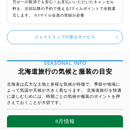
万が一の取消でも安心！お支払いいただいたキャンセル
料を、次回以降の予約で使えるJマイルポイントで全額還
元します。 ※Jマイル会員の登録が必要
ジェイトリップの安心サービス
SEASONAL INFO
北海道旅行の気候と服装の目安
北海道は広大な土地と多様な気候が特徴で、季節や地域に
よって気温や天候が大きく異なります。 北海道旅行を快適
に楽しむためには、時期ごとの気候や服装のポイントを押
さえておくことが大切です。
8月情報