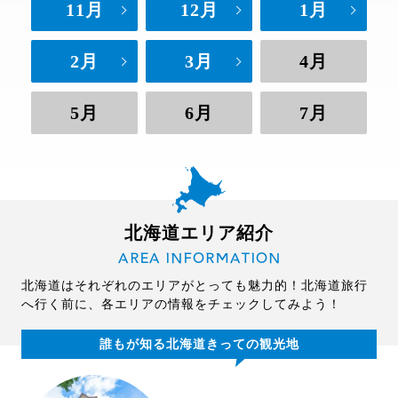
11月
12月
1月
2月
3月
4月
5月
6月
7月
北海道エリア紹介
AREA INFORMATION
北海道はそれぞれのエリアがとっても魅力的！北海道旅行
へ行く前に、各エリアの情報をチェックしてみよう！
誰もが知る北海道きっての観光地