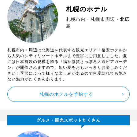
札幌のホテル
札幌市内・札幌市周辺・北広
島
札幌市内・周辺は北海道を代表する観光エリア！格安ホテルか
ら人気のシティリゾートホテルまで豊富にご用意しました。夏
には日本有数の規模を誇る『福祉協賛さっぽろ大通ビアガーデ
ン』が開催されますので、短い夏をおもいっきりお楽しみくだ
さい！季節によって様々な楽しみがあるので何度訪れても飽き
ない魅力がたくさんあります。
札幌のホテルを予約する
グルメ・観光スポットたくさん