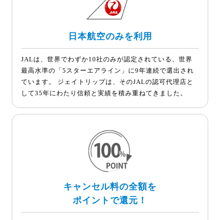
日本航空のみを利用
JALは、世界でわずか10社のみが認定されている、世界
最高水準の「5スターエアライン」に9年連続で選出され
ています。 ジェイトリップは、そのJALの認可代理店と
して35年にわたり信頼と実績を積み重ねてきました。
キャンセル料の全額を
ポイントで還元！