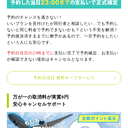
予約のチャンスを逃さない！
いいプランを見付けたが同行者と相談したい…でも予約し
ないと同じ料金で予約できないかも？という不安を解消！
予約後決済するまでに猶予があるので、一旦予約をしたい
という人にも安心です。
予約日当日の23時までに
支払い完了で予約確定、お支払い
が確認できない場合はキャンセルとなります。
予約日当日 無料キープサービス
万が一の取消料が実質0円
安心キャンセルサポート