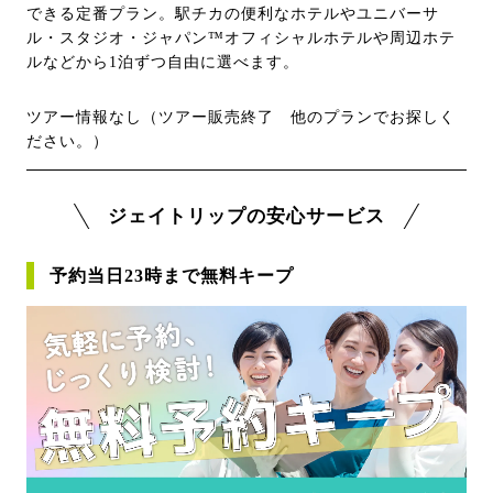
できる定番プラン。駅チカの便利なホテルやユニバーサ
ル・スタジオ・ジャパン™オフィシャルホテルや周辺ホテ
ルなどから1泊ずつ自由に選べます。
ツアー情報なし（ツアー販売終了 他のプランでお探しく
ださい。）
ジェイトリップの安心サービス
予約当日23時まで無料キープ