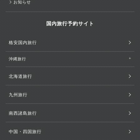
お知らせ
国内旅行予約サイト
格安国内旅行
沖縄旅行
北海道旅行
九州旅行
南西諸島旅行
中国・四国旅行