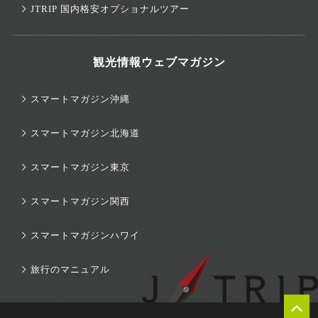
JTRIP 国内格安オプショナルツアー
観光情報ウェブマガジン
スマートマガジン沖縄
スマートマガジン北海道
スマートマガジン東京
スマートマガジン関西
スマートマガジンハワイ
旅行のマニュアル