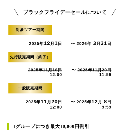
ブラックフライデーセールについて
対象ツアー期間
12
1
3
31
2025年
月
日
〜 2026年
月
日
先行販売期間（終了）
2025年11月18日
〜
2025年11月20日
12:00
11:59
一般販売期間
11
20
12
8
2025年
月
日
〜 2025年
月
日
12:00
9:59
1グループにつき最大10,000円割引