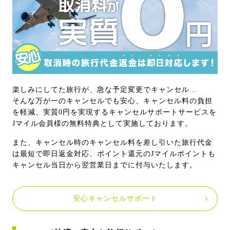
楽しみにしてた旅行が、急な予定変更でキャンセル…
そんな万が一のキャンセルでも安心、キャンセル料の負担
を軽減、実質0円を実現するキャンセルサポートサービスを
Jマイル会員様の無料特典として実施しております。
また、キャンセル時のキャンセル料を差し引いた旅行代金
は最短で即日返金対応、ポイント還元のJマイルポイントも
キャンセル当日から翌営業日までに付与いたします。
安心キャンセルサポート