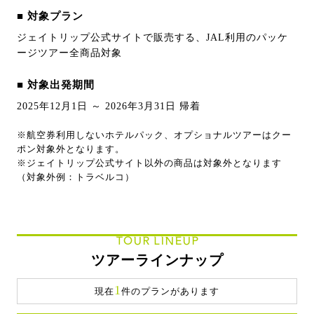
■ 対象プラン
ジェイトリップ公式サイトで販売する、JAL利用のパッケ
ージツアー全商品対象
■ 対象出発期間
2025年12月1日 ～ 2026年3月31日 帰着
※航空券利用しないホテルパック、オプショナルツアーはクー
ポン対象外となります。
※ジェイトリップ公式サイト以外の商品は対象外となります
（対象外例：トラベルコ）
TOUR LINEUP
ツアーラインナップ
1
現在
件のプランがあります