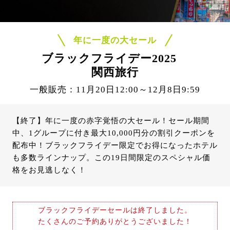
年に一度の大セール
ブラックフライデー2025
関西旅行
一般販売：11月20日12:00～12月8日9:59
【終了】年に一度の赤字覚悟の大セール！セール期間
中、1グループに付き最大10,000円分の割引クーポンを
配布中！ブラックフライデー限定でお得になったホテル
も多数ラインナップ。この19日間限定のスペシャル価
格をお見逃しなく！
ブラックフライデーセールは終了しました。
たくさんのご予約ありがとうございました！