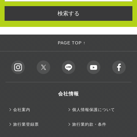
PAGE TOP ↑
会社情報
会社案内
個人情報保護について
旅行業登録票
旅行業約款・条件