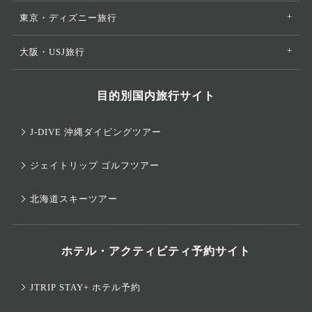
東京・ディズニー旅行
大阪・USJ旅行
目的別国内旅行サイト
J-DIVE 沖縄ダイビングツアー
ジェイトリップ ゴルフツアー
北海道スキーツアー
ホテル・アクティビティ予約サイト
JTRIP STAY+ ホテル予約