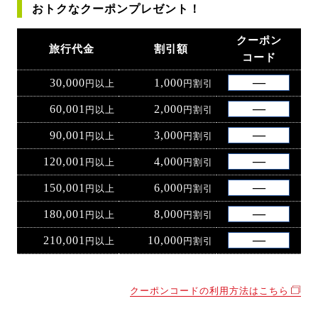
おトクなクーポンプレゼント！
クーポン
旅行代金
割引額
コード
30,000
1,000
円以上
円割引
60,001
2,000
円以上
円割引
90,001
3,000
円以上
円割引
120,001
4,000
円以上
円割引
150,001
6,000
円以上
円割引
180,001
8,000
円以上
円割引
210,001
10,000
円以上
円割引
クーポンコードの利用方法はこちら