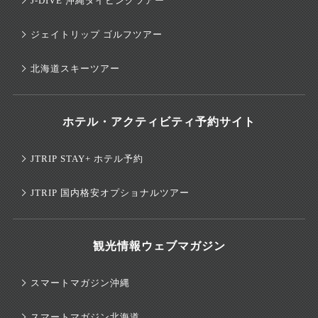
J-DIVE 沖縄ダイビングツアー
ジェイトリップ ゴルフツアー
北海道スキーツアー
ホテル・アクティビティ予約サイト
JTRIP STAY+ ホテル予約
JTRIP 国内格安オプショナルツアー
観光情報ウェブマガジン
スマートマガジン沖縄
スマートマガジン北海道