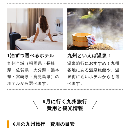
1泊ずつ選べるホテル
九州といえば温泉！
九州全域（福岡県・長崎
温泉旅行におすすめ！九州
県・佐賀県・大分県・熊本
各地にある温泉旅館や、温
県・宮崎県・鹿児島県）の
泉街に近いホテルからも選
ホテルから選べます。
べます。
6月に行く九州旅行
費用と観光情報
6月の九州旅行 費用の目安