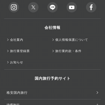
会社情報
会社案内
個人情報保護について
旅行業登録票
旅行業約款・条件
お知らせ
国内旅行予約サイト
格安国内旅行
沖縄旅行