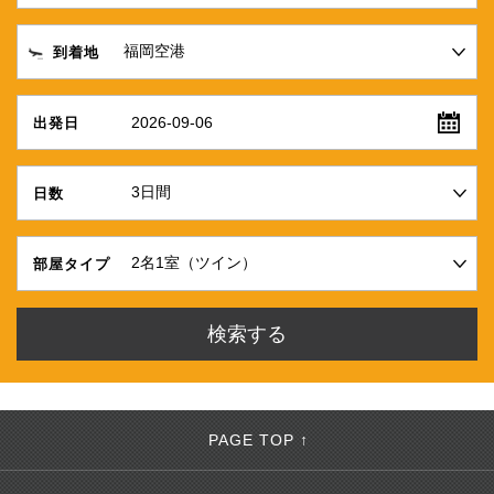
到着地
2026-09-06
出発日
日数
部屋タイプ
PAGE TOP ↑