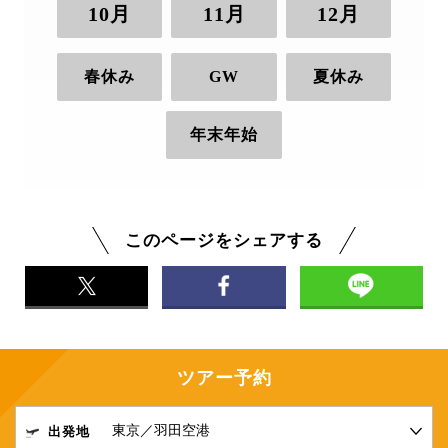
10月
11月
12月
春休み
GW
夏休み
年末年始
このページをシェアする
ツアー予約
出発地