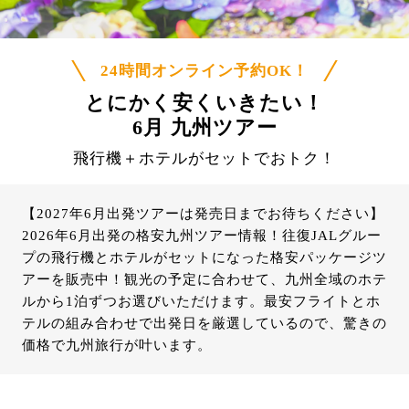
24時間オンライン予約OK！
とにかく安くいきたい！
6月 九州ツアー
飛行機＋ホテルがセットでおトク！
【2027年6月出発ツアーは発売日までお待ちください】
2026年6月出発の格安九州ツアー情報！往復JALグルー
プの飛行機とホテルがセットになった格安パッケージツ
アーを販売中！観光の予定に合わせて、九州全域のホテ
ルから1泊ずつお選びいただけます。最安フライトとホ
テルの組み合わせで出発日を厳選しているので、驚きの
価格で九州旅行が叶います。