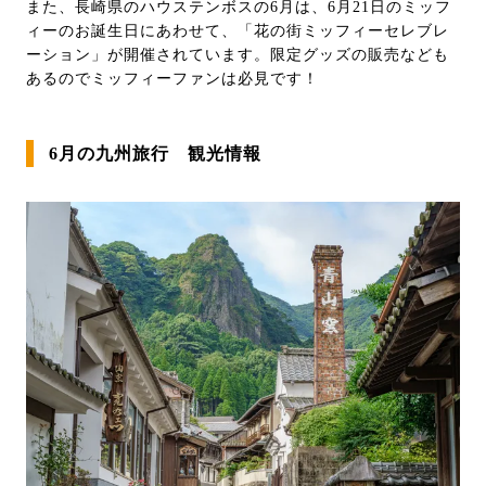
また、長崎県のハウステンボスの6月は、6月21日のミッフ
ィーのお誕生日にあわせて、「花の街ミッフィーセレブレ
ーション」が開催されています。限定グッズの販売なども
あるのでミッフィーファンは必見です！
6月の九州旅行 観光情報