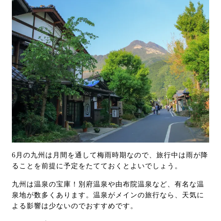
6月の九州は月間を通して梅雨時期なので、旅行中は雨が降
ることを前提に予定をたてておくとよいでしょう。
九州は温泉の宝庫！別府温泉や由布院温泉など、有名な温
泉地が数多くあります。温泉がメインの旅行なら、天気に
よる影響は少ないのでおすすめです。