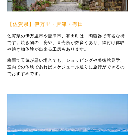
【佐賀県】伊万里・唐津・有田
佐賀県の伊万里市や唐津市、有田町は、陶磁器で有名な街
です。焼き物の工房や、直売所が数多くあり、絵付け体験
や焼き物体験が出来る工房もあります。
梅雨で天気が悪い場合でも、ショッピングや美術館見学、
室内での体験であればスケジュール通りに旅行ができるの
でおすすめです。