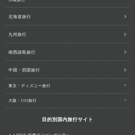
北海道旅行
九州旅行
南西諸島旅行
中国・四国旅行
東京・ディズニー旅行
大阪・USJ旅行
目的別国内旅行サイト