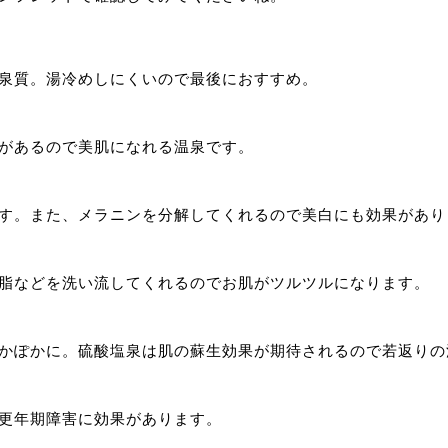
泉質。湯冷めしにくいので最後におすすめ。
があるので美肌になれる温泉です。
す。また、メラニンを分解してくれるので美白にも効果があり
脂などを洗い流してくれるのでお肌がツルツルになります。
かぽかに。硫酸塩泉は肌の蘇生効果が期待されるので若返りの
更年期障害に効果があります。