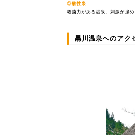
◎酸性泉
殺菌力がある温泉。刺激が強め
黒川温泉へのアク