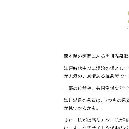
熊本県の阿蘇にある黒川温泉郷
江戸時代中期に湯治の場として
が人気の、風情ある温泉街です
一部の旅館や、共同浴場などで
黒川温泉の泉質は、7つもの泉
が見つかるかも。
また、肌が敏感な方や、肌が強
います。公式サイトや現地のパ