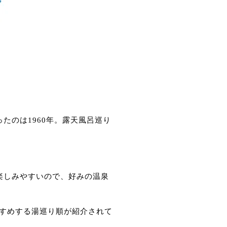
たのは1960年。露天風呂巡り
楽しみやすいので、好みの温泉
すめする湯巡り順が紹介されて