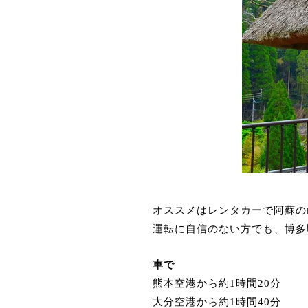
オススメはレンタカーで阿蘇の
運転に自信のない方でも、博多
車で
熊本空港から約1時間20分
大分空港から約1時間40分