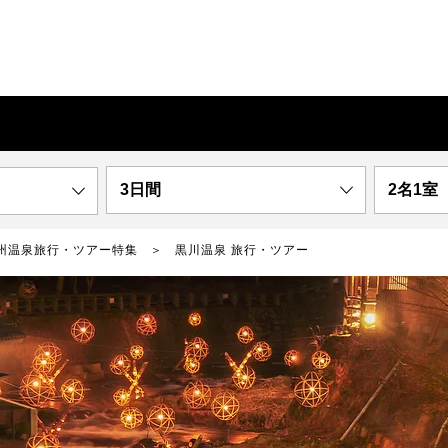
3日間
2名1室
州温泉旅行・ツアー特集
黒川温泉 旅行・ツアー