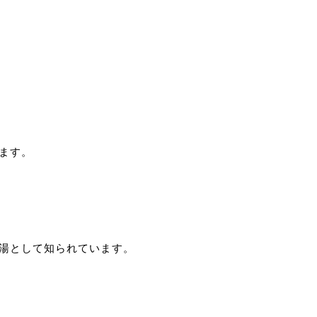
ます。
湯として知られています。