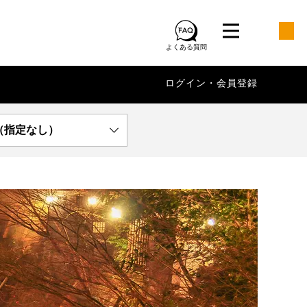
よくある質問
ログイン・会員登録
（指定なし）