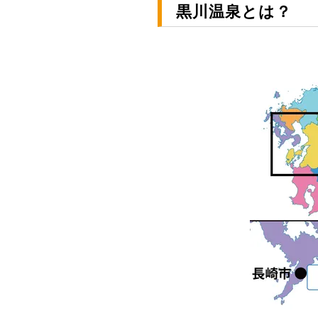
黒川温泉とは？