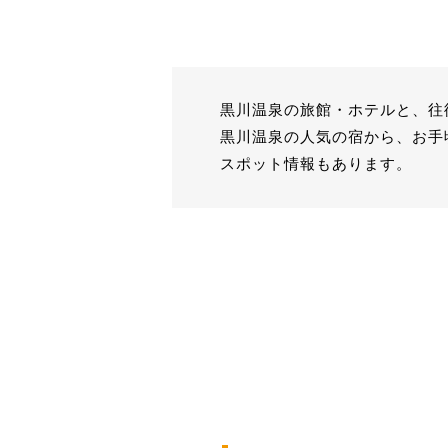
黒川温泉の旅館・ホテルと、往
黒川温泉の人気の宿から、お手
スポット情報もあります。