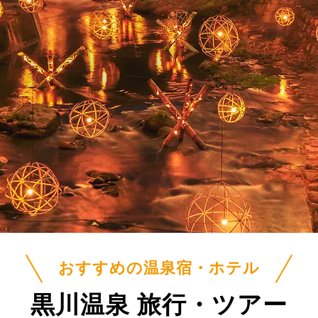
おすすめの温泉宿・ホテル
黒川温泉 旅行・ツアー