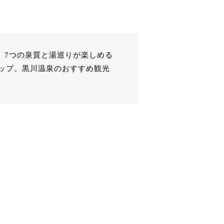
。7つの泉質と湯巡りが楽しめる
ップ。黒川温泉のおすすめ観光