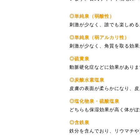
◎単純泉（弱酸性）
刺激が少なく、誰でも楽しめる
◎単純泉（弱アルカリ性）
刺激が少なく、角質を取る効果
◎硫黄泉
動脈硬化症などに効果がありま
◎炭酸水素塩泉
皮膚の表面が柔らかになり、皮
◎塩化物泉・硫酸塩泉
どちらも保湿効果が高く体がぽ
◎含鉄泉
鉄分を含んでおり、リウマチや