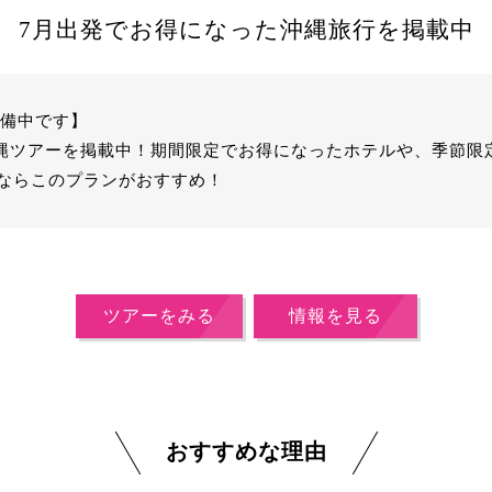
7月出発でお得になった沖縄旅行を掲載中
準備中です】
の沖縄ツアーを掲載中！期間限定でお得になったホテルや、季節限
ならこのプランがおすすめ！
ツアーをみる
情報を見る
おすすめな理由