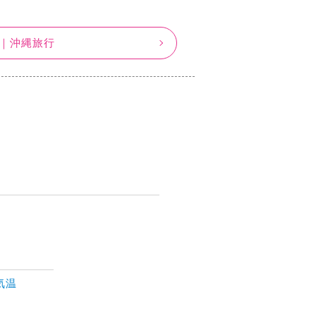
｜沖縄旅行
気温