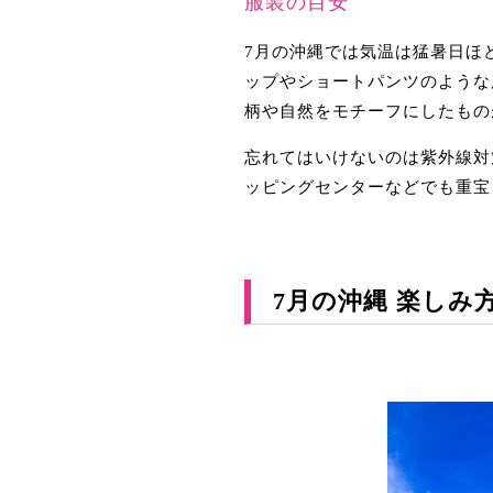
服装の目安
7月の沖縄では気温は猛暑日ほ
ップやショートパンツのような
柄や自然をモチーフにしたもの
忘れてはいけないのは紫外線対
ッピングセンターなどでも重宝
7月の沖縄 楽しみ