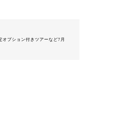
定オプション付きツアーなど7月