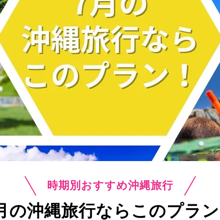
時期別おすすめ沖縄旅行
7月の沖縄旅行ならこのプラン