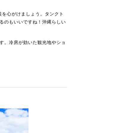
装を心がけましょう。タンクト
るのもいいですね！沖縄らしい
す。冷房が効いた観光地やショ