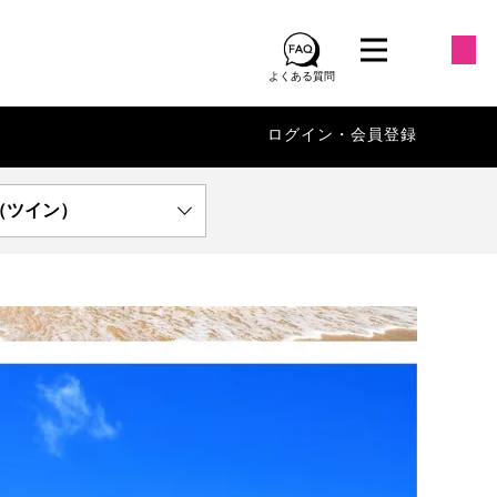
よくある質問
ログイン・会員登録
（ツイン）