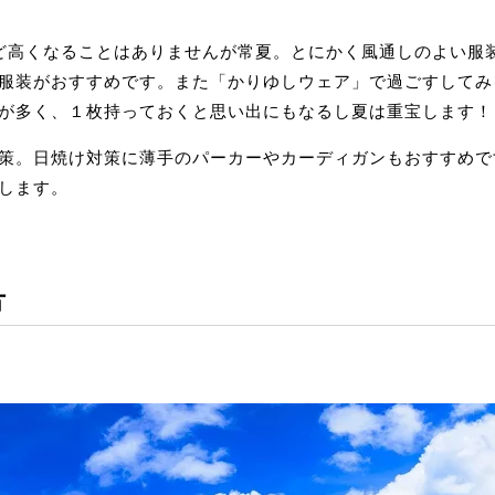
ど高くなることはありませんが常夏。とにかく風通しのよい服
服装がおすすめです。また「かりゆしウェア」で過ごすしてみ
が多く、１枚持っておくと思い出にもなるし夏は重宝します！
策。日焼け対策に薄手のパーカーやカーディガンもおすすめで
します。
方