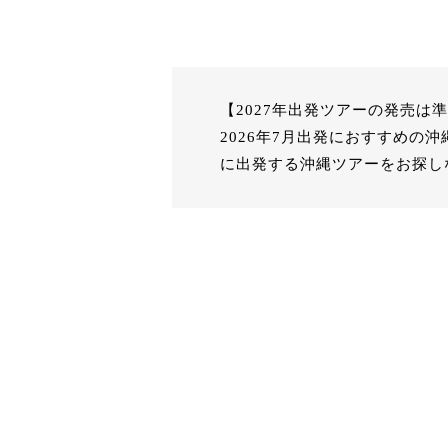
【2027年出発ツアーの発売は
2026年7月出発におすすめ
に出発する沖縄ツアーをお探し