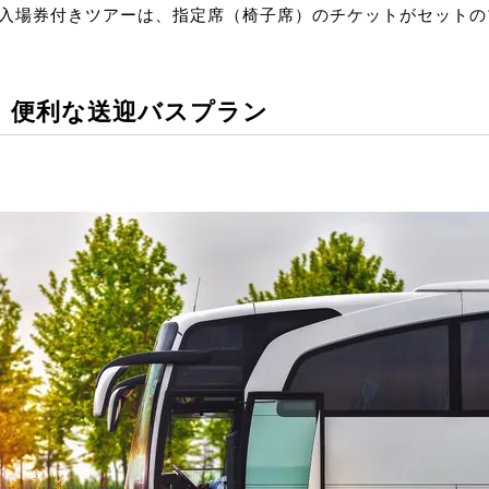
入場券付きツアーは、指定席（椅子席）のチケットがセットの
】便利な送迎バスプラン