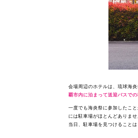
会場周辺のホテルは、琉球海炎
覇市内に泊まって送迎バスでの
一度でも海炎祭に参加したこと
には駐車場がほとんどありませ
当日、駐車場を見つけることは