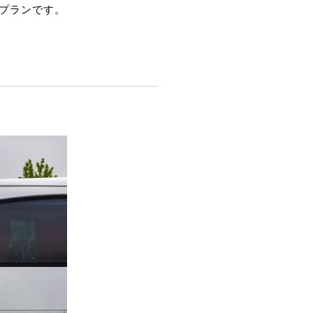
プランです。