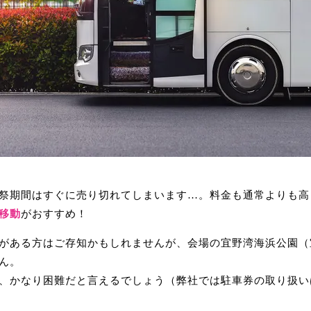
祭期間はすぐに売り切れてしまいます…。料金も通常よりも高
移動
がおすすめ！
がある方はご存知かもしれませんが、会場の宜野湾海浜公園（
ん。
、かなり困難だと言えるでしょう（弊社では駐車券の取り扱い