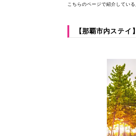
こちらのページで紹介している
【那覇市内ステイ