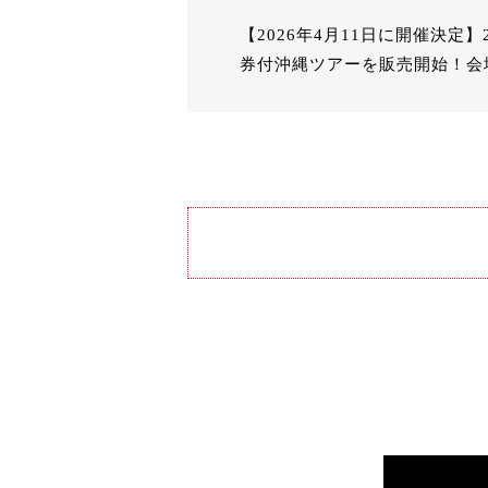
【2026年4月11日に開催決定
券付沖縄ツアーを販売開始！会