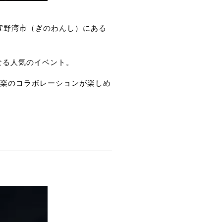
宜野湾市（ぎのわんし）にある
となる人気のイベント。
音楽のコラボレーションが楽しめ