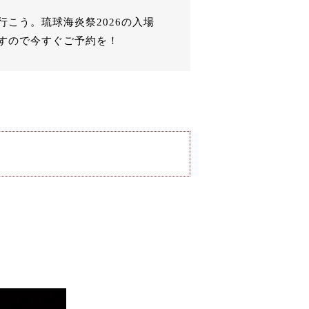
行こう。琉球海炎祭2026の入場
すので今すぐご予約を！