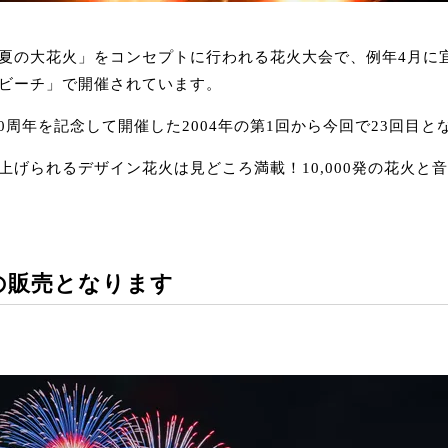
夏の大花火」をコンセプトに行われる花火大会で、例年4月に
ビーチ」で開催されています。
0周年を記念して開催した2004年の第1回から今回で23回目
上げられるデザイン花火は見どころ満載！10,000発の花火と
の販売となります