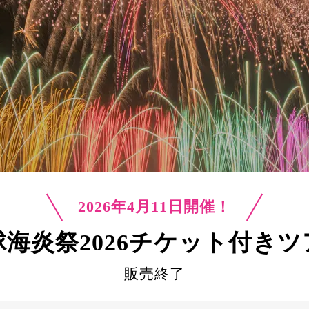
2026年4月11日開催！
海炎祭2026
チケット付きツ
販売終了