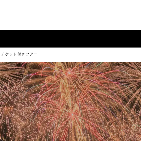
6 チケット付きツアー