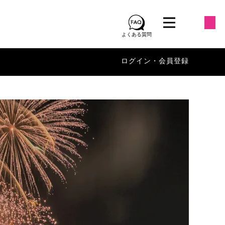
よくある質問
ログイン・会員登録