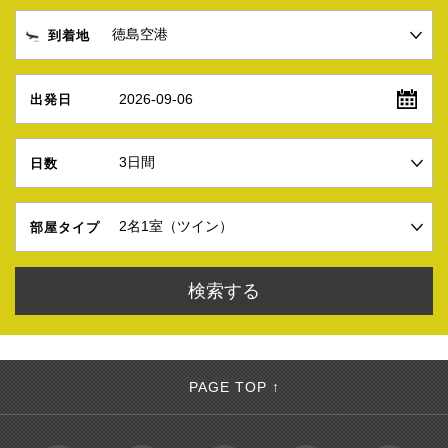
到着地
2026-09-06
出発日
日数
部屋タイプ
PAGE TOP ↑