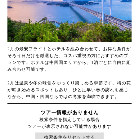
2月の最安フライトとホテルを組み合わせて、お得な条件が
そろう日だけを厳選した、コスパ重視の方におすすめのプ
ランです。ホテルは中四国エリアから、1泊ごとに自由に組
み合わせ可能です。
2月は温泉や冬の味覚をゆっくり楽しめる季節です。梅の花
が咲き始めるスポットもあり、ひと足早い春の訪れを感じ
ながら、中国・四国ならではの冬旅を満喫できます。
ツアー情報がありません
検索条件を指定している場合
ツアーが表示されない可能性があります
検索条件をリセットする