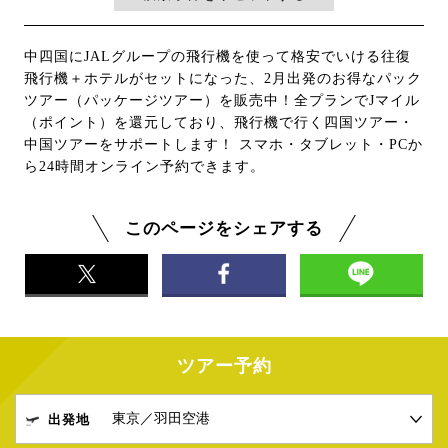
中四国にJALグループの飛行機を使って格安でいける往復
飛行機＋ホテルがセットになった、2月出発のお得なパック
ツアー（パッケージツアー）を販売中！全プランでJマイル
（ポイント）を還元しており、飛行機で行く四国ツアー・
中国ツアーをサポートします！ スマホ・タブレット・PCか
ら24時間オンライン予約できます。
このページをシェアする
ツアー予約
出発地