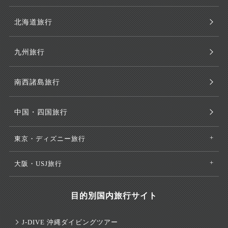
北海道旅行
九州旅行
南西諸島旅行
中国・四国旅行
東京・ディズニー旅行
大阪・USJ旅行
目的別国内旅行サイト
J-DIVE 沖縄ダイビングツアー