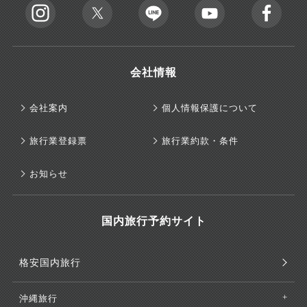
会社情報
会社案内
個人情報保護について
旅行業登録票
旅行業約款・条件
お知らせ
国内旅行予約サイト
格安国内旅行
沖縄旅行