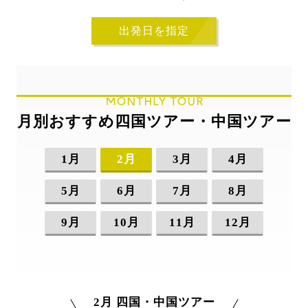
出発日を指定
MONTHLY TOUR
月別おすすめ四国ツアー・中国ツアー
1月
2月
3月
4月
5月
6月
7月
8月
9月
10月
11月
12月
2月 四国・中国ツアー